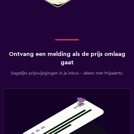
Ontvang een melding als de prijs omlaag
gaat
Dagelijks prijswijzigingen in je inbox - alleen met Prijsalerts.