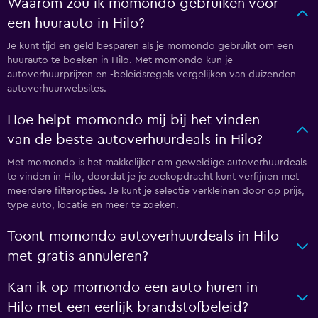
Waarom zou ik momondo gebruiken voor
een huurauto in Hilo?
Je kunt tijd en geld besparen als je momondo gebruikt om een
huurauto te boeken in Hilo. Met momondo kun je
autoverhuurprijzen en -beleidsregels vergelijken van duizenden
autoverhuurwebsites.
Hoe helpt momondo mij bij het vinden
van de beste autoverhuurdeals in Hilo?
Met momondo is het makkelijker om geweldige autoverhuurdeals
te vinden in Hilo, doordat je je zoekopdracht kunt verfijnen met
meerdere filteropties. Je kunt je selectie verkleinen door op prijs,
type auto, locatie en meer te zoeken.
Toont momondo autoverhuurdeals in Hilo
met gratis annuleren?
Kan ik op momondo een auto huren in
Hilo met een eerlijk brandstofbeleid?