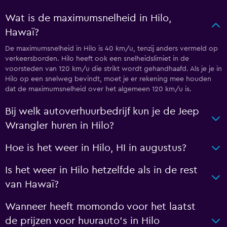
Wat is de maximumsnelheid in Hilo,
Hawaï?
De maximumsnelheid in Hilo is 40 km/u, tenzij anders vermeld op
verkeersborden. Hilo heeft ook een snelheidslimiet in de
voorsteden van 120 km/u die strikt wordt gehandhaafd. Als je je in
Hilo op een snelweg bevindt, moet je er rekening mee houden
dat de maximumsnelheid over het algemeen 120 km/u is.
Bij welk autoverhuurbedrijf kun je de Jeep
Wrangler huren in Hilo?
Hoe is het weer in Hilo, HI in augustus?
Is het weer in Hilo hetzelfde als in de rest
van Hawaï?
Wanneer heeft momondo voor het laatst
de prijzen voor huurauto's in Hilo