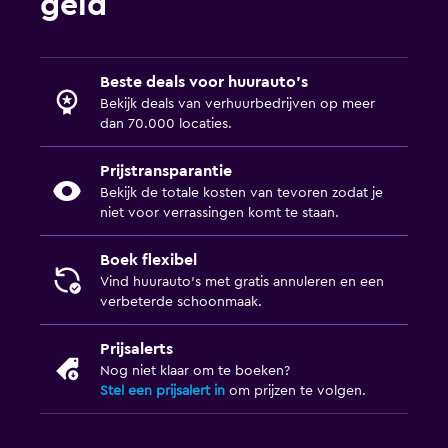
geld
Beste deals voor huurauto's
Bekijk deals van verhuurbedrijven op meer
dan 70.000 locaties.
Prijstransparantie
Bekijk de totale kosten van tevoren zodat je
niet voor verrassingen komt te staan.
Boek flexibel
Vind huurauto's met gratis annuleren en een
verbeterde schoonmaak.
Prijsalerts
Nog niet klaar om te boeken?
Stel een prijsalert in
om prijzen te volgen.