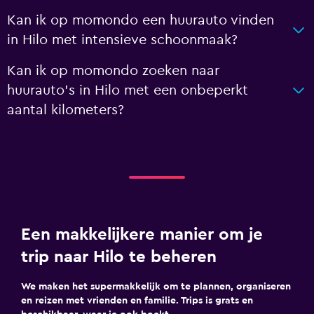
Kan ik op momondo een huurauto vinden
in Hilo met intensieve schoonmaak?
Kan ik op momondo zoeken naar
huurauto's in Hilo met een onbeperkt
aantal kilometers?
Een makkelijkere manier om je
trip naar Hilo te beheren
We maken het supermakkelijk om te plannen, organiseren
en reizen met vrienden en familie. Trips is grats en