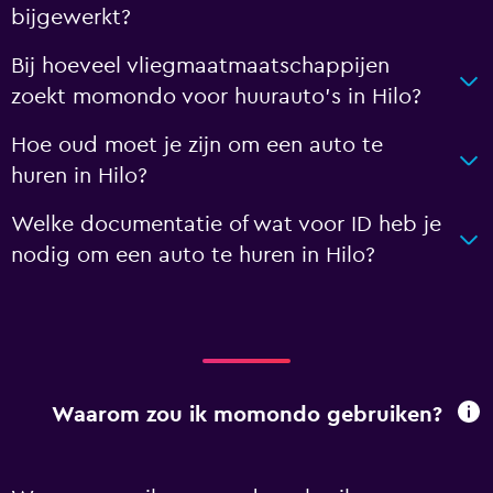
bijgewerkt?
Bij hoeveel vliegmaatmaatschappijen
zoekt momondo voor huurauto's in Hilo?
Hoe oud moet je zijn om een auto te
huren in Hilo?
Welke documentatie of wat voor ID heb je
nodig om een auto te huren in Hilo?
Waarom zou ik momondo gebruiken?