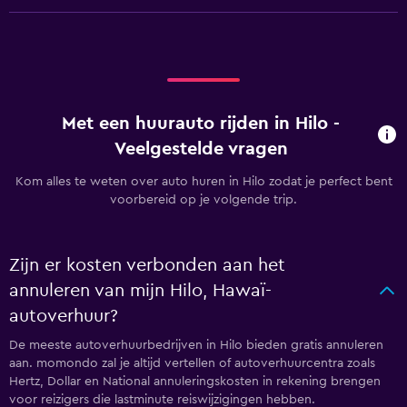
Met een huurauto rijden in Hilo -
Veelgestelde vragen
Kom alles te weten over auto huren in Hilo zodat je perfect bent
voorbereid op je volgende trip.
Zijn er kosten verbonden aan het
annuleren van mijn Hilo, Hawaï-
autoverhuur?
De meeste autoverhuurbedrijven in Hilo bieden gratis annuleren
aan. momondo zal je altijd vertellen of autoverhuurcentra zoals
Hertz, Dollar en National annuleringskosten in rekening brengen
voor reizigers die lastminute reiswijzigingen hebben.