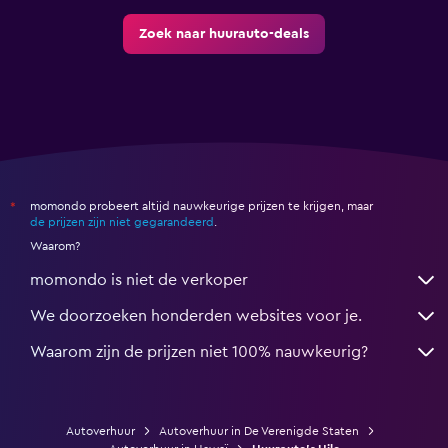
Zoek naar huurauto-deals
momondo probeert altijd nauwkeurige prijzen te krijgen, maar
*
de prijzen zijn niet gegarandeerd
.
Waarom?
momondo is niet de verkoper
We doorzoeken honderden websites voor je.
Waarom zijn de prijzen niet 100% nauwkeurig?
Autoverhuur
Autoverhuur in De Verenigde Staten