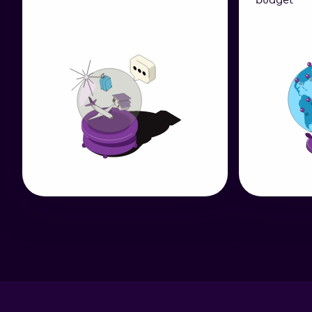
budget