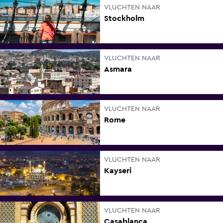
VLUCHTEN NAAR
Stockholm
VLUCHTEN NAAR
Asmara
VLUCHTEN NAAR
Rome
VLUCHTEN NAAR
Kayseri
VLUCHTEN NAAR
Casablanca