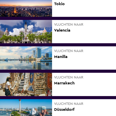
Tokio
VLUCHTEN NAAR
Valencia
VLUCHTEN NAAR
Manilla
VLUCHTEN NAAR
Marrakech
VLUCHTEN NAAR
Düsseldorf