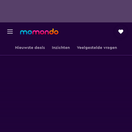
Nieuwste deals
Inzichten
Veelgestelde vragen