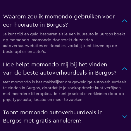
Waarom zou ik momondo gebruiken voor
een huurauto in Burgos?
Je kunt tijd en geld besparen als je een huurauto in Burgos boekt
op momondo. momondo doorzoekt duizenden
autoverhuurwebsites en -locaties, zodat jij kunt kiezen op de
beste opties en auto's.
Hoe helpt momondo mij bij het vinden
van de beste autoverhuurdeals in Burgos?
Met momondo is het makkelijker om geweldige autoverhuurdeals
te vinden in Burgos, doordat je je zoekopdracht kunt verfijnen
met meerdere filteropties. Je kunt je selectie verkleinen door op
prijs, type auto, locatie en meer te zoeken.
Toont momondo autoverhuurdeals in
Burgos met gratis annuleren?