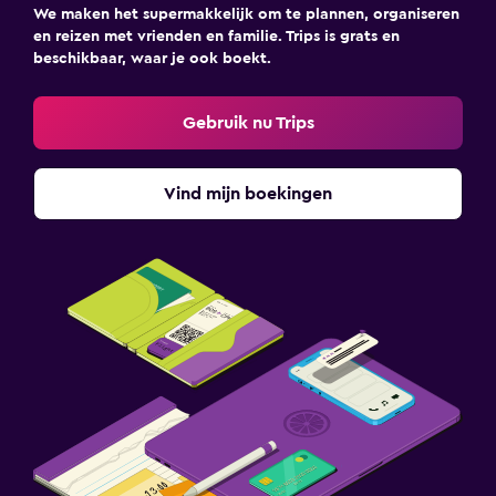
We maken het supermakkelijk om te plannen, organiseren
en reizen met vrienden en familie. Trips is grats en
beschikbaar, waar je ook boekt.
Gebruik nu Trips
Vind mijn boekingen