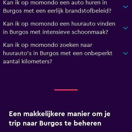
Kan ik op momondo een auto huren in
Burgos met een eerlijk brandstofbeleid?
Kan ik op momondo een huurauto vinden
in Burgos met intensieve schoonmaak?
Kan ik op momondo zoeken naar
huurauto's in Burgos met een onbeperkt
aantal kilometers?
Een makkelijkere manier om je
trip naar Burgos te beheren