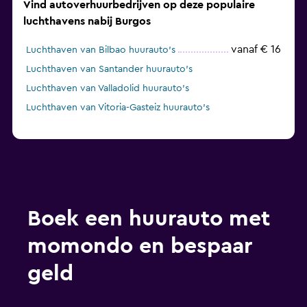
Vind autoverhuurbedrijven op deze populaire
luchthavens nabij Burgos
vanaf € 16
Luchthaven van Bilbao huurauto's
Luchthaven van Santander huurauto's
Luchthaven van Valladolid huurauto's
Luchthaven van Vitoria-Gasteiz huurauto's
Boek een huurauto met
momondo en bespaar
geld