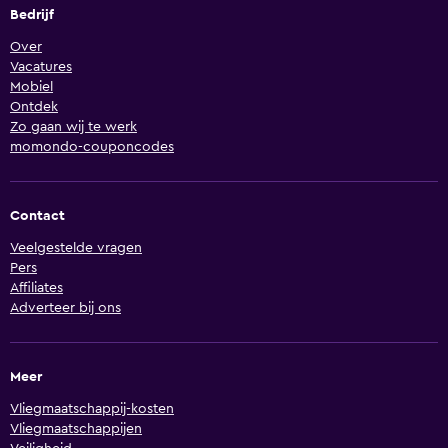
Bedrijf
Over
Vacatures
Mobiel
Ontdek
Zo gaan wij te werk
momondo-couponcodes
Contact
Veelgestelde vragen
Pers
Affiliates
Adverteer bij ons
Meer
Vliegmaatschappij-kosten
Vliegmaatschappijen