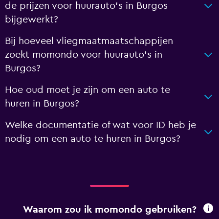
de prijzen voor huurauto's in Burgos
bijgewerkt?
Bij hoeveel vliegmaatmaatschappijen
zoekt momondo voor huurauto's in
Burgos?
Hoe oud moet je zijn om een auto te
huren in Burgos?
Welke documentatie of wat voor ID heb je
nodig om een auto te huren in Burgos?
Waarom zou ik momondo gebruiken?