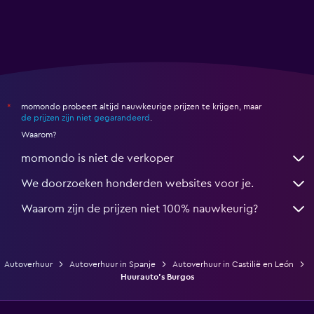
momondo probeert altijd nauwkeurige prijzen te krijgen, maar
*
de prijzen zijn niet gegarandeerd
.
Waarom?
momondo is niet de verkoper
We doorzoeken honderden websites voor je.
Waarom zijn de prijzen niet 100% nauwkeurig?
Autoverhuur
Autoverhuur in Spanje
Autoverhuur in Castilië en León
Huurauto's Burgos