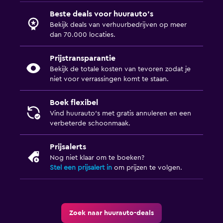
Beste deals voor huurauto's
Bekijk deals van verhuurbedrijven op meer
dan 70.000 locaties.
Prijstransparantie
Bekijk de totale kosten van tevoren zodat je
niet voor verrassingen komt te staan.
Boek flexibel
Vind huurauto's met gratis annuleren en een
verbeterde schoonmaak.
Prijsalerts
Nog niet klaar om te boeken?
Stel een prijsalert in
om prijzen te volgen.
Zoek naar huurauto-deals