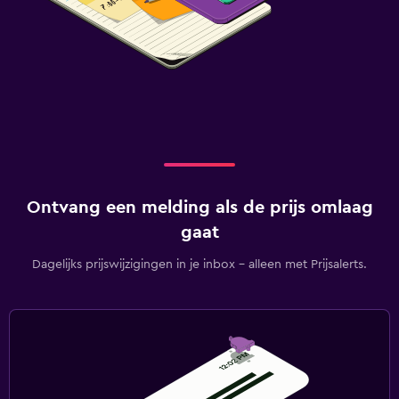
Ontvang een melding als de prijs omlaag
gaat
Dagelijks prijswijzigingen in je inbox - alleen met Prijsalerts.