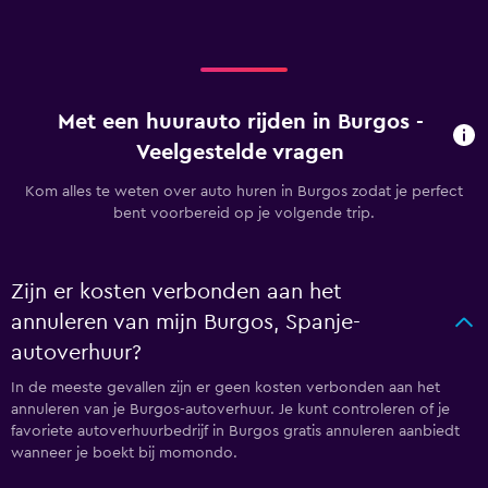
Met een huurauto rijden in Burgos -
Veelgestelde vragen
Kom alles te weten over auto huren in Burgos zodat je perfect
bent voorbereid op je volgende trip.
Zijn er kosten verbonden aan het
annuleren van mijn Burgos, Spanje-
autoverhuur?
In de meeste gevallen zijn er geen kosten verbonden aan het
annuleren van je Burgos-autoverhuur. Je kunt controleren of je
favoriete autoverhuurbedrijf in Burgos gratis annuleren aanbiedt
wanneer je boekt bij momondo.