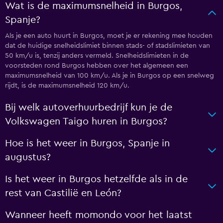
Wat is de maximumsnelheid in Burgos,
Spanje?
Als je een auto huurt in Burgos, moet je er rekening mee houden
dat de huidige snelheidslimiet binnen stads- of stadslimieten van
50 km/u is, tenzij anders vermeld. Snelheidslimieten in de
voorsteden rond Burgos hebben over het algemeen een
maximumsnelheid van 100 km/u. Als je in Burgos op een snelweg
rijdt, is de maximumsnelheid 120 km/u.
Bij welk autoverhuurbedrijf kun je de
Volkswagen Taigo huren in Burgos?
Hoe is het weer in Burgos, Spanje in
augustus?
Is het weer in Burgos hetzelfde als in de
rest van Castilië en León?
Wanneer heeft momondo voor het laatst