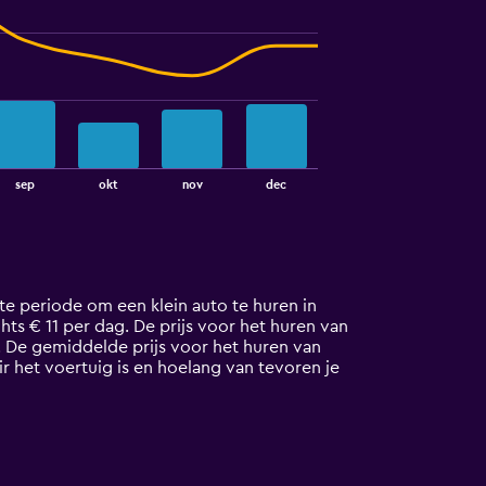
sep
okt
nov
dec
te periode om een klein auto te huren in
echts € 11 per dag. De prijs voor het huren van
 De gemiddelde prijs voor het huren van
r het voertuig is en hoelang van tevoren je