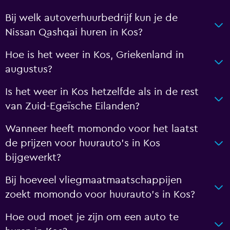
Bij welk autoverhuurbedrijf kun je de
Nissan Qashqai huren in Kos?
Hoe is het weer in Kos, Griekenland in
augustus?
Is het weer in Kos hetzelfde als in de rest
van Zuid-Egeïsche Eilanden?
Wanneer heeft momondo voor het laatst
de prijzen voor huurauto's in Kos
bijgewerkt?
Bij hoeveel vliegmaatmaatschappijen
zoekt momondo voor huurauto's in Kos?
Hoe oud moet je zijn om een auto te