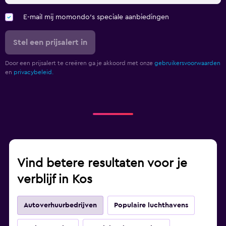
E-mail mij momondo's speciale aanbiedingen
Stel een prijsalert in
Door een prijsalert te creëren ga je akkoord met onze
gebruikersvoorwaarden
en
privacybeleid.
Vind betere resultaten voor je
verblijf in Kos
Autoverhuurbedrijven
Populaire luchthavens