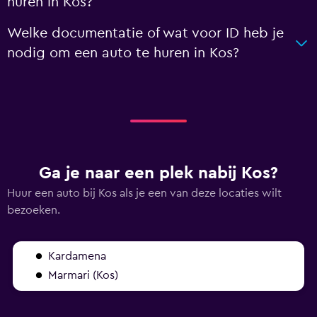
huren in Kos?
Welke documentatie of wat voor ID heb je
nodig om een auto te huren in Kos?
Ga je naar een plek nabij Kos?
Huur een auto bij Kos als je een van deze locaties wilt
bezoeken.
Kardamena
Marmari (Kos)