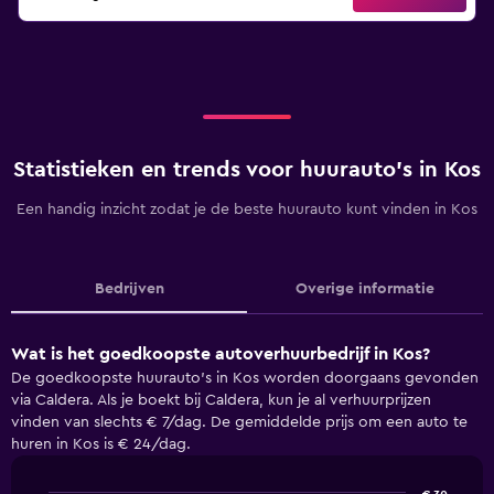
Statistieken en trends voor huurauto's in Kos
Een handig inzicht zodat je de beste huurauto kunt vinden in Kos
Bedrijven
Overige informatie
Wat is het goedkoopste autoverhuurbedrijf in Kos?
De goedkoopste huurauto's in Kos worden doorgaans gevonden
via Caldera. Als je boekt bij Caldera, kun je al verhuurprijzen
vinden van slechts € 7/dag. De gemiddelde prijs om een auto te
huren in Kos is € 24/dag.