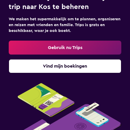
trip naar Kos te beheren
We maken het supermakkelijk om te plannen, organiseren
en reizen met vrienden en familie. Trips is grats en
beschikbaar, waar je ook boekt.
Gebruik nu Trips
Vind mijn boekingen