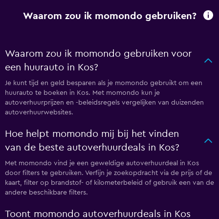
Waarom zou ik momondo gebruiken?
Waarom zou ik momondo gebruiken voor
een huurauto in Kos?
Je kunt tijd en geld besparen als je momondo gebruikt om een
huurauto te boeken in Kos. Met momondo kun je
autoverhuurprijzen en -beleidsregels vergelijken van duizenden
autoverhuurwebsites.
Hoe helpt momondo mij bij het vinden
van de beste autoverhuurdeals in Kos?
Met momondo vind je een geweldige autoverhuurdeal in Kos
door filters te gebruiken. Verfijn je zoekopdracht via de prijs of de
kaart, filter op brandstof- of kilometerbeleid of gebruik een van de
andere beschikbare filters.
Toont momondo autoverhuurdeals in Kos