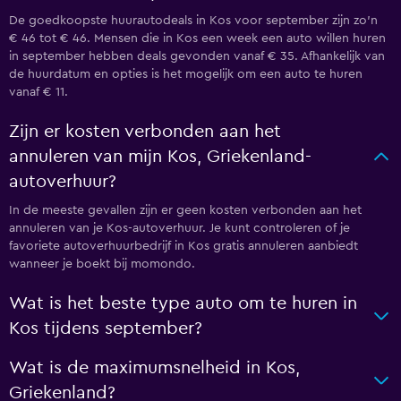
De goedkoopste huurautodeals in Kos voor september zijn zo'n
€ 46 tot € 46. Mensen die in Kos een week een auto willen huren
in september hebben deals gevonden vanaf € 35. Afhankelijk van
de huurdatum en opties is het mogelijk om een auto te huren
vanaf € 11.
Zijn er kosten verbonden aan het
annuleren van mijn Kos, Griekenland-
autoverhuur?
In de meeste gevallen zijn er geen kosten verbonden aan het
annuleren van je Kos-autoverhuur. Je kunt controleren of je
favoriete autoverhuurbedrijf in Kos gratis annuleren aanbiedt
wanneer je boekt bij momondo.
Wat is het beste type auto om te huren in
Kos tijdens september?
Wat is de maximumsnelheid in Kos,
Griekenland?