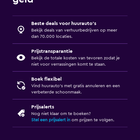
Beste deals voor huurauto's
Bekijk deals van verhuurbedrijven op meer
dan 70.000 locaties.
Prijstransparantie
Bekijk de totale kosten van tevoren zodat je
niet voor verrassingen komt te staan.
Boek flexibel
Vind huurauto's met gratis annuleren en een
verbeterde schoonmaak.
Prijsalerts
Nog niet klaar om te boeken?
Stel een prijsalert in
om prijzen te volgen.