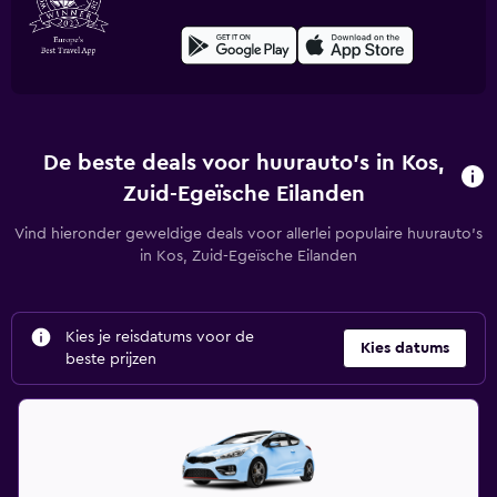
De beste deals voor huurauto's in Kos,
Zuid-Egeïsche Eilanden
Vind hieronder geweldige deals voor allerlei populaire huurauto's
in Kos, Zuid-Egeïsche Eilanden
Kies je reisdatums voor de
Kies datums
beste prijzen