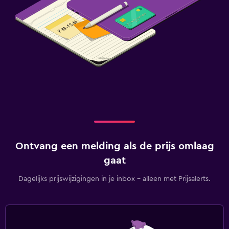
Ontvang een melding als de prijs omlaag
gaat
Dagelijks prijswijzigingen in je inbox - alleen met Prijsalerts.