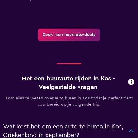
Zoek naar huurauto-deals
Met een huurauto rijden in Kos -
Veelgestelde vragen
Kom alles te weten over auto huren in Kos zodat je perfect bent
voorbereid op je volgende trip.
Wat kost het om een auto te huren in Kos,
Griekenland in september?