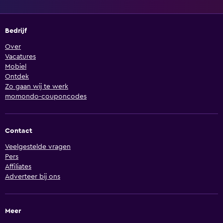
Bedrijf
Over
Vacatures
Mobiel
Ontdek
Zo gaan wij te werk
momondo-couponcodes
Contact
Veelgestelde vragen
Pers
Affiliates
Adverteer bij ons
Meer