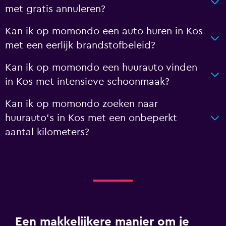
met gratis annuleren?
Kan ik op momondo een auto huren in Kos
met een eerlijk brandstofbeleid?
Kan ik op momondo een huurauto vinden
in Kos met intensieve schoonmaak?
Kan ik op momondo zoeken naar
huurauto's in Kos met een onbeperkt
aantal kilometers?
Een makkelijkere manier om je