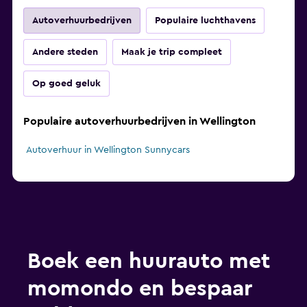
Autoverhuurbedrijven
Populaire luchthavens
Andere steden
Maak je trip compleet
Op goed geluk
Populaire autoverhuurbedrijven in Wellington
Autoverhuur in Wellington Sunnycars
Boek een huurauto met
momondo en bespaar