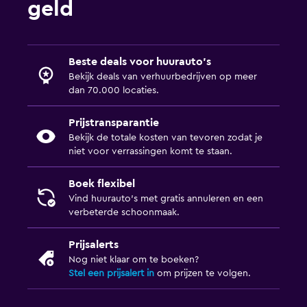
geld
Beste deals voor huurauto's
Bekijk deals van verhuurbedrijven op meer
dan 70.000 locaties.
Prijstransparantie
Bekijk de totale kosten van tevoren zodat je
niet voor verrassingen komt te staan.
Boek flexibel
Vind huurauto's met gratis annuleren en een
verbeterde schoonmaak.
Prijsalerts
Nog niet klaar om te boeken?
Stel een prijsalert in
om prijzen te volgen.