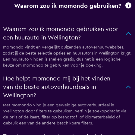
Waarom zou ik momondo gebruiken?
Waarom zou ik momondo gebruiken voor
een huurauto in Wellington?
momondo vindt en vergelijkt duizenden autoverhuurwebsites,
zodat jij de beste selectie opties en huurauto's in Wellington krijgt.
Een huurauto vinden is snel en gratis, dus het is een logische
keuze om momondo te gebruiken voor je boeking.
Hoe helpt momondo mij bij het vinden
van de beste autoverhuurdeals in
Wellington?
Met momondo vind je een geweldige autoverhuurdeal in
Wellington door filters te gebruiken. Verfijn je zoekopdracht via
de prijs of de kaart, filter op brandstof- of kilometerbeleid of
gebruik een van de andere beschikbare filters.