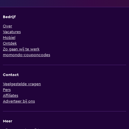
Bedrijf
Over
Vacatures
Mobiel
Ontdek
Zo gaan wij te werk
momondo-couponcodes
Contact
Veelgestelde vragen
Pers
Affiliates
Adverteer bij ons
Meer