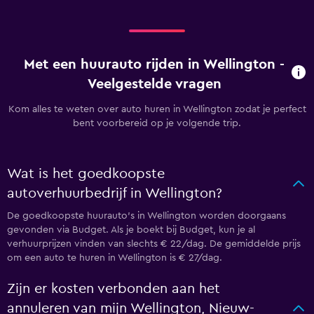
Met een huurauto rijden in Wellington -
Veelgestelde vragen
Kom alles te weten over auto huren in Wellington zodat je perfect
bent voorbereid op je volgende trip.
Wat is het goedkoopste
autoverhuurbedrijf in Wellington?
De goedkoopste huurauto's in Wellington worden doorgaans
gevonden via Budget. Als je boekt bij Budget, kun je al
verhuurprijzen vinden van slechts € 22/dag. De gemiddelde prijs
om een auto te huren in Wellington is € 27/dag.
Zijn er kosten verbonden aan het
annuleren van mijn Wellington, Nieuw-