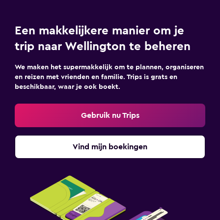
Een makkelijkere manier om je
trip naar Wellington te beheren
We maken het supermakkelijk om te plannen, organiseren
en reizen met vrienden en familie. Trips is grats en
beschikbaar, waar je ook boekt.
Gebruik nu Trips
Vind mijn boekingen