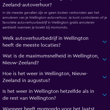
Zeeland-autoverhuur?
In de meeste gevallen zijn er geen kosten verbonden aan het
annuleren van je Wellington-autoverhuur. Je kunt controleren of je
favoriete autoverhuurbedrijf in Wellington gratis annuleren
aanbiedt wanneer je boekt bij momondo.
Welk autoverhuurbedrijf in Wellington
heeft de meeste locaties?
Wat is de maximumsnelheid in Wellington,
Nieuw-Zeeland?
Hoe is het weer in Wellington, Nieuw-
Zeeland in augustus?
Is het weer in Wellington hetzelfde als in
de rest van Wellington?
Wanneer heeft momondo voor het laatst