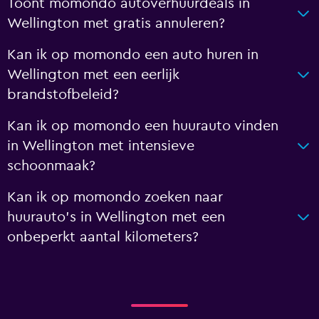
Toont momondo autoverhuurdeals in
Wellington met gratis annuleren?
Kan ik op momondo een auto huren in
Wellington met een eerlijk
brandstofbeleid?
Kan ik op momondo een huurauto vinden
in Wellington met intensieve
schoonmaak?
Kan ik op momondo zoeken naar
huurauto's in Wellington met een
onbeperkt aantal kilometers?