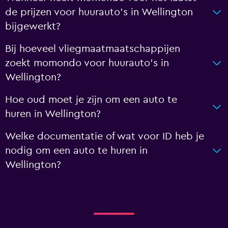
de prijzen voor huurauto's in Wellington
bijgewerkt?
Bij hoeveel vliegmaatmaatschappijen
zoekt momondo voor huurauto's in
Wellington?
Hoe oud moet je zijn om een auto te
huren in Wellington?
Welke documentatie of wat voor ID heb je
nodig om een auto te huren in
Wellington?