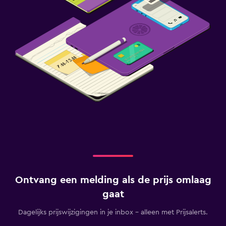
Ontvang een melding als de prijs omlaag
gaat
Dagelijks prijswijzigingen in je inbox - alleen met Prijsalerts.