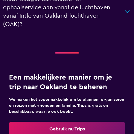
ophaalservice aan vanaf de luchthaven
vanaf Intle van Oakland luchthaven
(OAK)?
Een makkelijkere manier om je
trip naar Oakland te beheren
We maken het supermakkelijk om te plannen, organiseren
en reizen met vrienden en familie. Trips is grats en
beschikbaar, waar je ook boekt.
Gebruik nu Trips