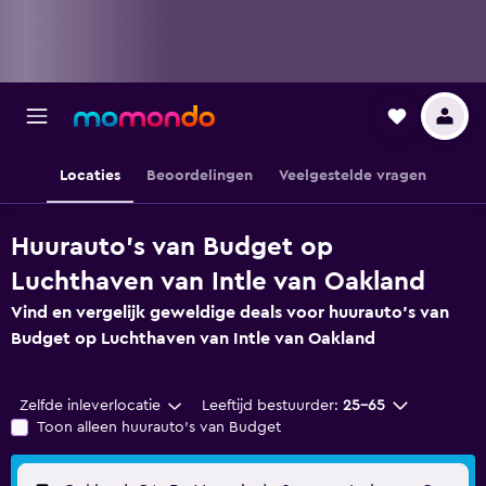
Locaties
Beoordelingen
Veelgestelde vragen
Huurauto's van Budget op
Luchthaven van Intle van Oakland
Vind en vergelijk geweldige deals voor huurauto's van
Budget op Luchthaven van Intle van Oakland
Zelfde inleverlocatie
Leeftijd bestuurder:
25-65
Toon alleen huurauto's van Budget