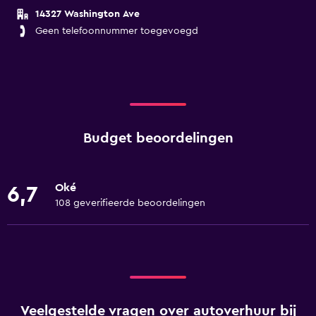
14327 Washington Ave
Geen telefoonnummer toegevoegd
Budget beoordelingen
Oké
6,7
108 geverifieerde beoordelingen
Veelgestelde vragen over autoverhuur bij