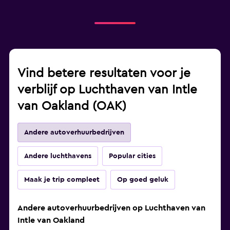
Vind betere resultaten voor je
verblijf op Luchthaven van Intle
van Oakland (OAK)
Andere autoverhuurbedrijven
Andere luchthavens
Popular cities
Maak je trip compleet
Op goed geluk
Andere autoverhuurbedrijven op Luchthaven van
Intle van Oakland