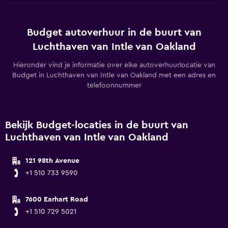
Budget autoverhuur in de buurt van
Luchthaven van Intle van Oakland
Hieronder vind je informatie over elke autoverhuurlocatie van
Budget in Luchthaven van Intle van Oakland met een adres en
telefoonnummer
Bekijk Budget-locaties in de buurt van
Luchthaven van Intle van Oakland
121 98th Avenue
+1 510 733 9590
7600 Earhart Road
+1 510 729 5021