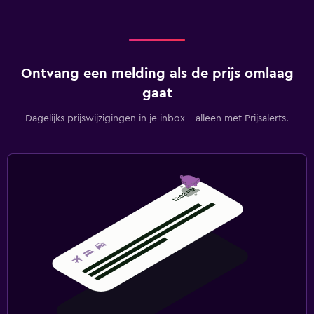
Ontvang een melding als de prijs omlaag
gaat
Dagelijks prijswijzigingen in je inbox - alleen met Prijsalerts.