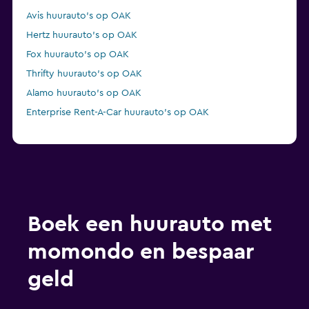
Avis huurauto's op OAK
Hertz huurauto's op OAK
Fox huurauto's op OAK
Thrifty huurauto's op OAK
Alamo huurauto's op OAK
Enterprise Rent-A-Car huurauto's op OAK
Boek een huurauto met
momondo en bespaar
geld