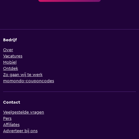
Bedrijf
Over
Vacatures
Mobiel
Ontdek
Zo gaan wij te werk
momondo-couponcodes
Contact
Veelgestelde vragen
Pers
Affiliates
Adverteer bij ons