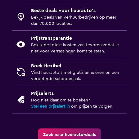
Beste deals voor huurauto's
Bekijk deals van verhuurbedrijven op meer
dan 70.000 locaties.
Prijstransparantie
Bekijk de totale kosten van tevoren zodat je
niet voor verrassingen komt te staan.
Boek flexibel
Vind huurauto's met gratis annuleren en een
verbeterde schoonmaak.
Prijsalerts
Nog niet klaar om te boeken?
Stel een prijsalert in
om prijzen te volgen.
Zoek naar huurauto-deals