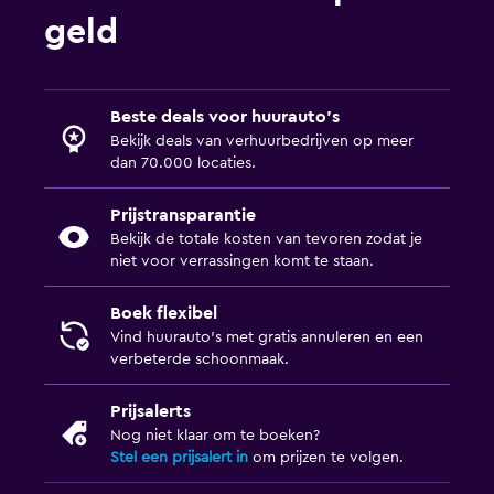
geld
Beste deals voor huurauto's
Bekijk deals van verhuurbedrijven op meer
dan 70.000 locaties.
Prijstransparantie
Bekijk de totale kosten van tevoren zodat je
niet voor verrassingen komt te staan.
Boek flexibel
Vind huurauto's met gratis annuleren en een
verbeterde schoonmaak.
Prijsalerts
Nog niet klaar om te boeken?
Stel een prijsalert in
om prijzen te volgen.