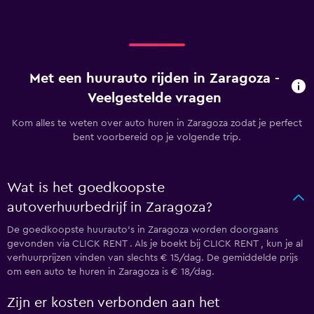
Met een huurauto rijden in Zaragoza -
Veelgestelde vragen
Kom alles te weten over auto huren in Zaragoza zodat je perfect
bent voorbereid op je volgende trip.
Wat is het goedkoopste
autoverhuurbedrijf in Zaragoza?
De goedkoopste huurauto's in Zaragoza worden doorgaans
gevonden via CLICK RENT . Als je boekt bij CLICK RENT , kun je al
verhuurprijzen vinden van slechts € 15/dag. De gemiddelde prijs
om een auto te huren in Zaragoza is € 18/dag.
Zijn er kosten verbonden aan het