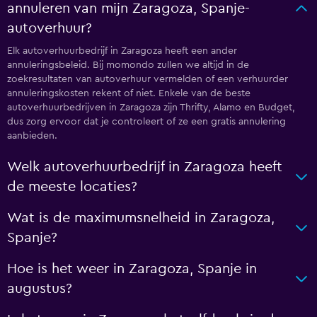
annuleren van mijn Zaragoza, Spanje-
autoverhuur?
Elk autoverhuurbedrijf in Zaragoza heeft een ander
annuleringsbeleid. Bij momondo zullen we altijd in de
zoekresultaten van autoverhuur vermelden of een verhuurder
annuleringskosten rekent of niet. Enkele van de beste
autoverhuurbedrijven in Zaragoza zijn Thrifty, Alamo en Budget,
dus zorg ervoor dat je controleert of ze een gratis annulering
aanbieden.
Welk autoverhuurbedrijf in Zaragoza heeft
de meeste locaties?
Wat is de maximumsnelheid in Zaragoza,
Spanje?
Hoe is het weer in Zaragoza, Spanje in
augustus?