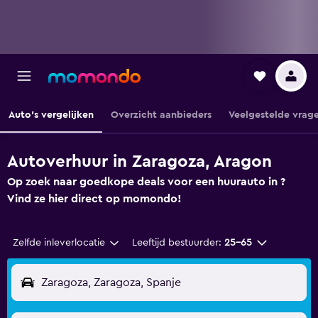
Auto's vergelijken
Overzicht aanbieders
Veelgestelde vrag
Autoverhuur in Zaragoza, Aragon
Op zoek naar goedkope deals voor een huurauto in ?
Vind ze hier direct op momondo!
Zelfde inleverlocatie
Leeftijd bestuurder:
25-65
Zaragoza, Zaragoza, Spanje