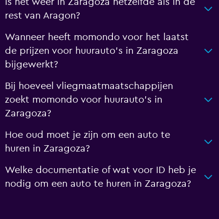
Is het weer in Zaragoza hetzelfde als in de
rest van Aragon?
Wanneer heeft momondo voor het laatst
de prijzen voor huurauto's in Zaragoza
bijgewerkt?
Bij hoeveel vliegmaatmaatschappijen
zoekt momondo voor huurauto's in
Zaragoza?
Hoe oud moet je zijn om een auto te
huren in Zaragoza?
Welke documentatie of wat voor ID heb je
nodig om een auto te huren in Zaragoza?