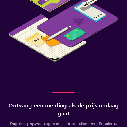
Ontvang een melding als de prijs omlaag
gaat
Dagelijks prijswijzigingen in je inbox - alleen met Prijsalerts.