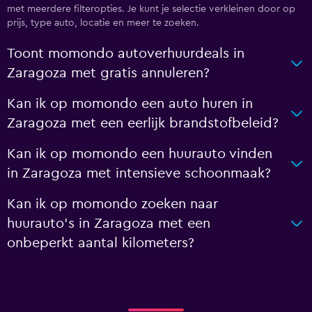
met meerdere filteropties. Je kunt je selectie verkleinen door op
prijs, type auto, locatie en meer te zoeken.
Toont momondo autoverhuurdeals in
Zaragoza met gratis annuleren?
Kan ik op momondo een auto huren in
Zaragoza met een eerlijk brandstofbeleid?
Kan ik op momondo een huurauto vinden
in Zaragoza met intensieve schoonmaak?
Kan ik op momondo zoeken naar
huurauto's in Zaragoza met een
onbeperkt aantal kilometers?