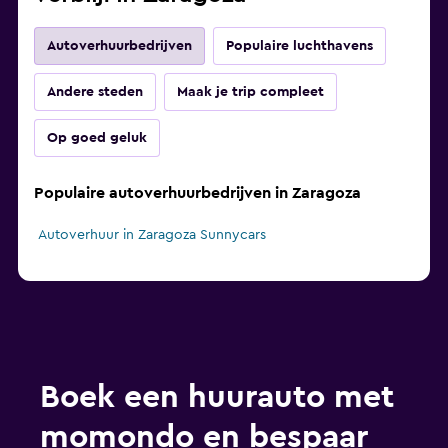
Autoverhuurbedrijven
Populaire luchthavens
Andere steden
Maak je trip compleet
Op goed geluk
Populaire autoverhuurbedrijven in Zaragoza
Autoverhuur in Zaragoza Sunnycars
Boek een huurauto met
momondo en bespaar