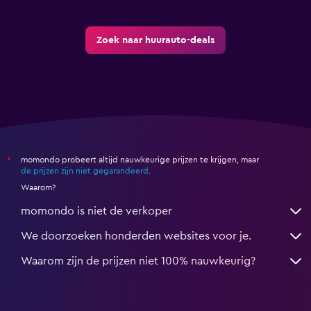
Zoek naar huurauto-deals
momondo probeert altijd nauwkeurige prijzen te krijgen, maar
*
de prijzen zijn niet gegarandeerd
.
Waarom?
momondo is niet de verkoper
We doorzoeken honderden websites voor je.
Waarom zijn de prijzen niet 100% nauwkeurig?