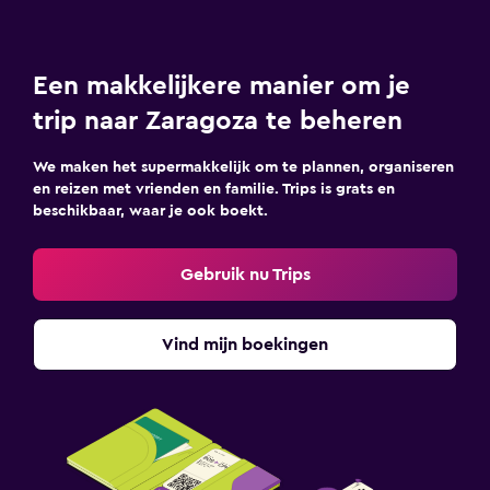
Een makkelijkere manier om je
trip naar Zaragoza te beheren
We maken het supermakkelijk om te plannen, organiseren
en reizen met vrienden en familie. Trips is grats en
beschikbaar, waar je ook boekt.
Gebruik nu Trips
Vind mijn boekingen