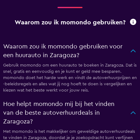
Waarom zou ik momondo gebruiken?
Waarom zou ik momondo gebruiken voor
een huurauto in Zaragoza?
Gebruik momondo om een huurauto te boeken in Zaragoza. Dat is
snel, gratis en eenvoudig en je kunt er geld mee besparen.
momondo doet het harde werk en vindt de autoverhuurprijzen en
-beleidsregels en alles wat jij nog hoeft te doen is vergelijken en
kiezen wat het beste werkt voor jouw reis.
Hoe helpt momondo mij bij het vinden
van de beste autoverhuurdeals in
Zaragoza?
Met momondo is het makkelijker om geweldige autoverhuurdeals
te vinden in Zaragoza, doordat je je zoekopdracht kunt verfijnen