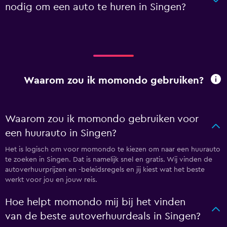
nodig om een auto te huren in Singen?
Waarom zou ik momondo gebruiken?
Waarom zou ik momondo gebruiken voor
een huurauto in Singen?
Het is logisch om voor momondo te kiezen om naar een huurauto
te zoeken in Singen. Dat is namelijk snel en gratis. Wij vinden de
autoverhuurprijzen en -beleidsregels en jij kiest wat het beste
werkt voor jou en jouw reis.
Hoe helpt momondo mij bij het vinden
van de beste autoverhuurdeals in Singen?