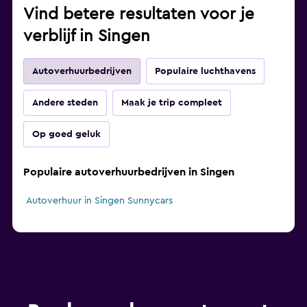
Vind betere resultaten voor je
verblijf in Singen
Autoverhuurbedrijven
Populaire luchthavens
Andere steden
Maak je trip compleet
Op goed geluk
Populaire autoverhuurbedrijven in Singen
Autoverhuur in Singen Sunnycars