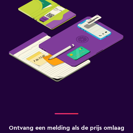
Ontvang een melding als de prijs omlaag