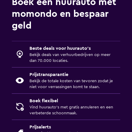
Boek een huurauto met
momondo en bespaar
geld
Beste deals voor huurauto's
Bekijk deals van verhuurbedrijven op meer
dan 70.000 locaties.
Prijstransparantie
Bekijk de totale kosten van tevoren zodat je
niet voor verrassingen komt te staan.
Boek flexibel
Vind huurauto's met gratis annuleren en een
verbeterde schoonmaak.
Prijsalerts