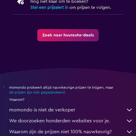
Nog niet klaar om te boeken?
Stel een prijsalert in
om prijzen te volgen.
Zoek naar huurauto-deals
momondo probeert altijd nauwkeurige prijzen te krijgen, maar
*
de prijzen zijn niet gegarandeerd
.
Waarom?
momondo is niet de verkoper
We doorzoeken honderden websites voor je.
Waarom zijn de prijzen niet 100% nauwkeurig?