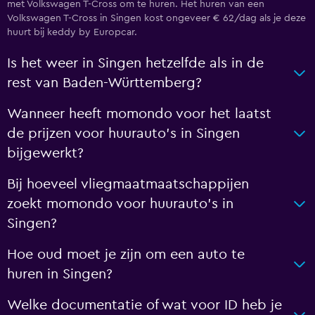
met Volkswagen T-Cross om te huren. Het huren van een
Volkswagen T-Cross in Singen kost ongeveer € 62/dag als je deze
huurt bij keddy by Europcar.
Is het weer in Singen hetzelfde als in de
rest van Baden-Württemberg?
Wanneer heeft momondo voor het laatst
de prijzen voor huurauto's in Singen
bijgewerkt?
Bij hoeveel vliegmaatmaatschappijen
zoekt momondo voor huurauto's in
Singen?
Hoe oud moet je zijn om een auto te
huren in Singen?
Welke documentatie of wat voor ID heb je