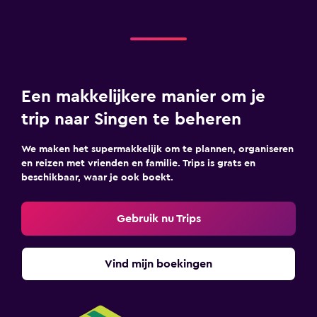
Een makkelijkere manier om je
trip naar Singen te beheren
We maken het supermakkelijk om te plannen, organiseren
en reizen met vrienden en familie. Trips is grats en
beschikbaar, waar je ook boekt.
Gebruik nu Trips
Vind mijn boekingen