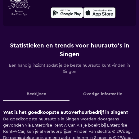
Statistieken en trends voor huurauto's in
Singen
Een handig inzicht zodat je de beste huurauto kunt vinden in
Singen
Bedrijven
Overige informatie
Wat is het goedkoopste autoverhuurbedrijf in Singen?
De goedkoopste huurauto's in Singen worden doorgaans
gevonden via Enterprise Rent-A-Car. Als je boekt bij Enterprise
Rent-A-Car, kun je al verhuurprijzen vinden van slechts € 29/dag.
De gemiddelde prijs om een auto te huren in Singen is € 29/dag.