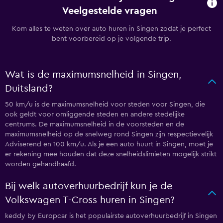
Veelgestelde vragen
Kom alles te weten over auto huren in Singen zodat je perfect
bent voorbereid op je volgende trip.
Wat is de maximumsnelheid in Singen,
Duitsland?
50 km/u is de maximumsnelheid voor steden voor Singen, die
ook geldt voor omliggende steden en andere stedelijke
centrums. De maximumsnelheid in de voorsteden en de
maximumsnelheid op de snelweg rond Singen zijn respectievelijk
Adviserend en 100 km/u. Als je een auto huurt in Singen, moet je
er rekening mee houden dat deze snelheidslimieten mogelijk strikt
worden gehandhaafd.
Bij welk autoverhuurbedrijf kun je de
Volkswagen T-Cross huren in Singen?
keddy by Europcar is het populairste autoverhuurbedrijf in Singen