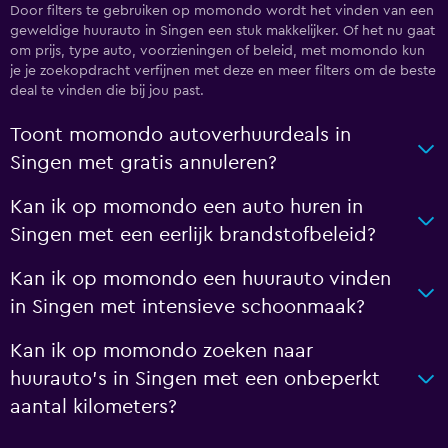
Door filters te gebruiken op momondo wordt het vinden van een
geweldige huurauto in Singen een stuk makkelijker. Of het nu gaat
om prijs, type auto, voorzieningen of beleid, met momondo kun
je je zoekopdracht verfijnen met deze en meer filters om de beste
deal te vinden die bij jou past.
Toont momondo autoverhuurdeals in
Singen met gratis annuleren?
Kan ik op momondo een auto huren in
Singen met een eerlijk brandstofbeleid?
Kan ik op momondo een huurauto vinden
in Singen met intensieve schoonmaak?
Kan ik op momondo zoeken naar
huurauto's in Singen met een onbeperkt
aantal kilometers?