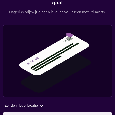
gaat
Dagelijks prijswijzigingen in je inbox - alleen met Prijsalerts.
Zelfde inleverlocatie