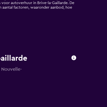
voor autoverhuur in Brive-la-Gaillarde. De
en aantal factoren, waaronder aanbod, hoe
aillarde
 Nouvelle-