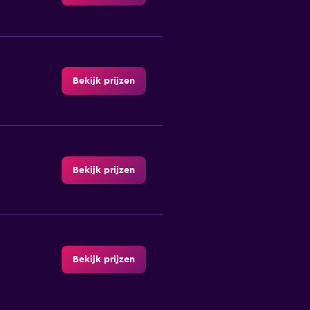
Bekijk prijzen
Bekijk prijzen
Bekijk prijzen