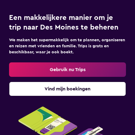
Een makkelijkere manier om je
trip naar Des Moines te beheren
We maken het supermakkelijk om te plannen, organiseren
en reizen met vrienden en familie. Trips is grats en
beschikbaar, waar je ook boekt.
Gebruik nu Trips
Vind mijn boekingen