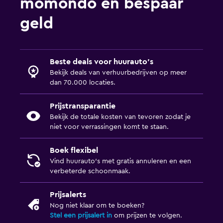
momondo en bespaar
geld
Beste deals voor huurauto's
Bekijk deals van verhuurbedrijven op meer
dan 70.000 locaties.
Prijstransparantie
Bekijk de totale kosten van tevoren zodat je
niet voor verrassingen komt te staan.
Boek flexibel
Vind huurauto's met gratis annuleren en een
verbeterde schoonmaak.
Prijsalerts
Nog niet klaar om te boeken?
Stel een prijsalert in
om prijzen te volgen.