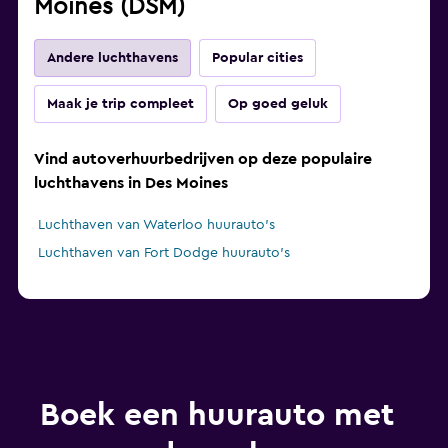
Moines (DSM)
Andere luchthavens
Popular cities
Maak je trip compleet
Op goed geluk
Vind autoverhuurbedrijven op deze populaire
luchthavens in Des Moines
Luchthaven van Waterloo huurauto's
Luchthaven van Fort Dodge huurauto's
Boek een huurauto met