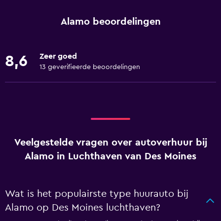
Alamo beoordelingen
Zeer goed
8,6
13 geverifieerde beoordelingen
Veelgestelde vragen over autoverhuur bij
Alamo in Luchthaven van Des Moines
Wat is het populairste type huurauto bij
Alamo op Des Moines luchthaven?