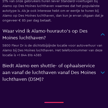
21% van onze gebruikers huren liever Standard-voertuigen bij
Alamo op Des Moines luchthaven waarmee dat het populairste
autotype is. Als je ook interesse hebt om er eentje te huren bij
Alamo op Des Moines luchthaven, dan kun je ervan uitgaan dat je
ongeveer € 85 per dag betaalt.
Waar vind ik Alamo-huurauto's op Des
Moines luchthaven?
5800 Fleur Dr is de dichtstbijzijnde locatie voor autoverhuur van
Alamo bij Des Moines luchthaven. Het telefoonnummer van deze
locatie is +1 844 816 4385
Biedt Alamo een shuttle- of ophaalservice
aan vanaf de luchthaven vanaf Des Moines
luchthaven (DSM)?