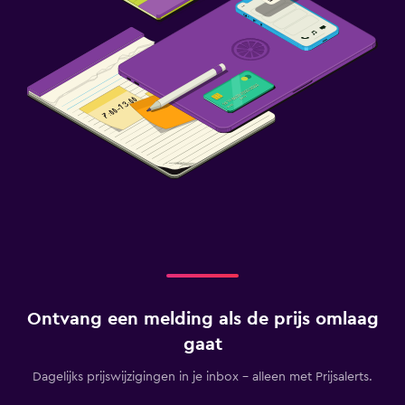
Ontvang een melding als de prijs omlaag
gaat
Dagelijks prijswijzigingen in je inbox - alleen met Prijsalerts.