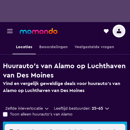
Locaties
Beoordelingen
Veelgestelde vragen
Huurauto's van Alamo op Luchthaven
van Des Moines
Vind en vergelijk geweldige deals voor huurauto's van
Alamo op Luchthaven van Des Moines
Zelfde inleverlocatie
Leeftijd bestuurder:
25-65
Toon alleen huurauto's van Alamo