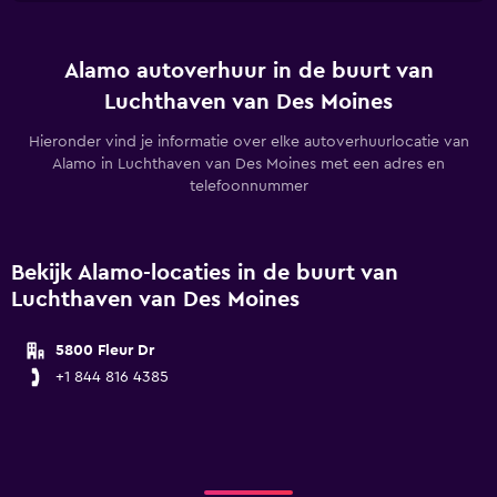
Alamo autoverhuur in de buurt van
Luchthaven van Des Moines
Hieronder vind je informatie over elke autoverhuurlocatie van
Alamo in Luchthaven van Des Moines met een adres en
telefoonnummer
Bekijk Alamo-locaties in de buurt van
Luchthaven van Des Moines
5800 Fleur Dr
+1 844 816 4385