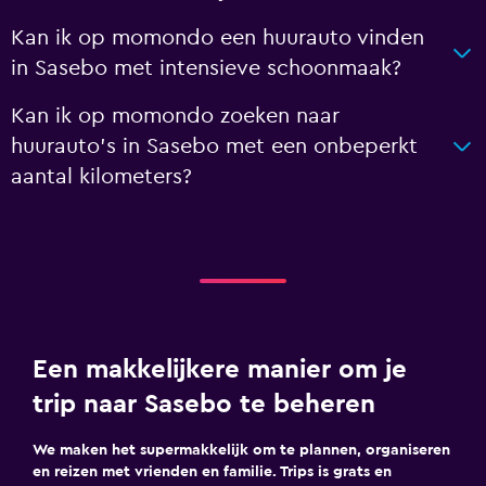
Kan ik op momondo een huurauto vinden
in Sasebo met intensieve schoonmaak?
Kan ik op momondo zoeken naar
huurauto's in Sasebo met een onbeperkt
aantal kilometers?
Een makkelijkere manier om je
trip naar Sasebo te beheren
We maken het supermakkelijk om te plannen, organiseren
en reizen met vrienden en familie. Trips is grats en