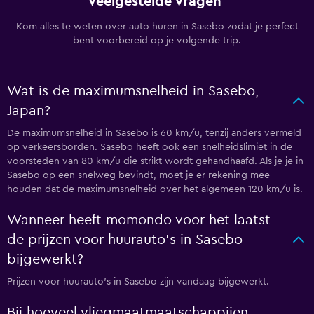
Veelgestelde vragen
Kom alles te weten over auto huren in Sasebo zodat je perfect
bent voorbereid op je volgende trip.
Wat is de maximumsnelheid in Sasebo,
Japan?
De maximumsnelheid in Sasebo is 60 km/u, tenzij anders vermeld
op verkeersborden. Sasebo heeft ook een snelheidslimiet in de
voorsteden van 80 km/u die strikt wordt gehandhaafd. Als je je in
Sasebo op een snelweg bevindt, moet je er rekening mee
houden dat de maximumsnelheid over het algemeen 120 km/u is.
Wanneer heeft momondo voor het laatst
de prijzen voor huurauto's in Sasebo
bijgewerkt?
Prijzen voor huurauto's in Sasebo zijn vandaag bijgewerkt.
Bij hoeveel vliegmaatmaatschappijen