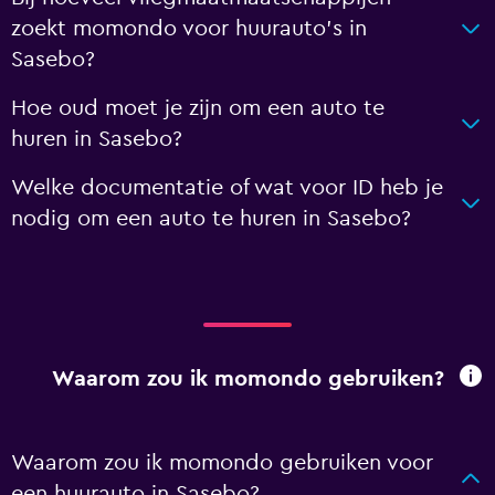
zoekt momondo voor huurauto's in
Sasebo?
Hoe oud moet je zijn om een auto te
huren in Sasebo?
Welke documentatie of wat voor ID heb je
nodig om een auto te huren in Sasebo?
Waarom zou ik momondo gebruiken?
Waarom zou ik momondo gebruiken voor
een huurauto in Sasebo?