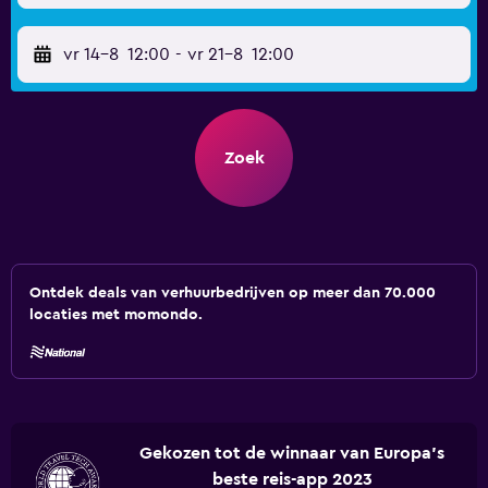
vr 14-8
12:00
-
vr 21-8
12:00
Zoek
Ontdek deals van verhuurbedrijven op meer dan 70.000
locaties met momondo.
Gekozen tot de winnaar van Europa's
beste reis-app 2023