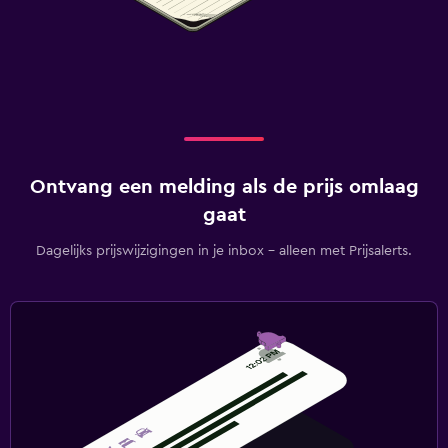
Ontvang een melding als de prijs omlaag
gaat
Dagelijks prijswijzigingen in je inbox - alleen met Prijsalerts.