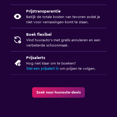
Prijstransparantie
Bekijk de totale kosten van tevoren zodat je
niet voor verrassingen komt te staan.
Boek flexibel
Vind huurauto's met gratis annuleren en een
verbeterde schoonmaak.
Prijsalerts
Nog niet klaar om te boeken?
Stel een prijsalert in
om prijzen te volgen.
Zoek naar huurauto-deals