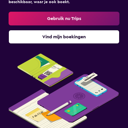
beschikbaar, waar je ook boekt.
Gebruik nu Trips
Vind mijn boekingen