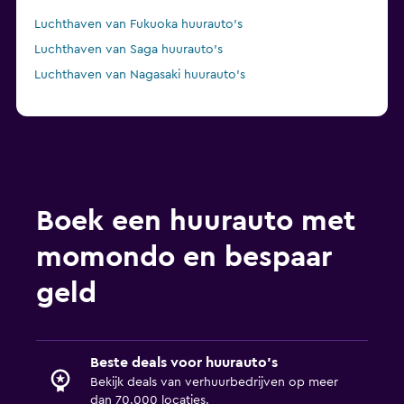
Luchthaven van Fukuoka huurauto's
Luchthaven van Saga huurauto's
Luchthaven van Nagasaki huurauto's
Boek een huurauto met
momondo en bespaar
geld
Beste deals voor huurauto's
Bekijk deals van verhuurbedrijven op meer
dan 70.000 locaties.