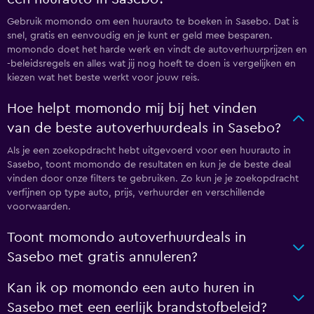
Gebruik momondo om een huurauto te boeken in Sasebo. Dat is
snel, gratis en eenvoudig en je kunt er geld mee besparen.
momondo doet het harde werk en vindt de autoverhuurprijzen en
-beleidsregels en alles wat jij nog hoeft te doen is vergelijken en
kiezen wat het beste werkt voor jouw reis.
Hoe helpt momondo mij bij het vinden
van de beste autoverhuurdeals in Sasebo?
Als je een zoekopdracht hebt uitgevoerd voor een huurauto in
Sasebo, toont momondo de resultaten en kun je de beste deal
vinden door onze filters te gebruiken. Zo kun je je zoekopdracht
verfijnen op type auto, prijs, verhuurder en verschillende
voorwaarden.
Toont momondo autoverhuurdeals in
Sasebo met gratis annuleren?
Kan ik op momondo een auto huren in
Sasebo met een eerlijk brandstofbeleid?