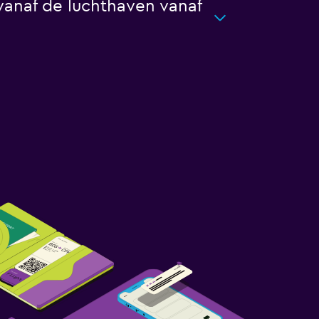
 vanaf de luchthaven vanaf