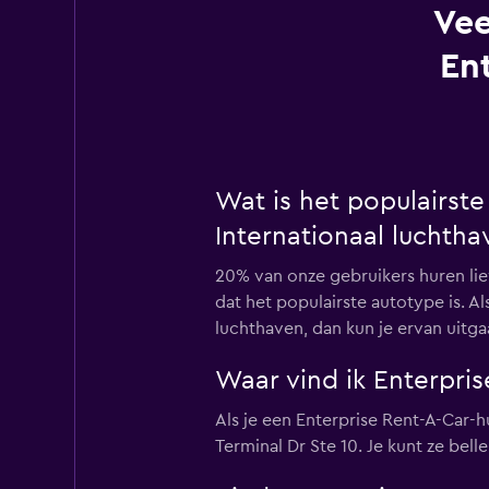
Vee
En
Wat is het populairste
Internationaal luchtha
20% van onze gebruikers huren lie
dat het populairste autotype is. A
luchthaven, dan kun je ervan uitga
Waar vind ik Enterpris
Als je een Enterprise Rent-A-Car-h
Terminal Dr Ste 10. Je kunt ze bel