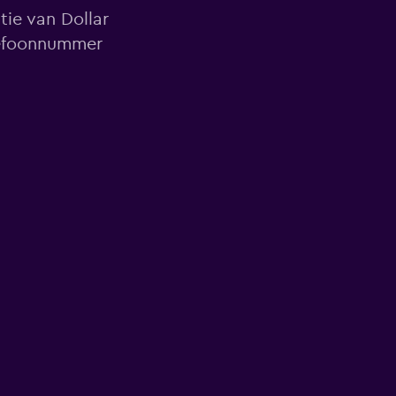
tie van Dollar
lefoonnummer