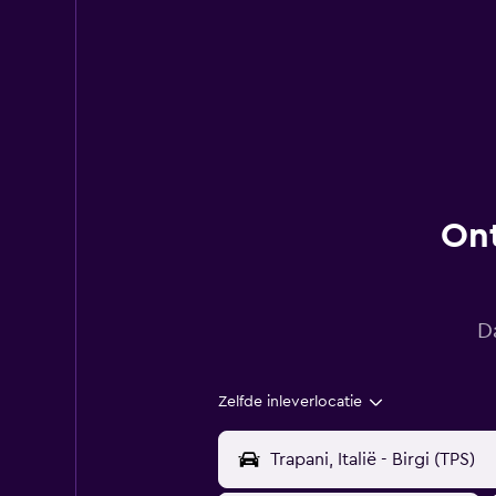
Ont
D
Zelfde inleverlocatie