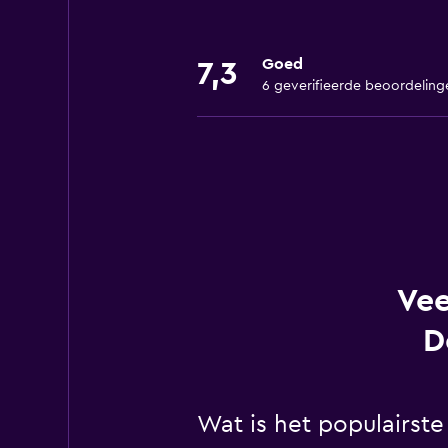
Goed
7,3
6 geverifieerde beoordeling
Vee
D
Wat is het populairste