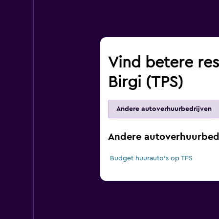
Vind betere res
Birgi (TPS)
Andere autoverhuurbedrijven
Andere autoverhuurbedr
Budget huurauto's op TPS