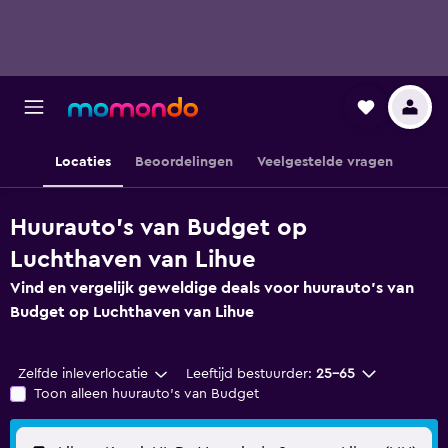
Locaties
Beoordelingen
Veelgestelde vragen
Huurauto's van Budget op
Luchthaven van Lihue
Vind en vergelijk geweldige deals voor huurauto's van
Budget op Luchthaven van Lihue
Zelfde inleverlocatie
Leeftijd bestuurder:
25-65
Toon alleen huurauto's van Budget