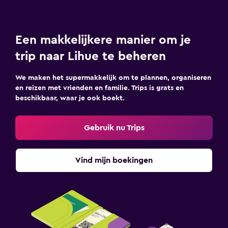
Een makkelijkere manier om je
trip naar Lihue te beheren
We maken het supermakkelijk om te plannen, organiseren
en reizen met vrienden en familie. Trips is grats en
beschikbaar, waar je ook boekt.
Gebruik nu Trips
Vind mijn boekingen