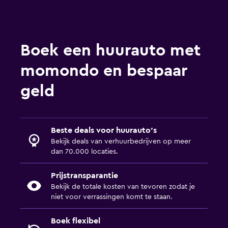
Boek een huurauto met
momondo en bespaar
geld
Beste deals voor huurauto's
Bekijk deals van verhuurbedrijven op meer
dan 70.000 locaties.
Prijstransparantie
Bekijk de totale kosten van tevoren zodat je
niet voor verrassingen komt te staan.
Boek flexibel