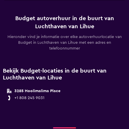
Budget autoverhuur in de buurt van
Luchthaven van Lihue
Hieronder vind je informatie over elke autoverhuurlocatie van
Budget in Luchthaven van Lihue met een adres en
telefoonnummer
Bekijk Budget-locaties in de buurt van
Luchthaven van Lihue
3285 Hoolimalima Place
+1 808 245 9031