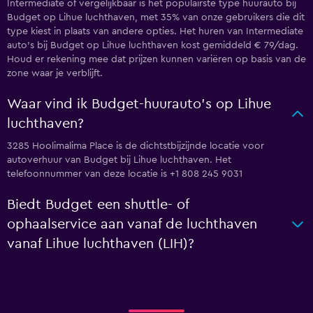
Intermediate of vergelijkbaar is het populairste type huurauto bij
Budget op Lihue luchthaven, met 35% van onze gebruikers die dit
type kiest in plaats van andere opties. Het huren van Intermediate
auto's bij Budget op Lihue luchthaven kost gemiddeld € 79/dag.
Houd er rekening mee dat prijzen kunnen variëren op basis van de
zone waar je verblijft.
Waar vind ik Budget-huurauto's op Lihue
luchthaven?
3285 Hoolimalima Place is de dichtstbijzijnde locatie voor
autoverhuur van Budget bij Lihue luchthaven. Het
telefoonnummer van deze locatie is +1 808 245 9031
Biedt Budget een shuttle- of
ophaalservice aan vanaf de luchthaven
vanaf Lihue luchthaven (LIH)?