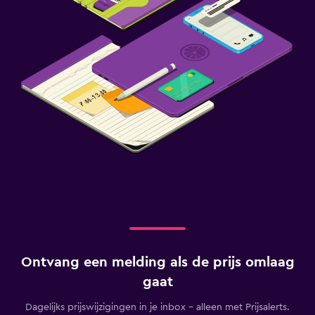
Ontvang een melding als de prijs omlaag
gaat
Dagelijks prijswijzigingen in je inbox - alleen met Prijsalerts.