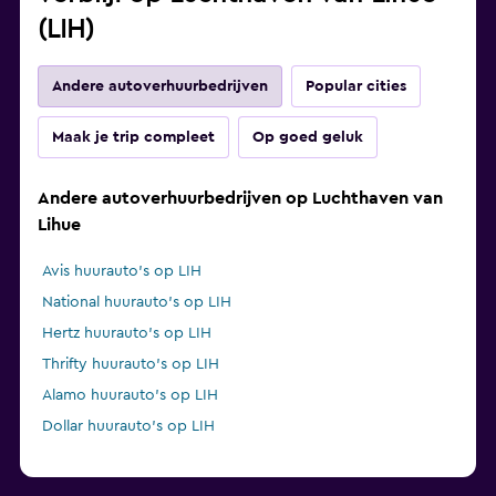
(LIH)
Andere autoverhuurbedrijven
Popular cities
Maak je trip compleet
Op goed geluk
Andere autoverhuurbedrijven op Luchthaven van
Lihue
Avis huurauto's op LIH
National huurauto's op LIH
Hertz huurauto's op LIH
Thrifty huurauto's op LIH
Alamo huurauto's op LIH
Dollar huurauto's op LIH