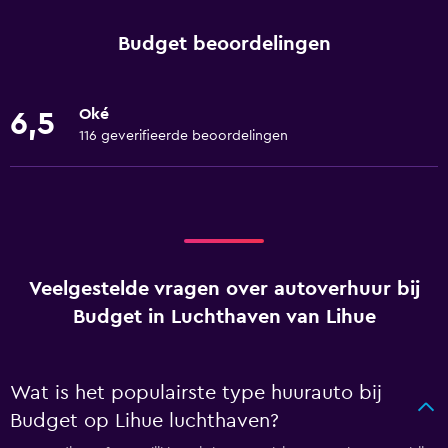
Budget beoordelingen
Oké
6,5
116 geverifieerde beoordelingen
Veelgestelde vragen over autoverhuur bij
Budget in Luchthaven van Lihue
Wat is het populairste type huurauto bij
Budget op Lihue luchthaven?