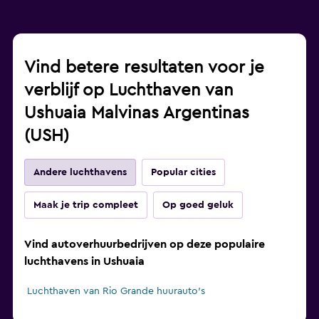
Vind betere resultaten voor je
verblijf op Luchthaven van
Ushuaia Malvinas Argentinas
(USH)
Andere luchthavens
Popular cities
Maak je trip compleet
Op goed geluk
Vind autoverhuurbedrijven op deze populaire
luchthavens in Ushuaia
Luchthaven van Rio Grande huurauto's