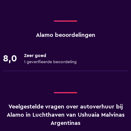
Alamo beoordelingen
Zeer goed
8,0
1 geverifieerde beoordeling
Veelgestelde vragen over autoverhuur bij
Alamo in Luchthaven van Ushuaia Malvinas
Argentinas