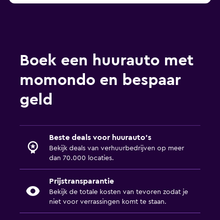
Boek een huurauto met
momondo en bespaar
geld
Beste deals voor huurauto's
Bekijk deals van verhuurbedrijven op meer
dan 70.000 locaties.
Prijstransparantie
Bekijk de totale kosten van tevoren zodat je
niet voor verrassingen komt te staan.