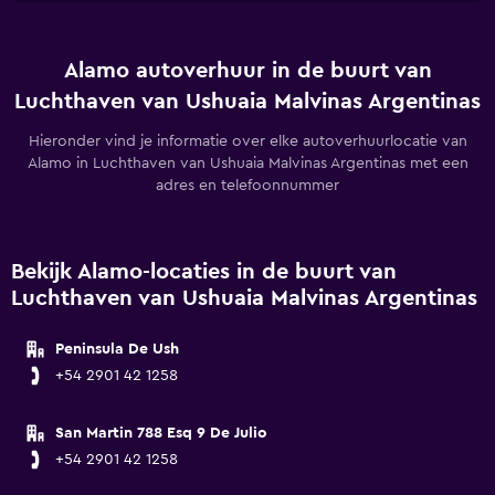
Alamo autoverhuur in de buurt van
Luchthaven van Ushuaia Malvinas Argentinas
Hieronder vind je informatie over elke autoverhuurlocatie van
Alamo in Luchthaven van Ushuaia Malvinas Argentinas met een
adres en telefoonnummer
Bekijk Alamo-locaties in de buurt van
Luchthaven van Ushuaia Malvinas Argentinas
Peninsula De Ush
+54 2901 42 1258
San Martin 788 Esq 9 De Julio
+54 2901 42 1258