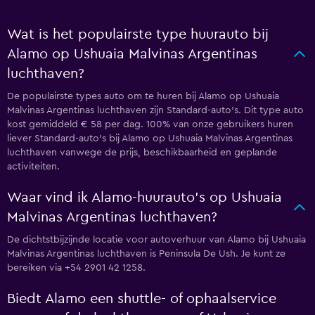
Wat is het populairste type huurauto bij
Alamo op Ushuaia Malvinas Argentinas
luchthaven?
De populairste types auto om te huren bij Alamo op Ushuaia
Malvinas Argentinas luchthaven zijn Standard-auto's. Dit type auto
kost gemiddeld € 58 per dag. 100% van onze gebruikers huren
liever Standard-auto's bij Alamo op Ushuaia Malvinas Argentinas
luchthaven vanwege de prijs, beschikbaarheid en geplande
activiteiten.
Waar vind ik Alamo-huurauto's op Ushuaia
Malvinas Argentinas luchthaven?
De dichtstbijzijnde locatie voor autoverhuur van Alamo bij Ushuaia
Malvinas Argentinas luchthaven is Peninsula De Ush. Je kunt ze
bereiken via +54 2901 42 1258.
Biedt Alamo een shuttle- of ophaalservice