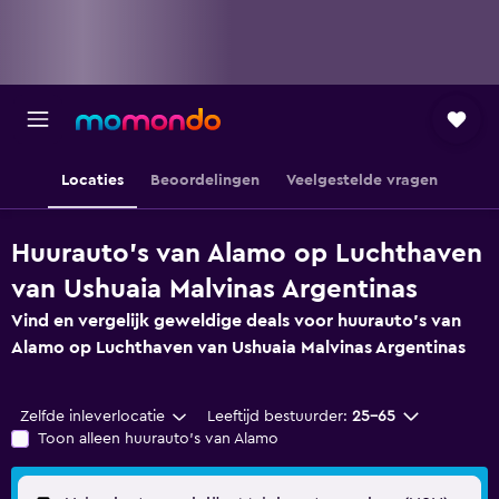
Locaties
Beoordelingen
Veelgestelde vragen
Huurauto's van Alamo op Luchthaven
van Ushuaia Malvinas Argentinas
Vind en vergelijk geweldige deals voor huurauto's van
Alamo op Luchthaven van Ushuaia Malvinas Argentinas
Zelfde inleverlocatie
Leeftijd bestuurder:
25-65
Toon alleen huurauto's van Alamo