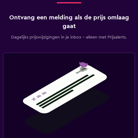
Ontvang een melding als de prijs omlaag
gaat
Dagelijks prijswijzigingen in je inbox - alleen met Prijsalerts.