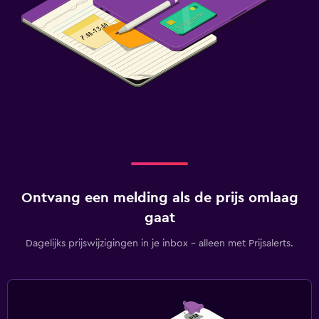
Ontvang een melding als de prijs omlaag
gaat
Dagelijks prijswijzigingen in je inbox - alleen met Prijsalerts.