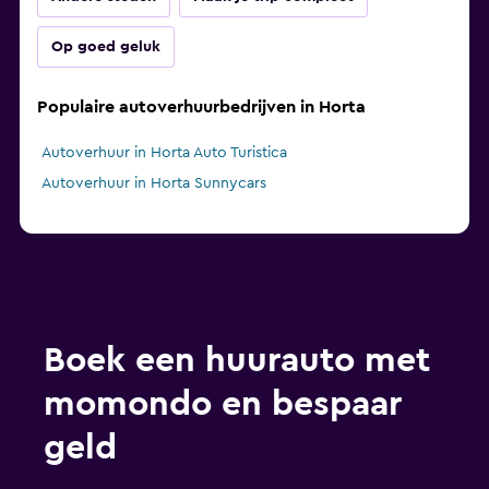
Op goed geluk
Populaire autoverhuurbedrijven in Horta
Autoverhuur in Horta Auto Turistica
Autoverhuur in Horta Sunnycars
Boek een huurauto met
momondo en bespaar
geld