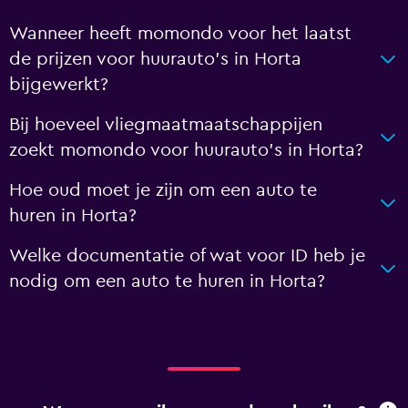
Wanneer heeft momondo voor het laatst
de prijzen voor huurauto's in Horta
bijgewerkt?
Bij hoeveel vliegmaatmaatschappijen
zoekt momondo voor huurauto's in Horta?
Hoe oud moet je zijn om een auto te
huren in Horta?
Welke documentatie of wat voor ID heb je
nodig om een auto te huren in Horta?