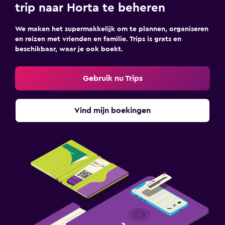
trip naar Horta te beheren
We maken het supermakkelijk om te plannen, organiseren
en reizen met vrienden en familie. Trips is grats en
beschikbaar, waar je ook boekt.
Gebruik nu Trips
Vind mijn boekingen