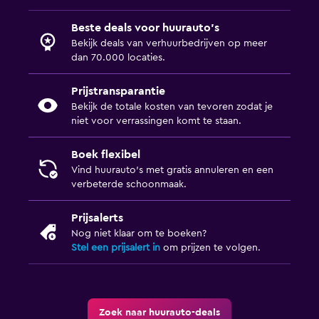
Beste deals voor huurauto's
Bekijk deals van verhuurbedrijven op meer
dan 70.000 locaties.
Prijstransparantie
Bekijk de totale kosten van tevoren zodat je
niet voor verrassingen komt te staan.
Boek flexibel
Vind huurauto's met gratis annuleren en een
verbeterde schoonmaak.
Prijsalerts
Nog niet klaar om te boeken?
Stel een prijsalert in
om prijzen te volgen.
Zoek naar huurauto-deals