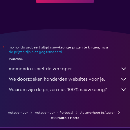
momondo probeert altijd nauwkeurige prijzen te krijgen, maar
*
de prijzen zijn niet gegarandeerd
.
Waarom?
momondo is niet de verkoper
We doorzoeken honderden websites voor je.
Waarom zijn de prijzen niet 100% nauwkeurig?
Autoverhuur
Autoverhuur in Portugal
Autoverhuur in Azoren
Huurauto's Horta