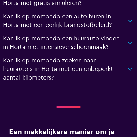
Horta met gratis annuleren?
Kan ik op momondo een auto huren in
Horta met een eerlijk brandstofbeleid?
Kan ik op momondo een huurauto vinden
in Horta met intensieve schoonmaak?
Kan ik op momondo zoeken naar
huurauto's in Horta met een onbeperkt
aantal kilometers?
Een makkelijkere manier om je