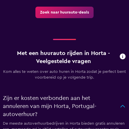
Zoek naar huurauto-deals
Met een huurauto rijden in Horta -
Veelgestelde vragen
Kom alles te weten over auto huren in Horta zodat je perfect bent
voorbereid op je volgende trip.
Zijn er kosten verbonden aan het
annuleren van mijn Horta, Portugal-
autoverhuur?
De meeste autoverhuurbedrijven in Horta bieden gratis annuleren