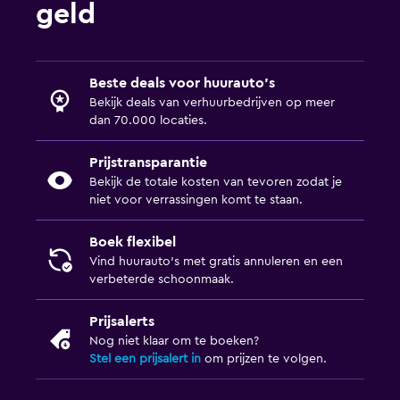
geld
Beste deals voor huurauto's
Bekijk deals van verhuurbedrijven op meer
dan 70.000 locaties.
Prijstransparantie
Bekijk de totale kosten van tevoren zodat je
niet voor verrassingen komt te staan.
Boek flexibel
Vind huurauto's met gratis annuleren en een
verbeterde schoonmaak.
Prijsalerts
Nog niet klaar om te boeken?
Stel een prijsalert in
om prijzen te volgen.