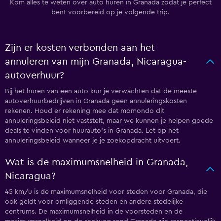
Kom alles te weten over auto huren in Granada zodat je perfect
bent voorbereid op je volgende trip.
Zijn er kosten verbonden aan het
annuleren van mijn Granada, Nicaragua-
autoverhuur?
Bij het huren van een auto kun je verwachten dat de meeste
autoverhuurbedrijven in Granada geen annuleringskosten
rekenen. Houd er rekening mee dat momondo dit
annuleringsbeleid niet vaststelt, maar we kunnen je helpen goede
deals te vinden voor huurauto's in Granada. Let op het
annuleringsbeleid wanneer je je zoekopdracht uitvoert.
Wat is de maximumsnelheid in Granada,
Nicaragua?
45 km/u is de maximumsnelheid voor steden voor Granada, die
ook geldt voor omliggende steden en andere stedelijke
centrums. De maximumsnelheid in de voorsteden en de