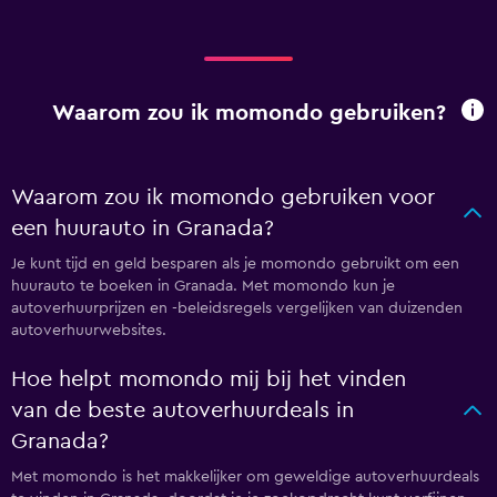
Waarom zou ik momondo gebruiken?
Waarom zou ik momondo gebruiken voor
een huurauto in Granada?
Je kunt tijd en geld besparen als je momondo gebruikt om een
huurauto te boeken in Granada. Met momondo kun je
autoverhuurprijzen en -beleidsregels vergelijken van duizenden
autoverhuurwebsites.
Hoe helpt momondo mij bij het vinden
van de beste autoverhuurdeals in
Granada?
Met momondo is het makkelijker om geweldige autoverhuurdeals