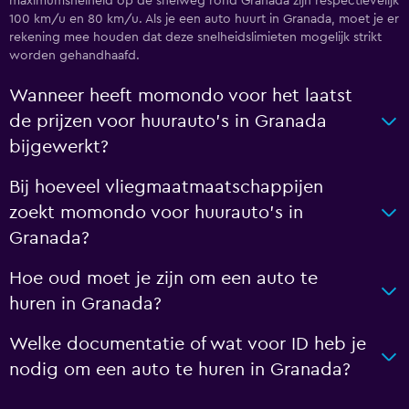
maximumsnelheid op de snelweg rond Granada zijn respectievelijk
100 km/u en 80 km/u. Als je een auto huurt in Granada, moet je er
rekening mee houden dat deze snelheidslimieten mogelijk strikt
worden gehandhaafd.
Wanneer heeft momondo voor het laatst
de prijzen voor huurauto's in Granada
bijgewerkt?
Bij hoeveel vliegmaatmaatschappijen
zoekt momondo voor huurauto's in
Granada?
Hoe oud moet je zijn om een auto te
huren in Granada?
Welke documentatie of wat voor ID heb je
nodig om een auto te huren in Granada?