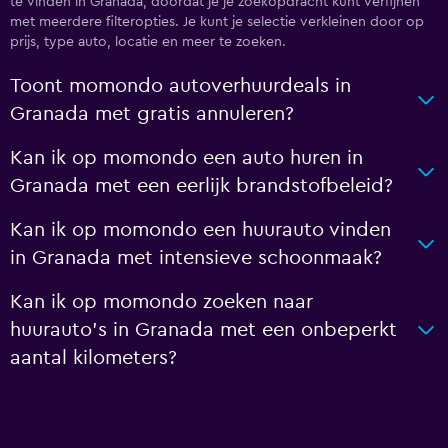
te vinden in Granada, doordat je je zoekopdracht kunt verfijnen
met meerdere filteropties. Je kunt je selectie verkleinen door op
prijs, type auto, locatie en meer te zoeken.
Toont momondo autoverhuurdeals in
Granada met gratis annuleren?
Kan ik op momondo een auto huren in
Granada met een eerlijk brandstofbeleid?
Kan ik op momondo een huurauto vinden
in Granada met intensieve schoonmaak?
Kan ik op momondo zoeken naar
huurauto's in Granada met een onbeperkt
aantal kilometers?