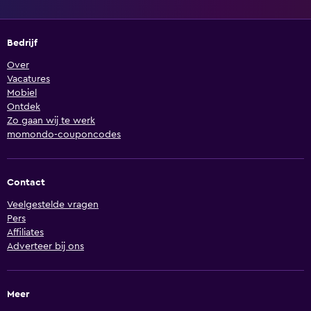
Bedrijf
Over
Vacatures
Mobiel
Ontdek
Zo gaan wij te werk
momondo-couponcodes
Contact
Veelgestelde vragen
Pers
Affiliates
Adverteer bij ons
Meer