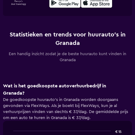
Statistieken en trends voor huurauto's in
Granada
Een handig inzicht zodat je de beste huurauto kunt vinden in
Granada
Wat is het goedkoopste autoverhuurbedrijf in
Granada?
De goedkoopste huurauto's in Granada worden doorgaans
gevonden via FlexWays. Als je boekt bij FlexWays, kun je al
verhuurprijzen vinden van slechts € 37/dag. De gemiddelde prijs
om een auto te huren in Granada is € 37/dag.
€ 15