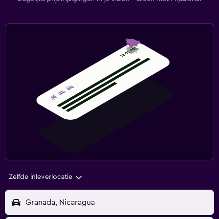
Zelfde inleverlocatie
Granada, Nicaragua