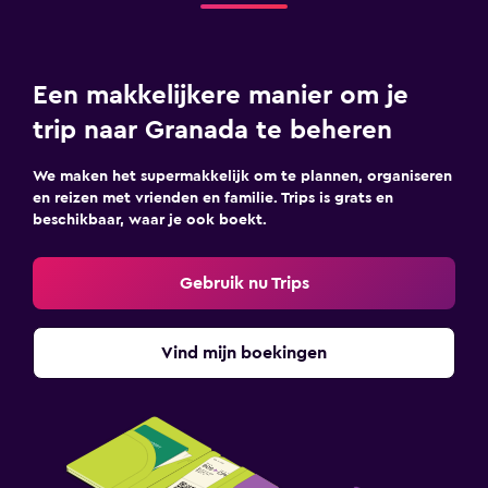
Een makkelijkere manier om je
trip naar Granada te beheren
We maken het supermakkelijk om te plannen, organiseren
en reizen met vrienden en familie. Trips is grats en
beschikbaar, waar je ook boekt.
Gebruik nu Trips
Vind mijn boekingen