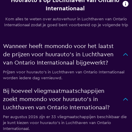
Huurauto's op Luchthaven van Ontario
Internationaal
Kom alles te weten over autoverhuur in Luchthaven van Ontario
Internationaal zodat je goed bent voorbereid op je volgende trip
Wanneer heeft momondo voor het laatst
de prijzen voor huurauto's in Luchthaven
van Ontario Internationaal bijgewerkt?
Prijzen voor huurauto's in Luchthaven van Ontario Internationaal
worden iedere dag vernieuwd.
Bij hoeveel vliegmaatmaatschappijen
zoekt momondo voor huurauto's in
Luchthaven van Ontario Internationaal?
Per augustus 2026 zijn er 33 vliegmaatschappijen beschikbaar die
je kunt kiezen voor huurauto's in Luchthaven van Ontario
Internationaal.