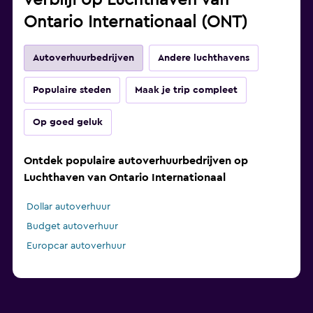
verblijf op Luchthaven van
Ontario Internationaal (ONT)
Autoverhuurbedrijven
Andere luchthavens
Populaire steden
Maak je trip compleet
Op goed geluk
Ontdek populaire autoverhuurbedrijven op
Luchthaven van Ontario Internationaal
Dollar autoverhuur
Budget autoverhuur
Europcar autoverhuur