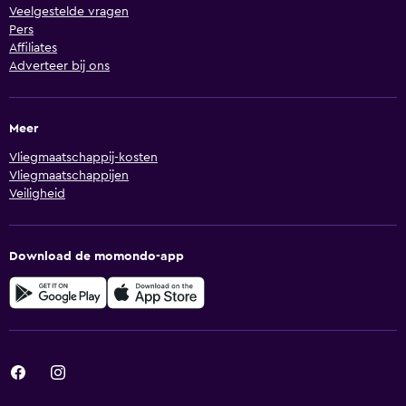
Veelgestelde vragen
Pers
Affiliates
Adverteer bij ons
Meer
Vliegmaatschappij-kosten
Vliegmaatschappijen
Veiligheid
Download de momondo-app