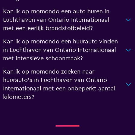
Kan ik op momondo een auto huren in
Luchthaven van Ontario Internationaal
met een eerlijk brandstofbeleid?
Kan ik op momondo een huurauto vinden
in Luchthaven van Ontario Internationaal
met intensieve schoonmaak?
Kan ik op momondo zoeken naar
huurauto's in Luchthaven van Ontario
Internationaal met een onbeperkt aantal
kilometers?