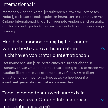
Internationaal?
momondo vindt en vergelijkt duizenden autoverhuurwebsites,
zodat jij de beste selectie opties en huurauto's in Luchthaven van
Ontario Internationaal krijgt. Een huurauto vinden is snel en gratis,
dus het is een logische keuze om momondo te gebruiken voor je
boeking.
Hoe helpt momondo mij bij het vinden
van de beste autoverhuurdeals in
Luchthaven van Ontario Internationaal?
Met momondo kun je de beste autoverhuurdeal vinden in
Luchthaven van Ontario Internationaal door gebruik te maken van
handige filters om je zoekopdracht te verfijnen. Onze filters
omvatten onder meer prijs, type auto, verhuurbedrijf en
eventueel gewenste specifieke voorwaarden.
Toont momondo autoverhuurdeals in
Luchthaven van Ontario Internationaal
met gratis annuleren?