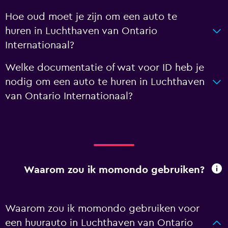
Hoe oud moet je zijn om een auto te
huren in Luchthaven van Ontario
Internationaal?
Welke documentatie of wat voor ID heb je
nodig om een auto te huren in Luchthaven
van Ontario Internationaal?
Waarom zou ik momondo gebruiken?
Waarom zou ik momondo gebruiken voor
een huurauto in Luchthaven van Ontario