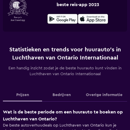
beste reis-app 2023
Statistieken en trends voor huurauto's in
Luchthaven van Ontario Internationaal
Een handig inzicht zodat je de beste huurauto kunt vinden in
Luchthaven van Ontario Internationaal
Prijzen
Bedrijven
Overige informatie
Wat is de beste periode om een huurauto te boeken op
Luchthaven van Ontario?
De beste autoverhuudeals op Luchthaven van Ontario kun je