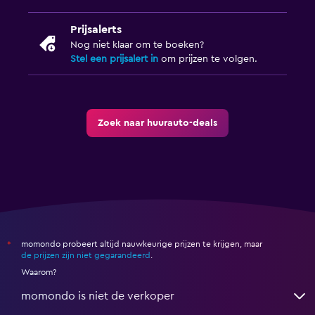
Prijsalerts
Nog niet klaar om te boeken?
Stel een prijsalert in
om prijzen te volgen.
Zoek naar huurauto-deals
momondo probeert altijd nauwkeurige prijzen te krijgen, maar
*
de prijzen zijn niet gegarandeerd
.
Waarom?
momondo is niet de verkoper