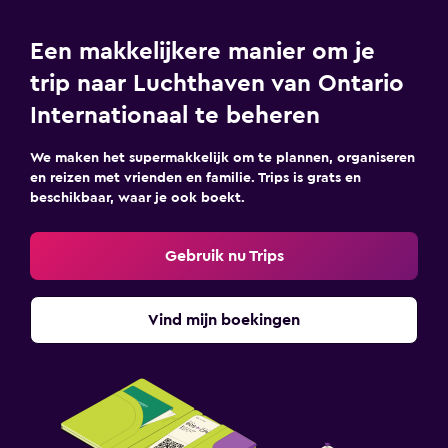
Een makkelijkere manier om je
trip naar Luchthaven van Ontario
Internationaal te beheren
We maken het supermakkelijk om te plannen, organiseren
en reizen met vrienden en familie. Trips is grats en
beschikbaar, waar je ook boekt.
Gebruik nu Trips
Vind mijn boekingen