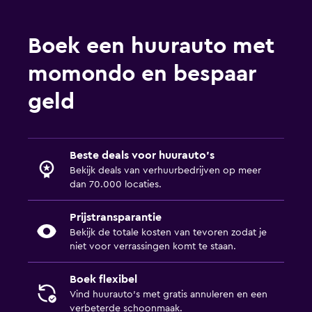
Boek een huurauto met
momondo en bespaar
geld
Beste deals voor huurauto's
Bekijk deals van verhuurbedrijven op meer
dan 70.000 locaties.
Prijstransparantie
Bekijk de totale kosten van tevoren zodat je
niet voor verrassingen komt te staan.
Boek flexibel
Vind huurauto's met gratis annuleren en een
verbeterde schoonmaak.