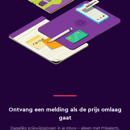
Ontvang een melding als de prijs omlaag
gaat
Dagelijks prijswijzigingen in je inbox - alleen met Prijsalerts.