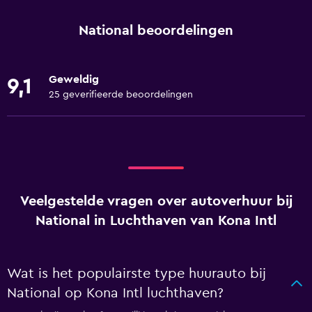
National beoordelingen
Geweldig
9,1
25 geverifieerde beoordelingen
Veelgestelde vragen over autoverhuur bij
National in Luchthaven van Kona Intl
Wat is het populairste type huurauto bij
National op Kona Intl luchthaven?