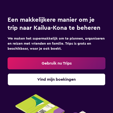
Een makkelijkere manier om je
trip naar Kailua-Kona te beheren
We maken het supermakkelijk om te plannen, organiseren
en reizen met vrienden en familie. Trips is grats en
beschikbaar, waar je ook boekt.
Gebruik nu Trips
Vind mijn boekingen