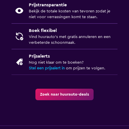
Prijstransparantie
Bekijk de totale kosten van tevoren zodat je
niet voor verrassingen komt te staan.
Boek flexibel
Vind huurauto's met gratis annuleren en een
verbeterde schoonmaak.
Prijsalerts
Nog niet klaar om te boeken?
Stel een prijsalert in
om prijzen te volgen.
Zoek naar huurauto-deals