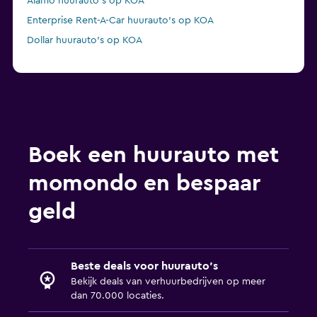
Alamo huurauto's op KOA
Enterprise Rent-A-Car huurauto's op KOA
Dollar huurauto's op KOA
Boek een huurauto met
momondo en bespaar
geld
Beste deals voor huurauto's
Bekijk deals van verhuurbedrijven op meer
dan 70.000 locaties.