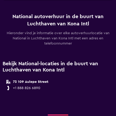
National autoverhuur in de buurt van
Luchthaven van Kona Intl
Hieronder vind je informatie over elke autoverhuurlocatie van
National in Luchthaven van Kona Intl met een adres en
telefoonnummer
Bekijk National-locaties in de buurt van
Luchthaven van Kona Intl
73 109 Aulepe Street
+1 888 826 6890