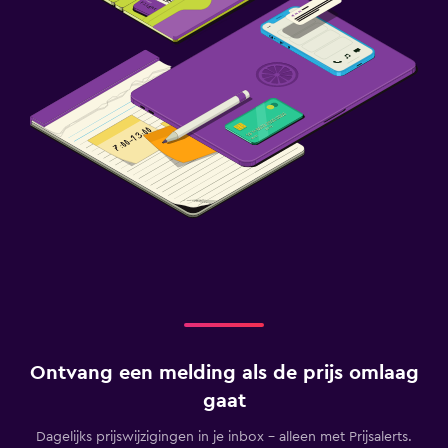
Ontvang een melding als de prijs omlaag
gaat
Dagelijks prijswijzigingen in je inbox - alleen met Prijsalerts.