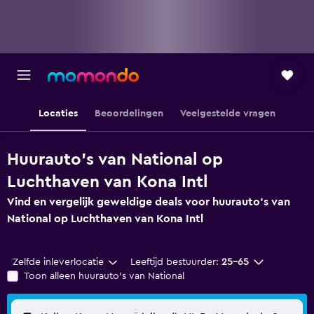
Locaties
Beoordelingen
Veelgestelde vragen
Huurauto's van National op
Luchthaven van Kona Intl
Vind en vergelijk geweldige deals voor huurauto's van
National op Luchthaven van Kona Intl
Zelfde inleverlocatie
Leeftijd bestuurder:
25-65
Toon alleen huurauto's van National