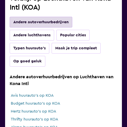
Intl (KOA)
Andere autoverhuurbedrijven
Andere luchthavens
Popular cities
Typen huurauto's
Maak je trip compleet
Op goed geluk
Andere autoverhuurbedrijven op Luchthaven van
Kona Intl
Avis huurauto's op KOA
Budget huurauto's op KOA
Hertz huurauto's op KOA
Thrifty huurauto's op KOA