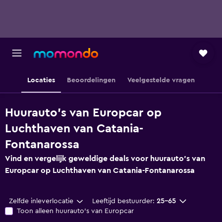
Locaties
Beoordelingen
Veelgestelde vragen
Huurauto's van Europcar op
Luchthaven van Catania-
Fontanarossa
Vind en vergelijk geweldige deals voor huurauto's van
Europcar op Luchthaven van Catania-Fontanarossa
Zelfde inleverlocatie
Leeftijd bestuurder:
25-65
Toon alleen huurauto's van Europcar