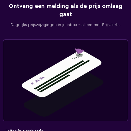
Ontvang een melding als de prijs omlaag
gaat
Dagelijks prijswijzigingen in je inbox - alleen met Prijsalerts.