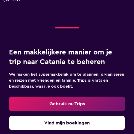
Een makkelijkere manier om je
trip naar Catania te beheren
We maken het supermakkelijk om te plannen, organiseren
en reizen met vrienden en familie. Trips is grats en
beschikbaar, waar je ook boekt.
Gebruik nu Trips
Vind mijn boekingen