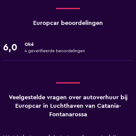
Europcar beoordelingen
Oké
6,0
4 geverifieerde beoordelingen
Veelgestelde vragen over autoverhuur bij
Europcar in Luchthaven van Catania-
Fontanarossa