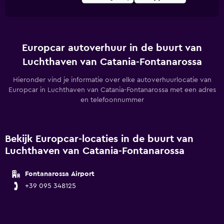
Europcar autoverhuur in de buurt van
Luchthaven van Catania-Fontanarossa
Hieronder vind je informatie over elke autoverhuurlocatie van
Europcar in Luchthaven van Catania-Fontanarossa met een adres
en telefoonnummer
Bekijk Europcar-locaties in de buurt van
Luchthaven van Catania-Fontanarossa
Fontanarossa Airport
+39 095 348125