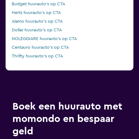
Budget huurauto's op CTA
Hertz huurauto's op CTA
Alamo huurauto's op CTA
Dollar huurauto's op CTA
NOLEGGIARE huurauto's op CTA
Centauro huurauto's op CTA
Thrifty huurauto's op CTA
Boek een huurauto met
momondo en bespaar
geld