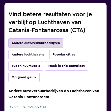
Vind betere resultaten voor je
verblijf op Luchthaven van
Catania-Fontanarossa (CTA)
Andere autoverhuurbedrijven
Andere luchthavens
Popular cities
Typen huurauto's
Maak je trip compleet
Op goed geluk
Andere autoverhuurbedrijven op Luchthaven van
Catania-Fontanarossa
Avis huurauto's op CTA