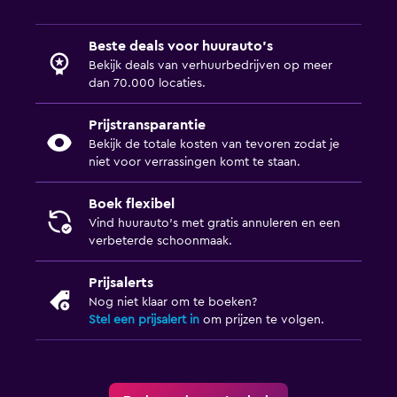
Beste deals voor huurauto's
Bekijk deals van verhuurbedrijven op meer
dan 70.000 locaties.
Prijstransparantie
Bekijk de totale kosten van tevoren zodat je
niet voor verrassingen komt te staan.
Boek flexibel
Vind huurauto's met gratis annuleren en een
verbeterde schoonmaak.
Prijsalerts
Nog niet klaar om te boeken?
Stel een prijsalert in
om prijzen te volgen.