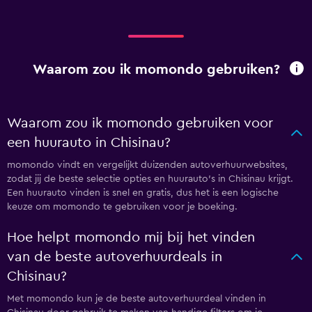
Waarom zou ik momondo gebruiken?
Waarom zou ik momondo gebruiken voor
een huurauto in Chisinau?
momondo vindt en vergelijkt duizenden autoverhuurwebsites,
zodat jij de beste selectie opties en huurauto's in Chisinau krijgt.
Een huurauto vinden is snel en gratis, dus het is een logische
keuze om momondo te gebruiken voor je boeking.
Hoe helpt momondo mij bij het vinden
van de beste autoverhuurdeals in
Chisinau?
Met momondo kun je de beste autoverhuurdeal vinden in