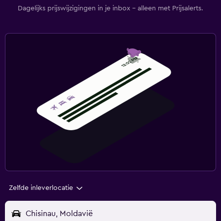
Dagelijks prijswijzigingen in je inbox - alleen met Prijsalerts.
Zelfde inleverlocatie
Chisinau, Moldavië