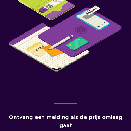
Ontvang een melding als de prijs omlaag
gaat