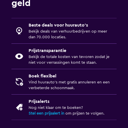
geld
Beste deals voor huurauto's
Bekijk deals van verhuurbedrijven op meer
dan 70.000 locaties.
Prijstransparantie
Bekijk de totale kosten van tevoren zodat je
niet voor verrassingen komt te staan.
Boek flexibel
Vind huurauto's met gratis annuleren en een
verbeterde schoonmaak.
Prijsalerts
Nog niet klaar om te boeken?
Stel een prijsalert in
om prijzen te volgen.