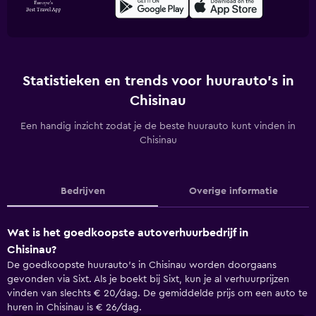
Statistieken en trends voor huurauto's in
Chisinau
Een handig inzicht zodat je de beste huurauto kunt vinden in
Chisinau
Bedrijven
Overige informatie
Wat is het goedkoopste autoverhuurbedrijf in
Chisinau?
De goedkoopste huurauto's in Chisinau worden doorgaans
gevonden via Sixt. Als je boekt bij Sixt, kun je al verhuurprijzen
vinden van slechts € 20/dag. De gemiddelde prijs om een auto te
huren in Chisinau is € 26/dag.