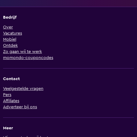
Bedrijf
Over
Vacatures
Mobiel
Ontdek
Zo gaan wij te werk
momondo-couponcodes
Contact
Veelgestelde vragen
Pers
Affiliates
Adverteer bij ons
Meer