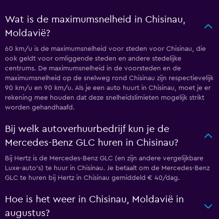
Wat is de maximumsnelheid in Chisinau,
Moldavië?
60 km/u is de maximumsnelheid voor steden voor Chisinau, die
ook geldt voor omliggende steden en andere stedelijke
centrums. De maximumsnelheid in de voorsteden en de
maximumsnelheid op de snelweg rond Chisinau zijn respectievelijk
90 km/u en 90 km/u. Als je een auto huurt in Chisinau, moet je er
rekening mee houden dat deze snelheidslimieten mogelijk strikt
worden gehandhaafd.
Bij welk autoverhuurbedrijf kun je de
Mercedes-Benz GLC huren in Chisinau?
Bij Hertz is de Mercedes-Benz GLC (en zijn andere vergelijkbare
Luxe-auto’s) te huur in Chisinau. Je betaalt om de Mercedes-Benz
GLC te huren bij Hertz in Chisinau gemiddeld € 40/dag.
Hoe is het weer in Chisinau, Moldavië in
augustus?