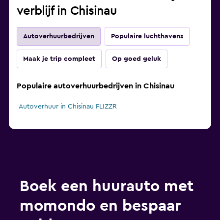
verblijf in Chisinau
Autoverhuurbedrijven
Populaire luchthavens
Maak je trip compleet
Op goed geluk
Populaire autoverhuurbedrijven in Chisinau
Autoverhuur in Chisinau FLIZZR
Boek een huurauto met
momondo en bespaar