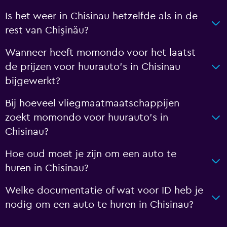
Is het weer in Chisinau hetzelfde als in de
rest van Chişinău?
Wanneer heeft momondo voor het laatst
de prijzen voor huurauto's in Chisinau
bijgewerkt?
Bij hoeveel vliegmaatmaatschappijen
zoekt momondo voor huurauto's in
Chisinau?
Hoe oud moet je zijn om een auto te
huren in Chisinau?
Welke documentatie of wat voor ID heb je
nodig om een auto te huren in Chisinau?