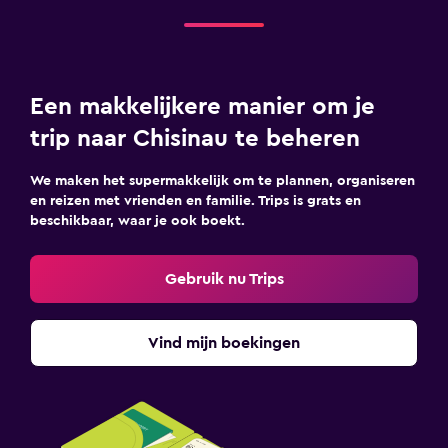
Een makkelijkere manier om je
trip naar Chisinau te beheren
We maken het supermakkelijk om te plannen, organiseren
en reizen met vrienden en familie. Trips is grats en
beschikbaar, waar je ook boekt.
Gebruik nu Trips
Vind mijn boekingen