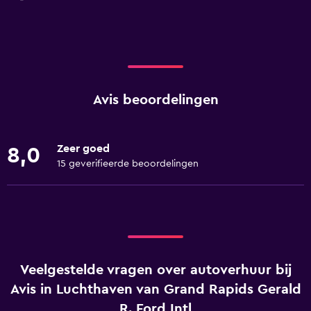
Avis beoordelingen
Zeer goed
8,0
15 geverifieerde beoordelingen
Veelgestelde vragen over autoverhuur bij
Avis in Luchthaven van Grand Rapids Gerald
R. Ford Intl