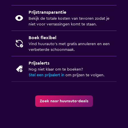
Prijstransparantie
Bekijk de totale kosten van tevoren zodat je
niet voor verrassingen komt te staan.
Boek flexibel
Vind huurauto's met gratis annuleren en een
verbeterde schoonmaak.
Prijsalerts
Nog niet klaar om te boeken?
Stel een prijsalert in
om prijzen te volgen.
Zoek naar huurauto-deals