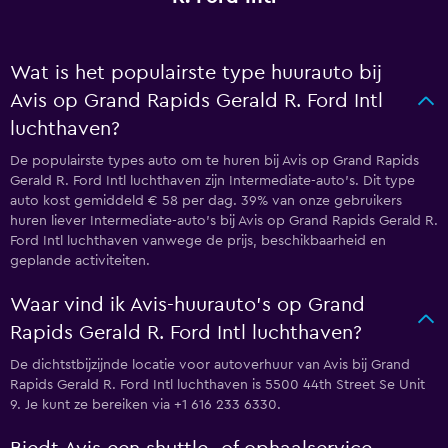
Wat is het populairste type huurauto bij
Avis op Grand Rapids Gerald R. Ford Intl
luchthaven?
De populairste types auto om te huren bij Avis op Grand Rapids
Gerald R. Ford Intl luchthaven zijn Intermediate-auto's. Dit type
auto kost gemiddeld € 58 per dag. 39% van onze gebruikers
huren liever Intermediate-auto's bij Avis op Grand Rapids Gerald R.
Ford Intl luchthaven vanwege de prijs, beschikbaarheid en
geplande activiteiten.
Waar vind ik Avis-huurauto's op Grand
Rapids Gerald R. Ford Intl luchthaven?
De dichtstbijzijnde locatie voor autoverhuur van Avis bij Grand
Rapids Gerald R. Ford Intl luchthaven is 5500 44th Street Se Unit
9. Je kunt ze bereiken via +1 616 233 6330.