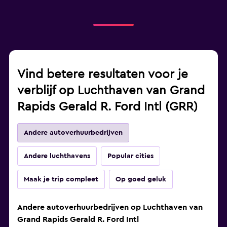
Vind betere resultaten voor je
verblijf op Luchthaven van Grand
Rapids Gerald R. Ford Intl (GRR)
Andere autoverhuurbedrijven
Andere luchthavens
Popular cities
Maak je trip compleet
Op goed geluk
Andere autoverhuurbedrijven op Luchthaven van
Grand Rapids Gerald R. Ford Intl