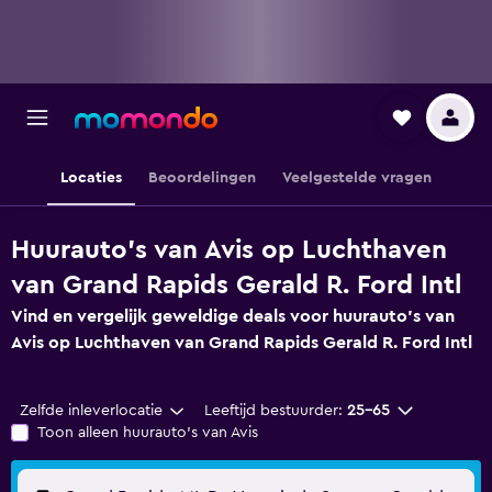
Locaties
Beoordelingen
Veelgestelde vragen
Huurauto's van Avis op Luchthaven
van Grand Rapids Gerald R. Ford Intl
Vind en vergelijk geweldige deals voor huurauto's van
Avis op Luchthaven van Grand Rapids Gerald R. Ford Intl
Zelfde inleverlocatie
Leeftijd bestuurder:
25-65
Toon alleen huurauto's van Avis