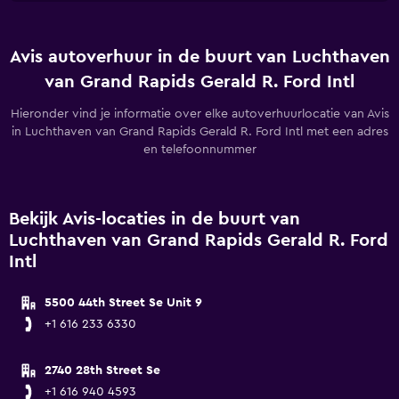
Avis autoverhuur in de buurt van Luchthaven
van Grand Rapids Gerald R. Ford Intl
Hieronder vind je informatie over elke autoverhuurlocatie van Avis
in Luchthaven van Grand Rapids Gerald R. Ford Intl met een adres
en telefoonnummer
Bekijk Avis-locaties in de buurt van
Luchthaven van Grand Rapids Gerald R. Ford
Intl
5500 44th Street Se Unit 9
+1 616 233 6330
2740 28th Street Se
+1 616 940 4593