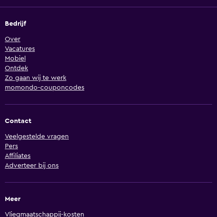
Bedrijf
Over
Vacatures
Mobiel
Ontdek
Zo gaan wij te werk
momondo-couponcodes
Contact
Veelgestelde vragen
Pers
Affiliates
Adverteer bij ons
Meer
Vliegmaatschappij-kosten