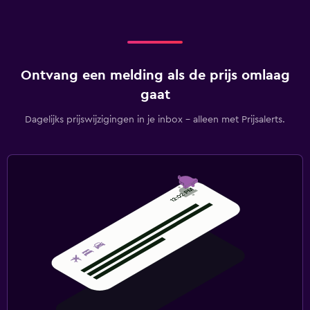
Ontvang een melding als de prijs omlaag
gaat
Dagelijks prijswijzigingen in je inbox - alleen met Prijsalerts.