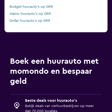
Budget huurauto's op GRR
Alamo huurauto's op GRR
Dollar huurauto's op GRR
Boek een huurauto met
momondo en bespaar
geld
Beste deals voor huurauto's
Bekijk deals van verhuurbedrijven op meer
dan 70.000 locaties.