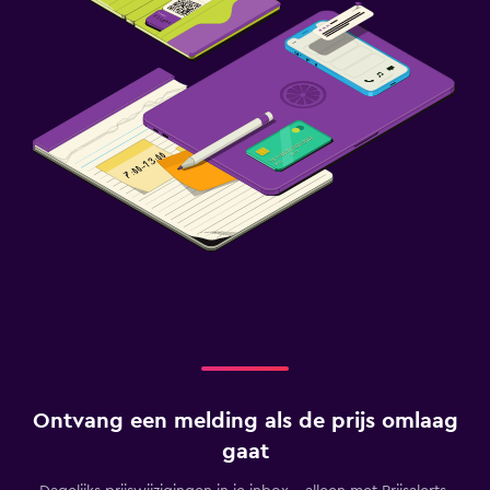
Ontvang een melding als de prijs omlaag
gaat