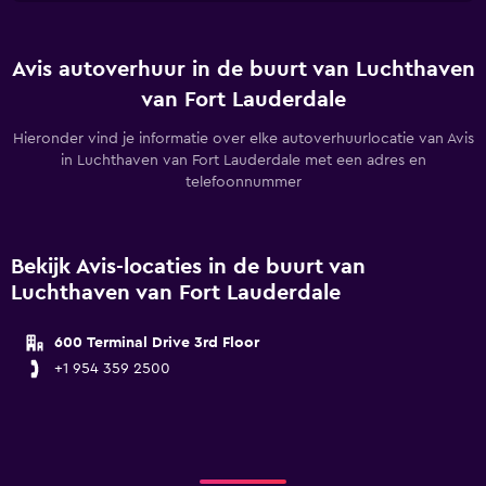
Avis autoverhuur in de buurt van Luchthaven
van Fort Lauderdale
Hieronder vind je informatie over elke autoverhuurlocatie van Avis
in Luchthaven van Fort Lauderdale met een adres en
telefoonnummer
Bekijk Avis-locaties in de buurt van
Luchthaven van Fort Lauderdale
600 Terminal Drive 3rd Floor
+1 954 359 2500