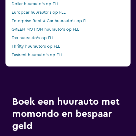
Dollar huurauto's op FLL
Europcar huurauto's op FLL
Enterprise Rent-A-Car huurauto's op FLL
GREEN MOTION huurauto's op FLL
Fox huurauto's op FLL
Thrifty huurauto's op FLL
Easirent huurauto's op FLL
Boek een huurauto met
momondo en bespaar
geld