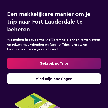
Een makkelijkere manier om je
trip naar Fort Lauderdale te
beheren
We maken het supermakkelijk om te plannen, organiseren
en reizen met vrienden en familie. Trips is grats en
beschikbaar, waar je ook boekt.
Gebruik nu Trips
Vind mijn boekingen