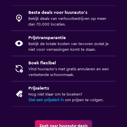
Beste deals voor huurauto's
Bekijk deals van verhuurbedrijven op meer
dan 70.000 locaties.
Prijstransparantie
Bekijk de totale kosten van tevoren zodat je
niet voor verrassingen komt te staan.
Boek flexibel
Vind huurauto's met gratis annuleren en een
verbeterde schoonmaak.
Prijsalerts
Nog niet klaar om te boeken?
Stel een prijsalert in
om prijzen te volgen.
Zoek naar huurauto-deals