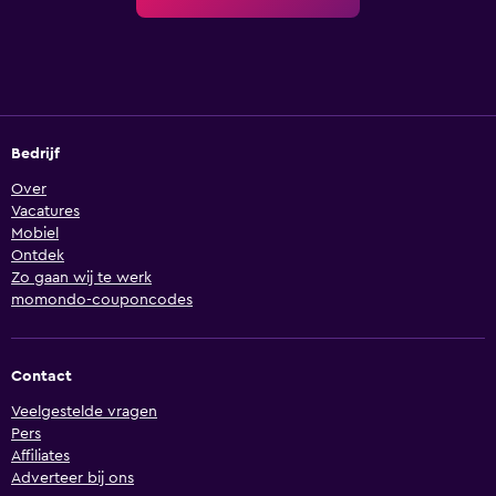
Bedrijf
Over
Vacatures
Mobiel
Ontdek
Zo gaan wij te werk
momondo-couponcodes
Contact
Veelgestelde vragen
Pers
Affiliates
Adverteer bij ons