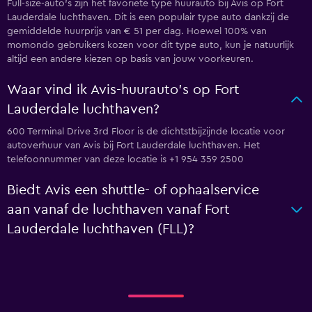
Full-size-auto's zijn het favoriete type huurauto bij Avis op Fort
Lauderdale luchthaven. Dit is een populair type auto dankzij de
gemiddelde huurprijs van € 51 per dag. Hoewel 100% van
momondo gebruikers kozen voor dit type auto, kun je natuurlijk
altijd een andere kiezen op basis van jouw voorkeuren.
Waar vind ik Avis-huurauto's op Fort
Lauderdale luchthaven?
600 Terminal Drive 3rd Floor is de dichtstbijzijnde locatie voor
autoverhuur van Avis bij Fort Lauderdale luchthaven. Het
telefoonnummer van deze locatie is +1 954 359 2500
Biedt Avis een shuttle- of ophaalservice
aan vanaf de luchthaven vanaf Fort
Lauderdale luchthaven (FLL)?