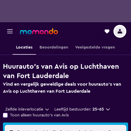
Locaties
Beoordelingen
Veelgestelde vragen
Huurauto's van Avis op Luchthaven
van Fort Lauderdale
Vind en vergelijk geweldige deals voor huurauto's van
Avis op Luchthaven van Fort Lauderdale
Zelfde inleverlocatie
Leeftijd bestuurder:
25-65
Toon alleen huurauto's van Avis