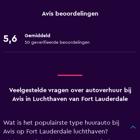
Avis beoordelingen
Gemiddeld
5,6
50 geverifieerde beoordelingen
Veelgestelde vragen over autoverhuur bij
Avis in Luchthaven van Fort Lauderdale
Wat is het populairste type huurauto bij
Avis op Fort Lauderdale luchthaven?