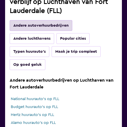
verblijf op Luchthaven van Fort
Lauderdale (FLL)
Andere autoverhuurbedrijven
Andere luchthavens
Popular cities
Typen huurauto's
Maak je trip compleet
Op goed geluk
Andere autoverhuurbedrijven op Luchthaven van
Fort Lauderdale
National huurauto's op FLL
Budget huurauto's op FLL
Hertz huurauto's op FLL
Alamo huurauto's op FLL