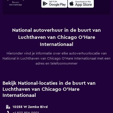
National autoverhuur in de buurt van
Luchthaven van Chicago O'Hare
Internationaal
Hieronder vind je informatie over elke autoverhuurlocatie van
National in Luchthaven van Chicago O'Hare Internationaal met een
adres en telefoonnummer
Bekijk National-locaties in de buurt van
Luchthaven van Chicago O'Hare
Internationaal
10255 W Zemke Blvd