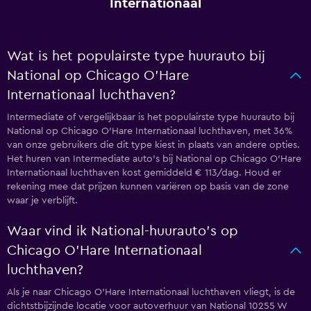
Internationaal
Wat is het populairste type huurauto bij
National op Chicago O'Hare
Internationaal luchthaven?
Intermediate of vergelijkbaar is het populairste type huurauto bij
National op Chicago O'Hare Internationaal luchthaven, met 36%
van onze gebruikers die dit type kiest in plaats van andere opties.
Het huren van Intermediate auto's bij National op Chicago O'Hare
Internationaal luchthaven kost gemiddeld € 113/dag. Houd er
rekening mee dat prijzen kunnen variëren op basis van de zone
waar je verblijft.
Waar vind ik National-huurauto's op
Chicago O'Hare Internationaal
luchthaven?
Als je naar Chicago O'Hare Internationaal luchthaven vliegt, is de
dichtstbijzijnde locatie voor autoverhuur van National 10255 W