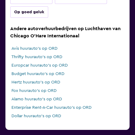
Op goed geluk
Andere autoverhuurbedrijven op Luchthaven van
Chicago O'Hare Internationaal
Avis huurauto's op ORD
Thrifty huurauto's op ORD
Europcar huurauto's op ORD
Budget huurauto's op ORD
Hertz huurauto's op ORD
Fox huurauto's op ORD
Alamo huurauto's op ORD
Enterprise Rent-A-Car huurauto's op ORD
Dollar huurauto's op ORD