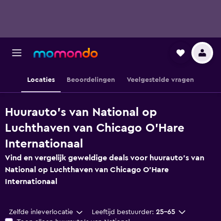
Locaties
Beoordelingen
Veelgestelde vragen
Huurauto's van National op
Luchthaven van Chicago O'Hare
Internationaal
Vind en vergelijk geweldige deals voor huurauto's van
National op Luchthaven van Chicago O'Hare
Internationaal
Zelfde inleverlocatie
Leeftijd bestuurder:
25-65