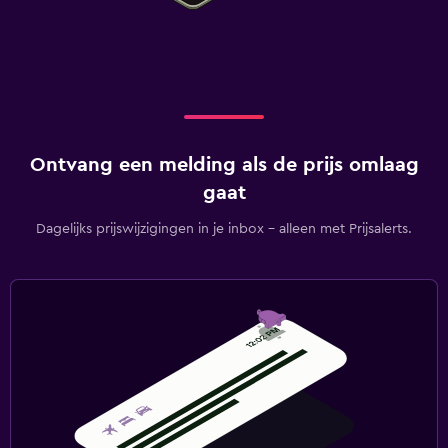
Ontvang een melding als de prijs omlaag
gaat
Dagelijks prijswijzigingen in je inbox - alleen met Prijsalerts.