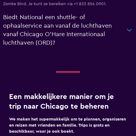
Zemke Blvd. Je kunt ze bereiken via +1 833 856 0901.
Biedt National een shuttle- of
ophaalservice aan vanaf de luchthaven
vanaf Chicago O'Hare Internationaal
luchthaven (ORD)?
Een makkelijkere manier om je
trip naar Chicago te beheren
We maken het supermakkelijk om te plannen, organiseren
en reizen met vrienden en familie. Trips is grats en
beschikbaar, waar je ook boekt.