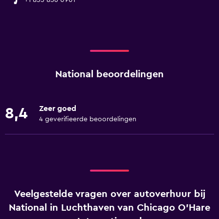
+1 833 856 0901
National beoordelingen
Zeer goed
8,4
4 geverifieerde beoordelingen
Veelgestelde vragen over autoverhuur bij
National in Luchthaven van Chicago O'Hare