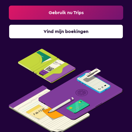
Gebruik nu Trips
Vind mijn boekingen