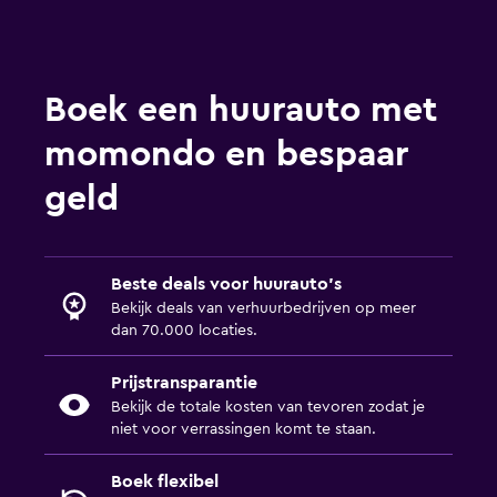
Boek een huurauto met
momondo en bespaar
geld
Beste deals voor huurauto's
Bekijk deals van verhuurbedrijven op meer
dan 70.000 locaties.
Prijstransparantie
Bekijk de totale kosten van tevoren zodat je
niet voor verrassingen komt te staan.
Boek flexibel