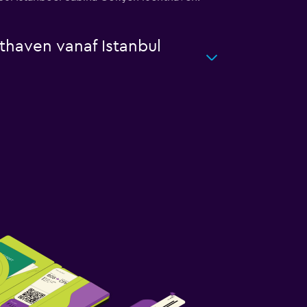
thaven vanaf Istanbul