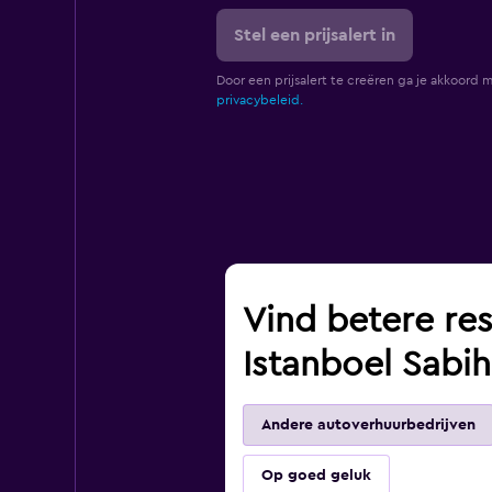
Stel een prijsalert in
Door een prijsalert te creëren ga je akkoord 
privacybeleid.
Vind betere res
Istanboel Sabi
Andere autoverhuurbedrijven
Op goed geluk