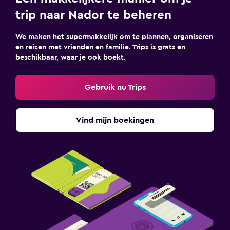
trip naar Nador te beheren
We maken het supermakkelijk om te plannen, organiseren
en reizen met vrienden en familie. Trips is grats en
beschikbaar, waar je ook boekt.
Gebruik nu Trips
Vind mijn boekingen