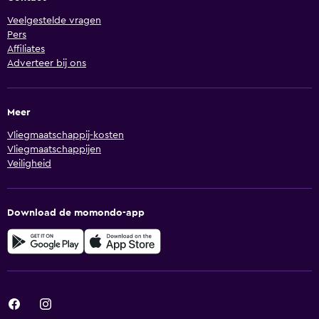
Veelgestelde vragen
Pers
Affiliates
Adverteer bij ons
Meer
Vliegmaatschappij-kosten
Vliegmaatschappijen
Veiligheid
Download de momondo-app