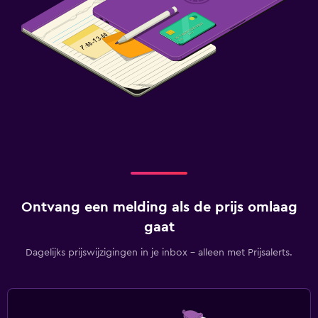
Ontvang een melding als de prijs omlaag
gaat
Dagelijks prijswijzigingen in je inbox - alleen met Prijsalerts.