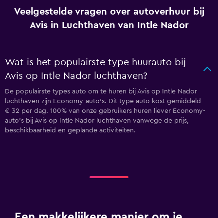
Veelgestelde vragen over autoverhuur bij
Avis in Luchthaven van Intle Nador
Wat is het populairste type huurauto bij
Avis op Intle Nador luchthaven?
De populairste types auto om te huren bij Avis op Intle Nador
luchthaven zijn Economy-auto's. Dit type auto kost gemiddeld
€ 32 per dag. 100% van onze gebruikers huren liever Economy-
auto's bij Avis op Intle Nador luchthaven vanwege de prijs,
beschikbaarheid en geplande activiteiten.
Een makkelijkere manier om je