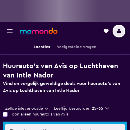
Locaties
Veelgestelde vragen
Huurauto's van Avis op Luchthaven
van Intle Nador
Vind en vergelijk geweldige deals voor huurauto's van
Avis op Luchthaven van Intle Nador
Zelfde inleverlocatie
Leeftijd bestuurder:
25-65
Toon alleen huurauto's van Avis