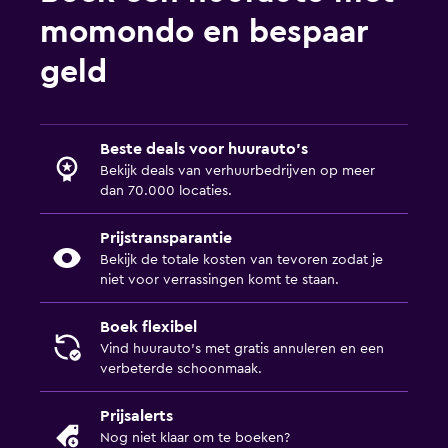
momondo en bespaar
geld
Beste deals voor huurauto's
Bekijk deals van verhuurbedrijven op meer
dan 70.000 locaties.
Prijstransparantie
Bekijk de totale kosten van tevoren zodat je
niet voor verrassingen komt te staan.
Boek flexibel
Vind huurauto's met gratis annuleren en een
verbeterde schoonmaak.
Prijsalerts
Nog niet klaar om te boeken?