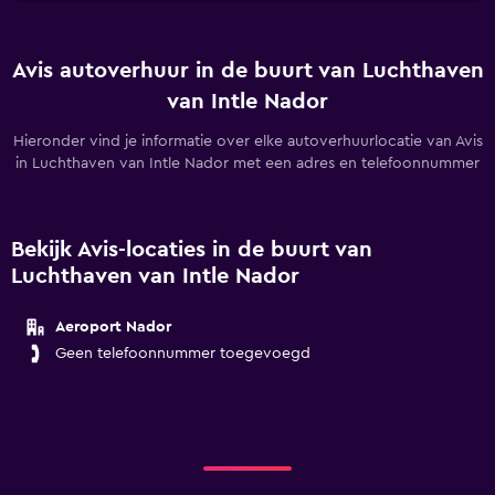
Avis autoverhuur in de buurt van Luchthaven
van Intle Nador
Hieronder vind je informatie over elke autoverhuurlocatie van Avis
in Luchthaven van Intle Nador met een adres en telefoonnummer
Bekijk Avis-locaties in de buurt van
Luchthaven van Intle Nador
Aeroport Nador
Geen telefoonnummer toegevoegd