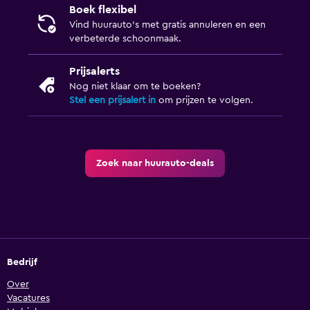
Boek flexibel
Vind huurauto's met gratis annuleren en een
verbeterde schoonmaak.
Prijsalerts
Nog niet klaar om te boeken?
Stel een prijsalert in
om prijzen te volgen.
Zoek naar huurauto-deals
Bedrijf
Over
Vacatures