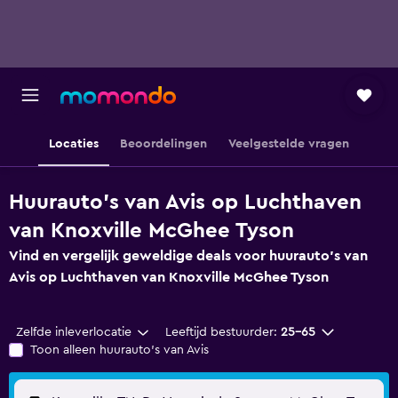
Locaties
Beoordelingen
Veelgestelde vragen
Huurauto's van Avis op Luchthaven
van Knoxville McGhee Tyson
Vind en vergelijk geweldige deals voor huurauto's van
Avis op Luchthaven van Knoxville McGhee Tyson
Zelfde inleverlocatie
Leeftijd bestuurder:
25-65
Toon alleen huurauto's van Avis