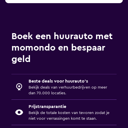
Boek een huurauto met
momondo en bespaar
geld
Beste deals voor huurauto's
Bekijk deals van verhuurbedrijven op meer
dan 70.000 locaties.
Prijstransparantie
Bekijk de totale kosten van tevoren zodat je
niet voor verrassingen komt te staan.