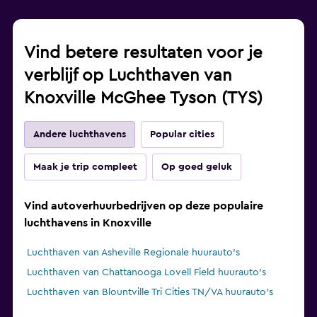
Vind betere resultaten voor je
verblijf op Luchthaven van
Knoxville McGhee Tyson (TYS)
Andere luchthavens
Popular cities
Maak je trip compleet
Op goed geluk
Vind autoverhuurbedrijven op deze populaire
luchthavens in Knoxville
Luchthaven van Asheville Regionale huurauto's
Luchthaven van Chattanooga Lovell Field huurauto's
Luchthaven van Blountville Tri Cities TN/VA huurauto's