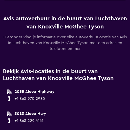
Avis autoverhuur in de buurt van Luchthaven
van Knoxville McGhee Tyson
Hieronder vind je informatie over elke autoverhuurlocatie van Avis
in Luchthaven van Knoxville McGhee Tyson met een adres en
telefoonnummer
Bekijk Avis-locaties in de buurt van
Luchthaven van Knoxville McGhee Tyson
2055 Alcoa Highway
+1 865 970 2985
3083 Alcoa Hwy
+1 865 229 4161