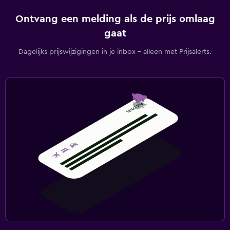
Ontvang een melding als de prijs omlaag
gaat
Dagelijks prijswijzigingen in je inbox - alleen met Prijsalerts.