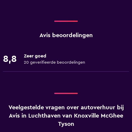
Avis beoordelingen
Zeer goed
8,8
20 geverifieerde beoordelingen
Veelgestelde vragen over autoverhuur bij
Avis in Luchthaven van Knoxville McGhee
Tyson