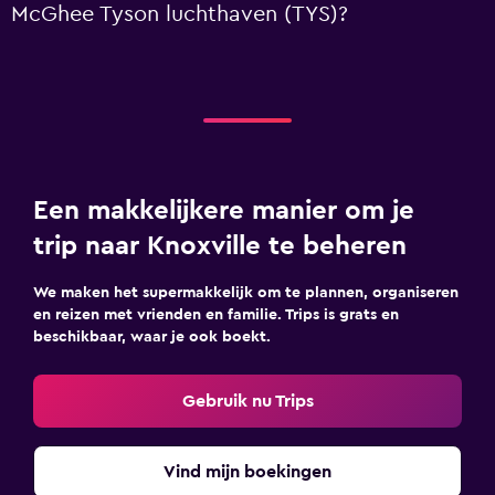
McGhee Tyson luchthaven (TYS)?
Een makkelijkere manier om je
trip naar Knoxville te beheren
We maken het supermakkelijk om te plannen, organiseren
en reizen met vrienden en familie. Trips is grats en
beschikbaar, waar je ook boekt.
Gebruik nu Trips
Vind mijn boekingen