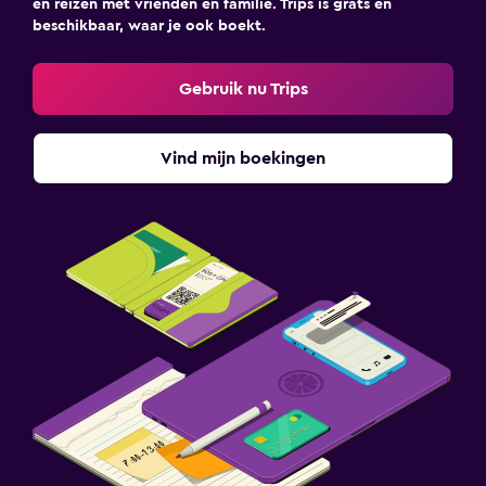
en reizen met vrienden en familie. Trips is grats en
beschikbaar, waar je ook boekt.
Gebruik nu Trips
Vind mijn boekingen