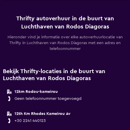
Thrifty autoverhuur in de buurt van
Luchthaven van Rodos Diagoras
Hieronder vind je informatie over elke autoverhuurlocatie van
Thrifty in Luchthaven van Rodos Diagoras met een adres en
telefoonnummer
Bekijk Thrifty-locaties in de buurt van
Luchthaven van Rodos Diagoras
12km Rodou-kameirou
Geen telefoonnummer toegevoegd
12th Km Rhodes Kameirou Av
+30 2241 440123