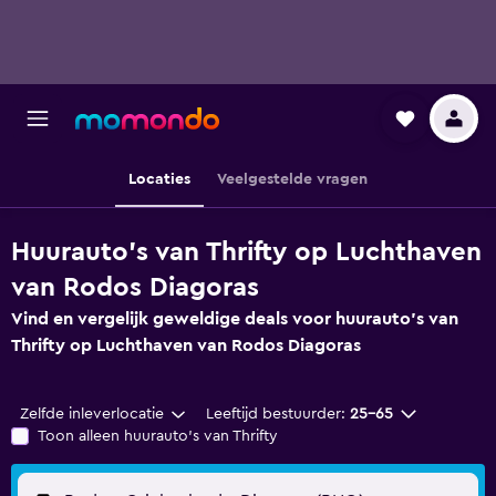
Locaties
Veelgestelde vragen
Huurauto's van Thrifty op Luchthaven
van Rodos Diagoras
Vind en vergelijk geweldige deals voor huurauto's van
Thrifty op Luchthaven van Rodos Diagoras
Zelfde inleverlocatie
Leeftijd bestuurder:
25-65
Toon alleen huurauto's van Thrifty