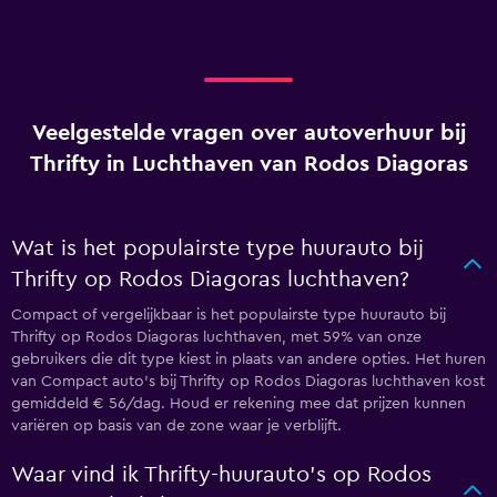
Veelgestelde vragen over autoverhuur bij
Thrifty in Luchthaven van Rodos Diagoras
Wat is het populairste type huurauto bij
Thrifty op Rodos Diagoras luchthaven?
Compact of vergelijkbaar is het populairste type huurauto bij
Thrifty op Rodos Diagoras luchthaven, met 59% van onze
gebruikers die dit type kiest in plaats van andere opties. Het huren
van Compact auto's bij Thrifty op Rodos Diagoras luchthaven kost
gemiddeld € 56/dag. Houd er rekening mee dat prijzen kunnen
variëren op basis van de zone waar je verblijft.
Waar vind ik Thrifty-huurauto's op Rodos