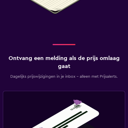
Ontvang een melding als de prijs omlaag
gaat
Dagelijks prijswijzigingen in je inbox - alleen met Prijsalerts.