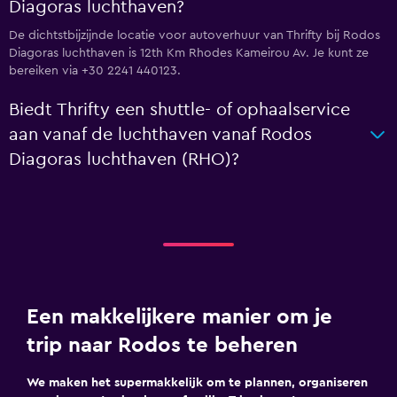
Diagoras luchthaven?
De dichtstbijzijnde locatie voor autoverhuur van Thrifty bij Rodos
Diagoras luchthaven is 12th Km Rhodes Kameirou Av. Je kunt ze
bereiken via +30 2241 440123.
Biedt Thrifty een shuttle- of ophaalservice
aan vanaf de luchthaven vanaf Rodos
Diagoras luchthaven (RHO)?
Een makkelijkere manier om je
trip naar Rodos te beheren
We maken het supermakkelijk om te plannen, organiseren