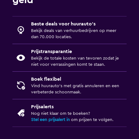
geld
Beste deals voor huurauto's
Bekijk deals van verhuurbedrijven op meer
dan 70.000 locaties.
Prijstransparantie
Bekijk de totale kosten van tevoren zodat je
niet voor verrassingen komt te staan.
Boek flexibel
Vind huurauto's met gratis annuleren en een
verbeterde schoonmaak.
Prijsalerts
Nog niet klaar om te boeken?
Stel een prijsalert in
om prijzen te volgen.