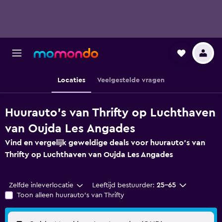
Locaties
Veelgestelde vragen
Huurauto's van Thrifty op Luchthaven
van Oujda Les Angades
Vind en vergelijk geweldige deals voor huurauto's van
Thrifty op Luchthaven van Oujda Les Angades
Zelfde inleverlocatie
Leeftijd bestuurder:
25-65
Toon alleen huurauto's van Thrifty