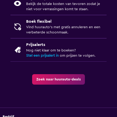
Bekijk de totale kosten van tevoren zodat je
niet voor verrassingen komt te staan.
Boek flexibel
Vind huurauto's met gratis annuleren en een
verbeterde schoonmaak.
Prijsalerts
Nog niet klaar om te boeken?
Stel een prijsalert in
om prijzen te volgen.
Zoek naar huurauto-deals
Bedrijf