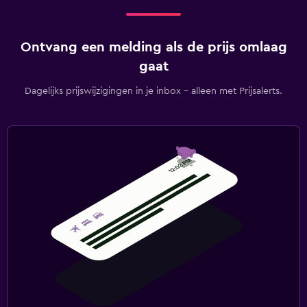
Ontvang een melding als de prijs omlaag
gaat
Dagelijks prijswijzigingen in je inbox - alleen met Prijsalerts.