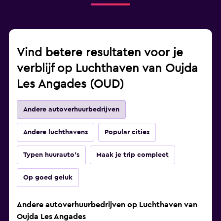
Vind betere resultaten voor je
verblijf op Luchthaven van Oujda
Les Angades (OUD)
Andere autoverhuurbedrijven
Andere luchthavens
Popular cities
Typen huurauto's
Maak je trip compleet
Op goed geluk
Andere autoverhuurbedrijven op Luchthaven van
Oujda Les Angades