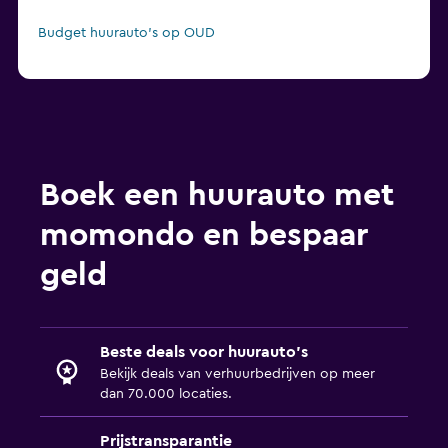
Budget huurauto's op OUD
Boek een huurauto met
momondo en bespaar
geld
Beste deals voor huurauto's
Bekijk deals van verhuurbedrijven op meer
dan 70.000 locaties.
Prijstransparantie