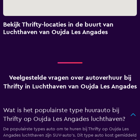
Bekijk Thrifty-locaties in de buurt van
Luchthaven van Oujda Les Angades
Veelgestelde vragen over autoverhuur bij
Thrifty in Luchthaven van Oujda Les Angades
Wat is het populairste type huurauto bij
Thrifty op Oujda Les Angades luchthaven?
De populairste types auto om te huren bij Thrifty op Oujda Les
Angades luchthaven zijn SUV-auto's. Dit type auto kost gemiddeld