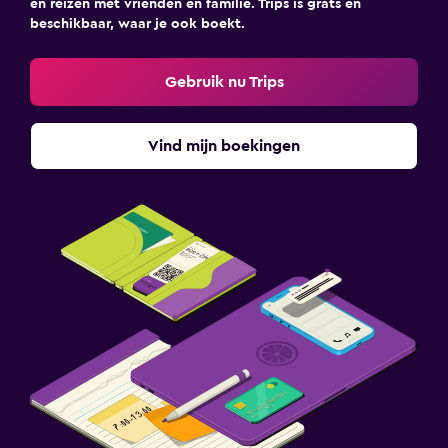
en reizen met vrienden en familie. Trips is grats en
beschikbaar, waar je ook boekt.
Gebruik nu Trips
Vind mijn boekingen