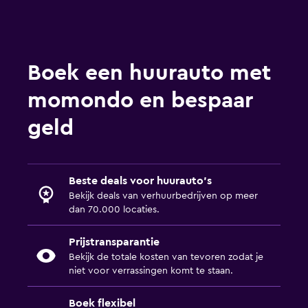
Boek een huurauto met
momondo en bespaar
geld
Beste deals voor huurauto's
Bekijk deals van verhuurbedrijven op meer
dan 70.000 locaties.
Prijstransparantie
Bekijk de totale kosten van tevoren zodat je
niet voor verrassingen komt te staan.
Boek flexibel