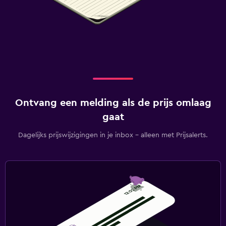
Ontvang een melding als de prijs omlaag
gaat
Dagelijks prijswijzigingen in je inbox - alleen met Prijsalerts.