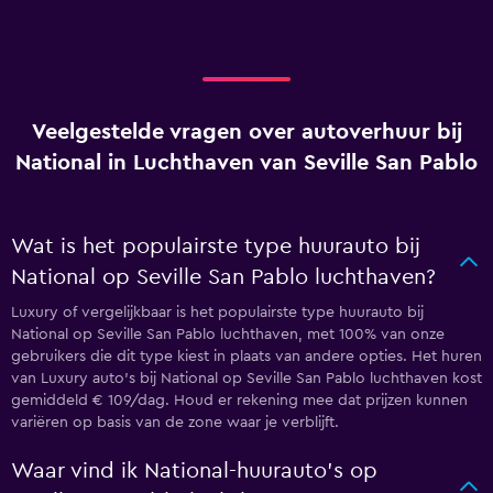
Veelgestelde vragen over autoverhuur bij
National in Luchthaven van Seville San Pablo
Wat is het populairste type huurauto bij
National op Seville San Pablo luchthaven?
Luxury of vergelijkbaar is het populairste type huurauto bij
National op Seville San Pablo luchthaven, met 100% van onze
gebruikers die dit type kiest in plaats van andere opties. Het huren
van Luxury auto's bij National op Seville San Pablo luchthaven kost
gemiddeld € 109/dag. Houd er rekening mee dat prijzen kunnen
variëren op basis van de zone waar je verblijft.
Waar vind ik National-huurauto's op