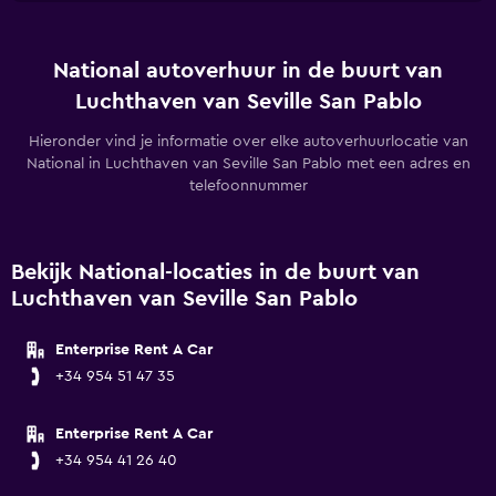
National autoverhuur in de buurt van
Luchthaven van Seville San Pablo
Hieronder vind je informatie over elke autoverhuurlocatie van
National in Luchthaven van Seville San Pablo met een adres en
telefoonnummer
Bekijk National-locaties in de buurt van
Luchthaven van Seville San Pablo
Enterprise Rent A Car
+34 954 51 47 35
Enterprise Rent A Car
+34 954 41 26 40