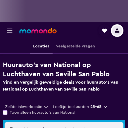
Locaties
Veelgestelde vragen
Huurauto's van National op
Luchthaven van Seville San Pablo
Vind en vergelijk geweldige deals voor huurauto's van
National op Luchthaven van Seville San Pablo
Zelfde inleverlocatie
Leeftijd bestuurder:
25-65
Toon alleen huurauto's van National