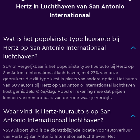
Hertz in Luchthaven van San Antonio
Internationaal
Wat is het populairste type huurauto bij
Hertz op San Antonio Internationaal
luchthaven?
SUV of vergelijkbaar is het populairste type huurauto bij Hertz op
San Antonio Internationaal luchthaven, met 27% van onze
gebruikers die dit type kiest in plaats van andere opties. Het huren
van SUV auto's bij Hertz op San Antonio Internationaal luchthaven
kost gemiddeld € 66/dag. Houd er rekening mee dat prijzen
kunnen variëren op basis van de zone waar je verblijft.
Waar vind ik Hertz-huurauto's op San
Antonio Internationaal luchthaven?
9559 Airport Blvd is de dichtstbijzijnde locatie voor autoverhuur
van Hertz bij San Antonio Internationaal luchthaven. Het