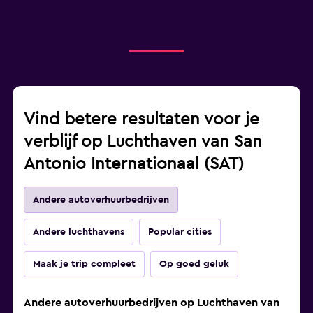
Vind betere resultaten voor je
verblijf op Luchthaven van San
Antonio Internationaal (SAT)
Andere autoverhuurbedrijven
Andere luchthavens
Popular cities
Maak je trip compleet
Op goed geluk
Andere autoverhuurbedrijven op Luchthaven van