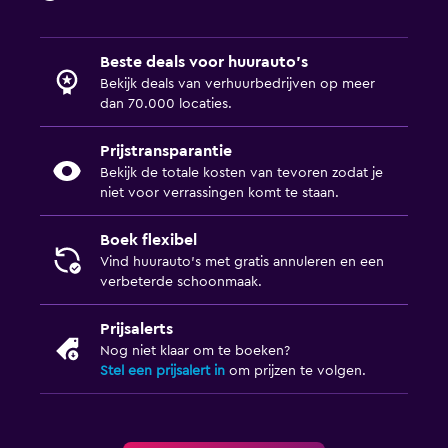
Beste deals voor huurauto's
Bekijk deals van verhuurbedrijven op meer
dan 70.000 locaties.
Prijstransparantie
Bekijk de totale kosten van tevoren zodat je
niet voor verrassingen komt te staan.
Boek flexibel
Vind huurauto's met gratis annuleren en een
verbeterde schoonmaak.
Prijsalerts
Nog niet klaar om te boeken?
Stel een prijsalert in
om prijzen te volgen.