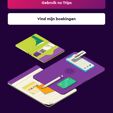
Gebruik nu Trips
Vind mijn boekingen