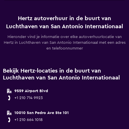
Hertz autoverhuur in de buurt van
Luchthaven van San Antonio Internationaal
Hieronder vind je informatie over elke autoverhuurlocatie van
Hertz in Luchthaven van San Antonio Internationaal met een adres
en telefoonnummer
Bekijk Hertz-locaties in de buurt van
Luchthaven van San Antonio Internationaal
9559 Airport Blvd
+1 210 714 9923
10010 San Pedro Ave Ste 101
+1 210 664 1018