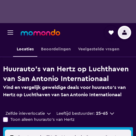
Locaties
Beoordelingen
Veelgestelde vragen
Huurauto's van Hertz op Luchthaven
van San Antonio Internationaal
Vind en vergelijk geweldige deals voor huurauto's van
Hertz op Luchthaven van San Antonio Internationaal
Zelfde inleverlocatie
Leeftijd bestuurder:
25-65
Toon alleen huurauto's van Hertz