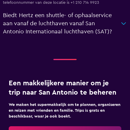
telefoonnummer van deze locatie is +1 210 714 9923
Biedt Hertz een shuttle- of ophaalservice
aan vanaf de luchthaven vanaf San
Antonio Internationaal luchthaven (SAT)?
Een makkelijkere manier om je
trip naar San Antonio te beheren
We maken het supermakkelijk om te plannen, organiseren
en reizen met vrienden en familie. Trips is grats en
beschikbaar, waar je ook boekt.