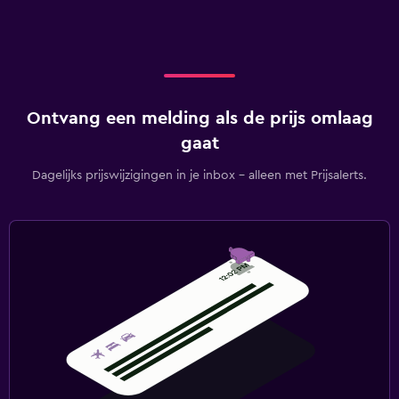
Ontvang een melding als de prijs omlaag
gaat
Dagelijks prijswijzigingen in je inbox - alleen met Prijsalerts.