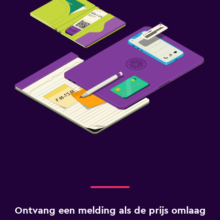
Ontvang een melding als de prijs omlaag