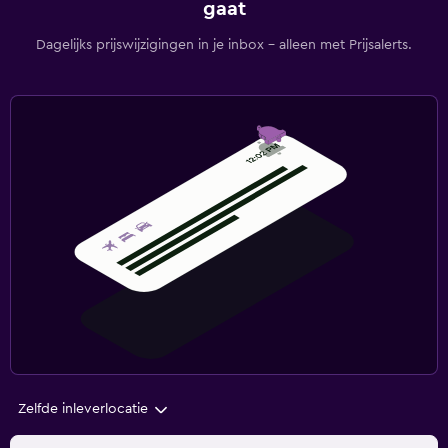
gaat
Dagelijks prijswijzigingen in je inbox - alleen met Prijsalerts.
Zelfde inleverlocatie