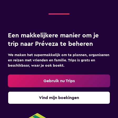
Een makkelijkere manier om je
trip naar Préveza te beheren
We maken het supermakkelijk om te plannen, organiseren
en reizen met vrienden en familie. Trips is grats en
beschikbaar, waar je ook boekt.
Gebruik nu Trips
Vind mijn boekingen