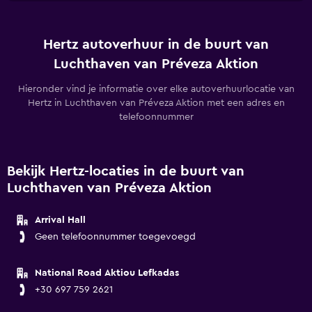
Hertz autoverhuur in de buurt van
Luchthaven van Préveza Aktion
Hieronder vind je informatie over elke autoverhuurlocatie van
Hertz in Luchthaven van Préveza Aktion met een adres en
telefoonnummer
Bekijk Hertz-locaties in de buurt van
Luchthaven van Préveza Aktion
Arrival Hall
Geen telefoonnummer toegevoegd
National Road Aktiou Lefkadas
+30 697 759 2621