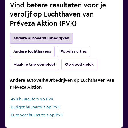
Vind betere resultaten voor je
verblijf op Luchthaven van
Préveza Aktion (PVK)
Andere autoverhuurbedrijven
Andere luchthavens
Popular cities
Maak je trip compleet
Op goed geluk
Andere autoverhuurbedrijven op Luchthaven van
Préveza Aktion
Avis huurauto's op PVK
Budget huurauto's op PVK
Europcar huurauto's op PVK