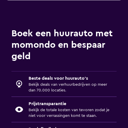
Boek een huurauto met
momondo en bespaar
geld
Beste deals voor huurauto's
Bekijk deals van verhuurbedrijven op meer
dan 70.000 locaties.
Prijstransparantie
Bekijk de totale kosten van tevoren zodat je
niet voor verrassingen komt te staan.