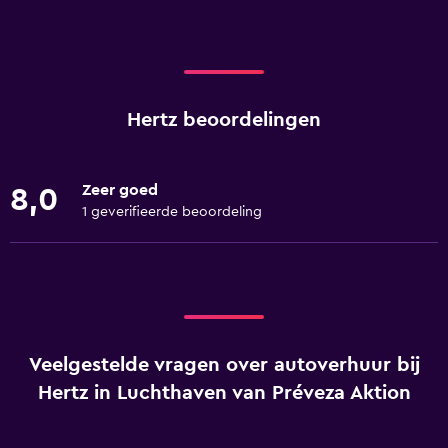
Hertz beoordelingen
Zeer goed
8,0
1 geverifieerde beoordeling
Veelgestelde vragen over autoverhuur bij
Hertz in Luchthaven van Préveza Aktion