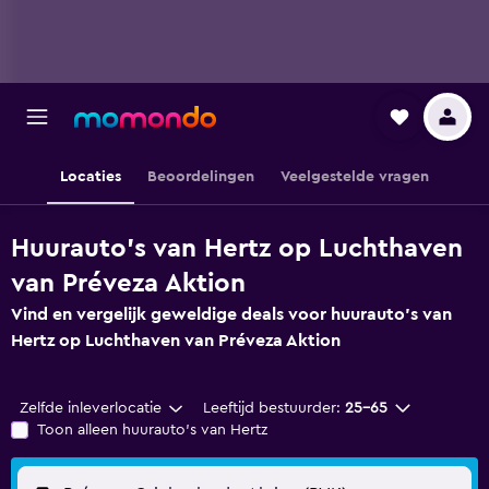
Locaties
Beoordelingen
Veelgestelde vragen
Huurauto's van Hertz op Luchthaven
van Préveza Aktion
Vind en vergelijk geweldige deals voor huurauto's van
Hertz op Luchthaven van Préveza Aktion
Zelfde inleverlocatie
Leeftijd bestuurder:
25-65
Toon alleen huurauto's van Hertz