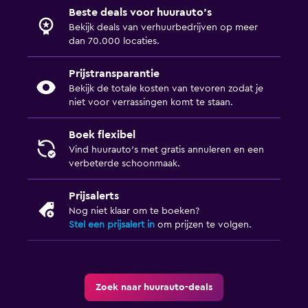
Beste deals voor huurauto's
Bekijk deals van verhuurbedrijven op meer
dan 70.000 locaties.
Prijstransparantie
Bekijk de totale kosten van tevoren zodat je
niet voor verrassingen komt te staan.
Boek flexibel
Vind huurauto's met gratis annuleren en een
verbeterde schoonmaak.
Prijsalerts
Nog niet klaar om te boeken?
Stel een prijsalert in
om prijzen te volgen.
Zoek naar huurauto-deals