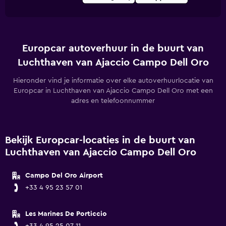
Europcar autoverhuur in de buurt van
Luchthaven van Ajaccio Campo Dell Oro
Hieronder vind je informatie over elke autoverhuurlocatie van
Europcar in Luchthaven van Ajaccio Campo Dell Oro met een
adres en telefoonnummer
Bekijk Europcar-locaties in de buurt van
Luchthaven van Ajaccio Campo Dell Oro
Campo Del Oro Airport
+33 4 95 23 57 01
Les Marines De Porticcio