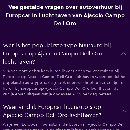
Veelgestelde vragen over autoverhuur bij
Europcar in Luchthaven van Ajaccio Campo
Dell Oro
Wat is het populairste type huurauto bij
Europcar op Ajaccio Campo Dell Oro
luchthaven?
61% van onze gebruikers huren liever Economy-voertuigen bij
Europcar op Ajaccio Campo Dell Oro luchthaven waarmee dat het
populairste autotype is. Als je ook interesse hebt om er eentje te
huren bij Europcar op Ajaccio Campo Dell Oro luchthaven, dan
kun je ervan uitgaan dat je ongeveer € 45 per dag betaalt.
Waar vind ik Europcar-huurauto's op
Ajaccio Campo Dell Oro luchthaven?
Als je een Europcar-huurauto in de buurt van Ajaccio Campo Dell