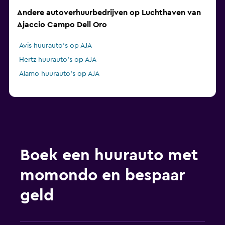
Andere autoverhuurbedrijven op Luchthaven van
Ajaccio Campo Dell Oro
Avis huurauto's op AJA
Hertz huurauto's op AJA
Alamo huurauto's op AJA
Boek een huurauto met
momondo en bespaar
geld