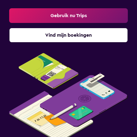
Gebruik nu Trips
Vind mijn boekingen