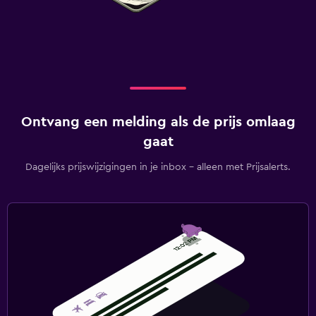
Ontvang een melding als de prijs omlaag
gaat
Dagelijks prijswijzigingen in je inbox - alleen met Prijsalerts.