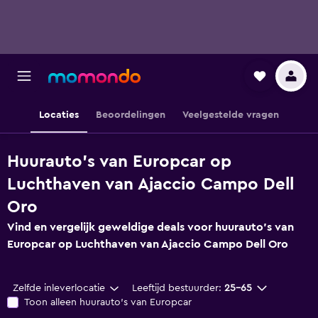
Locaties
Beoordelingen
Veelgestelde vragen
Huurauto's van Europcar op
Luchthaven van Ajaccio Campo Dell
Oro
Vind en vergelijk geweldige deals voor huurauto's van
Europcar op Luchthaven van Ajaccio Campo Dell Oro
Zelfde inleverlocatie
Leeftijd bestuurder:
25-65
Toon alleen huurauto's van Europcar