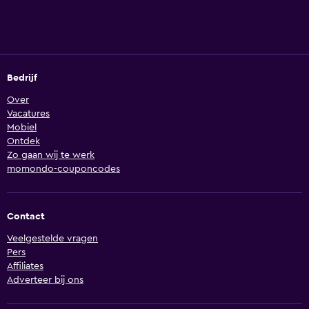
Bedrijf
Over
Vacatures
Mobiel
Ontdek
Zo gaan wij te werk
momondo-couponcodes
Contact
Veelgestelde vragen
Pers
Affiliates
Adverteer bij ons