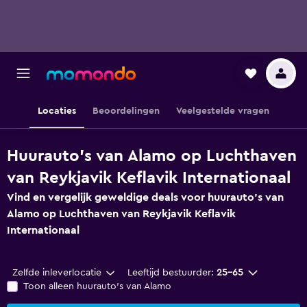
Locaties
Beoordelingen
Veelgestelde vragen
Huurauto's van Alamo op Luchthaven
van Reykjavik Keflavik Internationaal
Vind en vergelijk geweldige deals voor huurauto's van
Alamo op Luchthaven van Reykjavik Keflavik
Internationaal
Zelfde inleverlocatie
Leeftijd bestuurder:
25-65
Toon alleen huurauto's van Alamo