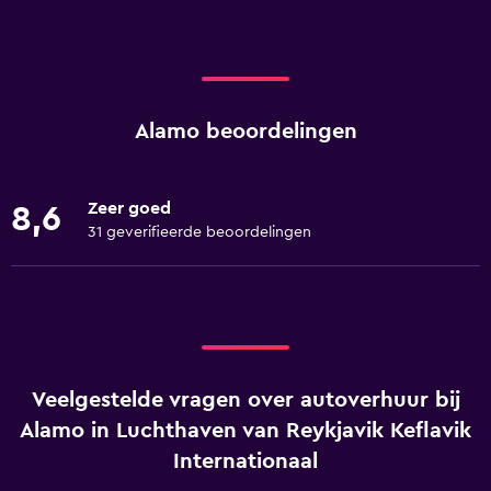
Alamo beoordelingen
Zeer goed
8,6
31 geverifieerde beoordelingen
Veelgestelde vragen over autoverhuur bij
Alamo in Luchthaven van Reykjavik Keflavik
Internationaal