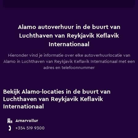
Alamo autoverhuur in de buurt van
Luchthaven van Reykjavik Keflavik
Internationaal
Hieronder vind je informatie over elke autoverhuurlocatie van
Alamo in Luchthaven van Reykjavik Keflavik Internationaal met een
adres en telefoonnummer
Bekijk Alamo-locaties in de buurt van
Luchthaven van Reykjavik Keflavik
Internationaal
Arnarvollur
+354 519 9300