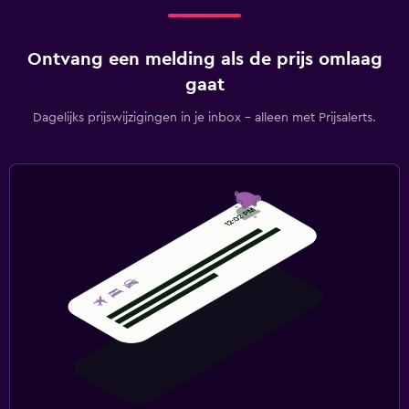
Ontvang een melding als de prijs omlaag
gaat
Dagelijks prijswijzigingen in je inbox - alleen met Prijsalerts.