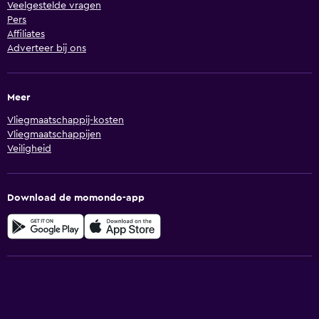
Veelgestelde vragen
Pers
Affiliates
Adverteer bij ons
Meer
Vliegmaatschappij-kosten
Vliegmaatschappijen
Veiligheid
Download de momondo-app