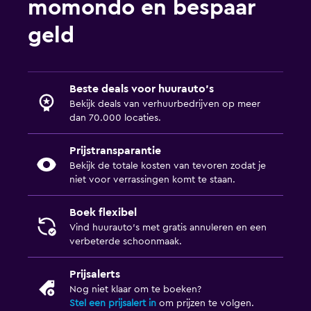
momondo en bespaar
geld
Beste deals voor huurauto's
Bekijk deals van verhuurbedrijven op meer
dan 70.000 locaties.
Prijstransparantie
Bekijk de totale kosten van tevoren zodat je
niet voor verrassingen komt te staan.
Boek flexibel
Vind huurauto's met gratis annuleren en een
verbeterde schoonmaak.
Prijsalerts
Nog niet klaar om te boeken?
Stel een prijsalert in
om prijzen te volgen.