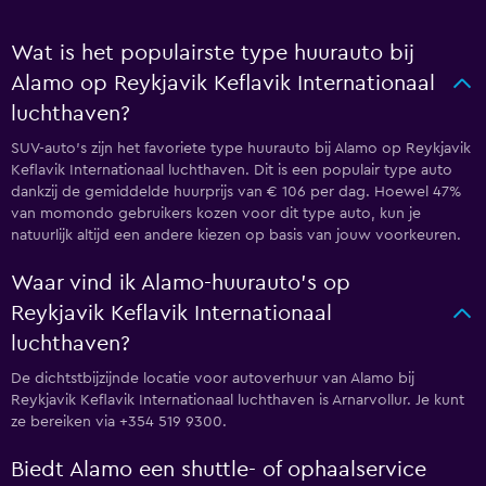
Wat is het populairste type huurauto bij
Alamo op Reykjavik Keflavik Internationaal
luchthaven?
SUV-auto's zijn het favoriete type huurauto bij Alamo op Reykjavik
Keflavik Internationaal luchthaven. Dit is een populair type auto
dankzij de gemiddelde huurprijs van € 106 per dag. Hoewel 47%
van momondo gebruikers kozen voor dit type auto, kun je
natuurlijk altijd een andere kiezen op basis van jouw voorkeuren.
Waar vind ik Alamo-huurauto's op
Reykjavik Keflavik Internationaal
luchthaven?
De dichtstbijzijnde locatie voor autoverhuur van Alamo bij
Reykjavik Keflavik Internationaal luchthaven is Arnarvollur. Je kunt
ze bereiken via +354 519 9300.
Biedt Alamo een shuttle- of ophaalservice