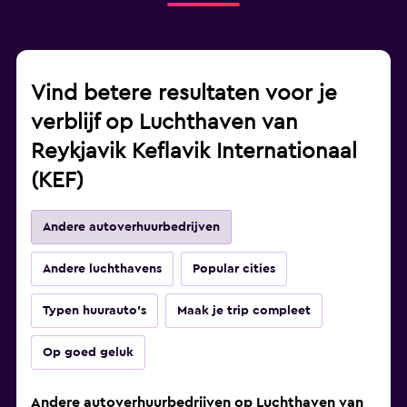
Vind betere resultaten voor je
verblijf op Luchthaven van
Reykjavik Keflavik Internationaal
(KEF)
Andere autoverhuurbedrijven
Andere luchthavens
Popular cities
Typen huurauto's
Maak je trip compleet
Op goed geluk
Andere autoverhuurbedrijven op Luchthaven van