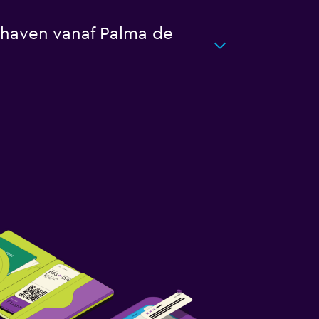
hthaven vanaf Palma de