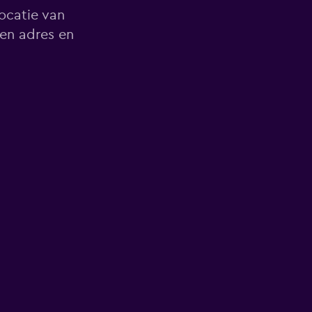
locatie van
en adres en