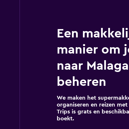
Een makkeli
manier om j
naar Malaga
beheren
We maken het supermakkel
organiseren en reizen met 
Trips is grats en beschikba
boekt.