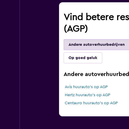
Vind betere res
(AGP)
Andere autoverhuurbedrijven
Op goed geluk
Andere autoverhuurbed
Avis huurauto's op AGP
Hertz huurauto's op AGP
Centauro huurauto's op AGP