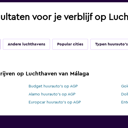
ultaten voor je verblijf op Lu
Andere luchthavens
Popular cities
Typen huurauto's
rijven op Luchthaven van Málaga
Budget huurauto's op AGP
Gol
Alamo huurauto's op AGP
Dol
Europcar huurauto's op AGP
Ent