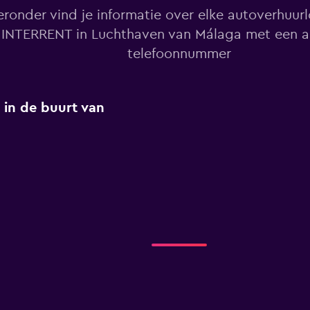
eronder vind je informatie over elke autoverhuur
INTERRENT in Luchthaven van Málaga met een a
telefoonnummer
 in de buurt van