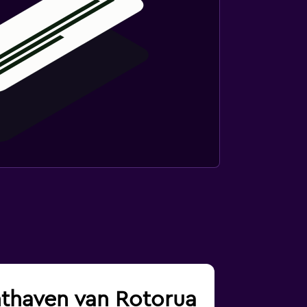
chthaven van Rotorua