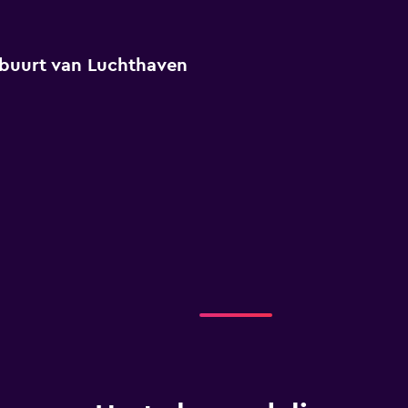
e buurt van Luchthaven