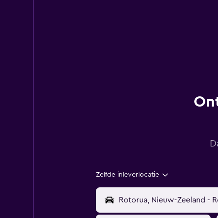
Ont
D
Zelfde inleverlocatie