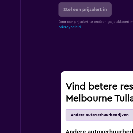
Stel een prijsalert in
Door een prijsalert te creëren ga je akkoord 
privacybeleid.
Vind betere res
Melbourne Tull
Andere autoverhuurbedrijven
Andere autoverhuurbedr