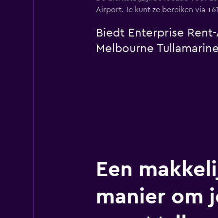
Airport. Je kunt ze bereiken via +61
Biedt Enterprise Rent-
Melbourne Tullamarine
Een makkeli
manier om j