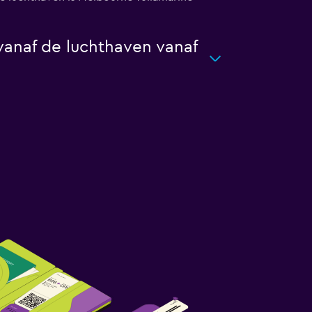
 vanaf de luchthaven vanaf