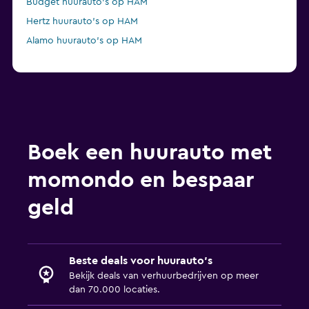
Budget huurauto's op HAM
Hertz huurauto's op HAM
Alamo huurauto's op HAM
Boek een huurauto met
momondo en bespaar
geld
Beste deals voor huurauto's
Bekijk deals van verhuurbedrijven op meer
dan 70.000 locaties.