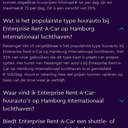
kunnen dagelijkse huurprijzen minimaal € 46 per dag zijn en
maximaal € 72 per dag. Dit is een verschil van 35%.
Wat is het populairste type huurauto bij
Enterprise Rent-A-Car op Hamburg
Internationaal luchthaven?
Passenger Van of vergelijkbaar is het populairste type huurauto bij
Enterprise Rent-A-Car op Hamburg Internationaal luchthaven, met
33% van onze gebruikers die dit type kiest in plaats van andere
opties. Het huren van Passenger Van auto's bij Enterprise Rent-A-
Car op Hamburg Internationaal luchthaven kost gemiddeld
€ 108/dag. Houd er rekening mee dat prijzen kunnen variëren op
basis van de zone waar je verblijft.
Waar vind ik Enterprise Rent-A-Car-
huurauto's op Hamburg Internationaal
luchthaven?
Biedt Enterprise Rent-A-Car een shuttle- of