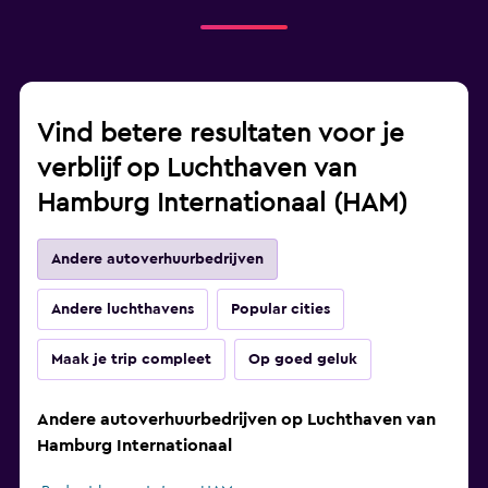
Vind betere resultaten voor je
verblijf op Luchthaven van
Hamburg Internationaal (HAM)
Andere autoverhuurbedrijven
Andere luchthavens
Popular cities
Maak je trip compleet
Op goed geluk
Andere autoverhuurbedrijven op Luchthaven van
Hamburg Internationaal