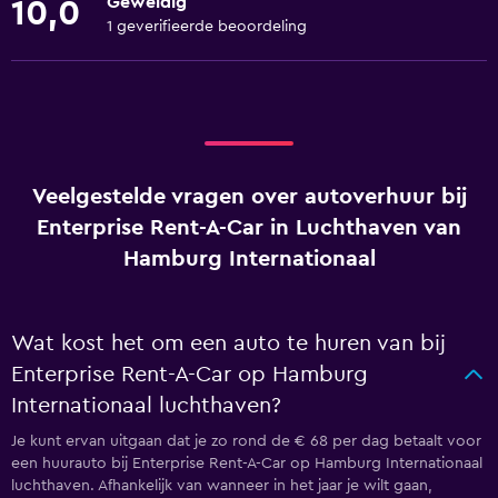
Geweldig
10,0
1 geverifieerde beoordeling
Veelgestelde vragen over autoverhuur bij
Enterprise Rent-A-Car in Luchthaven van
Hamburg Internationaal
Wat kost het om een auto te huren van bij
Enterprise Rent-A-Car op Hamburg
Internationaal luchthaven?
Je kunt ervan uitgaan dat je zo rond de € 68 per dag betaalt voor
een huurauto bij Enterprise Rent-A-Car op Hamburg Internationaal
luchthaven. Afhankelijk van wanneer in het jaar je wilt gaan,