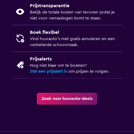
Prijstransparantie
Bekijk de totale kosten van tevoren zodat je
niet voor verrassingen komt te staan.
Boek flexibel
Vind huurauto's met gratis annuleren en een
verbeterde schoonmaak.
Prijsalerts
Nog niet klaar om te boeken?
Stel een prijsalert in
om prijzen te volgen.
Zoek naar huurauto-deals