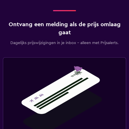
Ontvang een melding als de prijs omlaag
gaat
Dagelijks prijswijzigingen in je inbox - alleen met Prijsalerts.