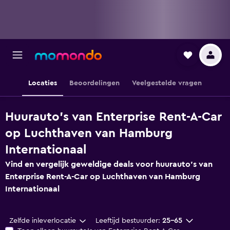
Locaties
Beoordelingen
Veelgestelde vragen
Huurauto's van Enterprise Rent-A-Car
op Luchthaven van Hamburg
Internationaal
Vind en vergelijk geweldige deals voor huurauto's van
Enterprise Rent-A-Car op Luchthaven van Hamburg
Internationaal
Zelfde inleverlocatie
Leeftijd bestuurder:
25-65