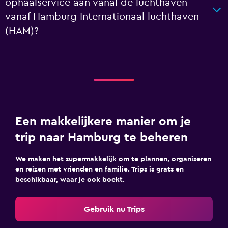
ophaalservice aan vanaf de luchthaven
vanaf Hamburg Internationaal luchthaven
(HAM)?
Een makkelijkere manier om je
trip naar Hamburg te beheren
We maken het supermakkelijk om te plannen, organiseren
en reizen met vrienden en familie. Trips is grats en
beschikbaar, waar je ook boekt.
Gebruik nu Trips