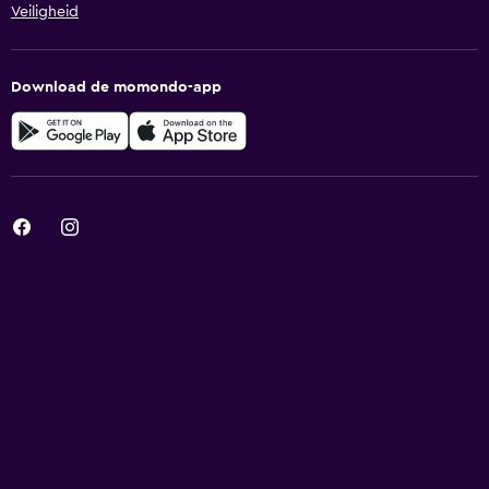
Veiligheid
Download de momondo-app