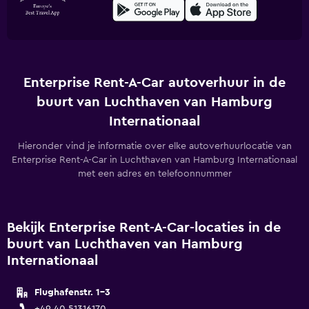
Enterprise Rent-A-Car autoverhuur in de
buurt van Luchthaven van Hamburg
Internationaal
Hieronder vind je informatie over elke autoverhuurlocatie van
Enterprise Rent-A-Car in Luchthaven van Hamburg Internationaal
met een adres en telefoonnummer
Bekijk Enterprise Rent-A-Car-locaties in de
buurt van Luchthaven van Hamburg
Internationaal
Flughafenstr. 1-3