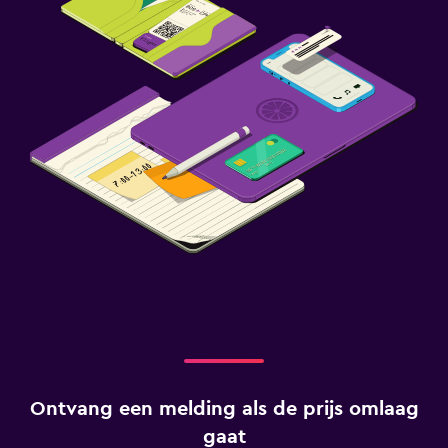
Ontvang een melding als de prijs omlaag
gaat