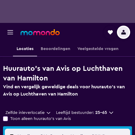
Locaties
Beoordelingen
Veelgestelde vragen
Huurauto's van Avis op Luchthaven
van Hamilton
Vind en vergelijk geweldige deals voor huurauto's van
Avis op Luchthaven van Hamilton
Zelfde inleverlocatie
Leeftijd bestuurder:
25-65
Toon alleen huurauto's van Avis