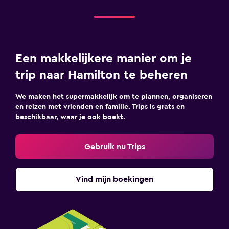
Een makkelijkere manier om je
trip naar Hamilton te beheren
We maken het supermakkelijk om te plannen, organiseren
en reizen met vrienden en familie. Trips is grats en
beschikbaar, waar je ook boekt.
Gebruik nu Trips
Vind mijn boekingen