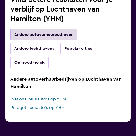
verblijf op Luchthaven van
Hamilton (YHM)
Andere autoverhuurbedrijven
Andere luchthavens
Popular cities
Op goed geluk
Andere autoverhuurbedrijven op Luchthaven van
Hamilton
National huurauto's op YHM
Budget huurauto's op YHM