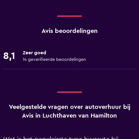
Avis beoordelingen
Zeer goed
8,1
14 geverifieerde beoordelingen
Veelgestelde vragen over autoverhuur bij
Avis in Luchthaven van Hamilton