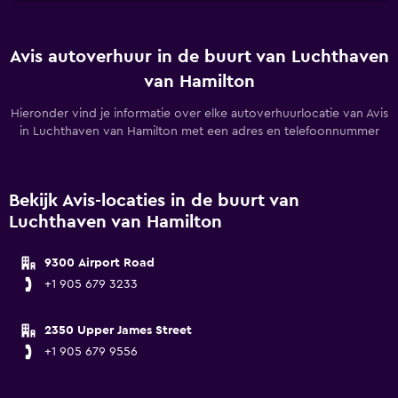
Avis autoverhuur in de buurt van Luchthaven
van Hamilton
Hieronder vind je informatie over elke autoverhuurlocatie van Avis
in Luchthaven van Hamilton met een adres en telefoonnummer
Bekijk Avis-locaties in de buurt van
Luchthaven van Hamilton
9300 Airport Road
+1 905 679 3233
2350 Upper James Street
+1 905 679 9556