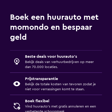
Boek een huurauto met
momondo en bespaar
geld
Beste deals voor huurauto's
Bekijk deals van verhuurbedrijven op meer
dan 70.000 locaties.
Prijstransparantie
Bekijk de totale kosten van tevoren zodat je
niet voor verrassingen komt te staan.
Boek flexibel
Vind huurauto's met gratis annuleren en een
verbeterde schoonmaak.