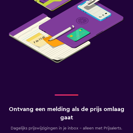
Ontvang een melding als de prijs omlaag
gaat
Dagelijks prijswijzigingen in je inbox - alleen met Prijsalerts.