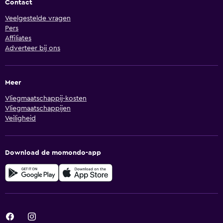
Contact
Veelgestelde vragen
Pers
Affiliates
Adverteer bij ons
Meer
Vliegmaatschappij-kosten
Vliegmaatschappijen
Veiligheid
Download de momondo-app