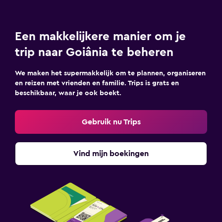
Een makkelijkere manier om je
trip naar Goiânia te beheren
We maken het supermakkelijk om te plannen, organiseren
en reizen met vrienden en familie. Trips is grats en
beschikbaar, waar je ook boekt.
Gebruik nu Trips
Vind mijn boekingen