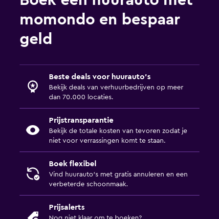
Boek een huurauto met
momondo en bespaar
geld
Beste deals voor huurauto's
Bekijk deals van verhuurbedrijven op meer
dan 70.000 locaties.
Prijstransparantie
Bekijk de totale kosten van tevoren zodat je
niet voor verrassingen komt te staan.
Boek flexibel
Vind huurauto's met gratis annuleren en een
verbeterde schoonmaak.
Prijsalerts
Nog niet klaar om te boeken?