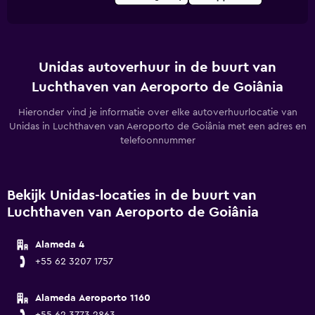
Unidas autoverhuur in de buurt van
Luchthaven van Aeroporto de Goiânia
Hieronder vind je informatie over elke autoverhuurlocatie van
Unidas in Luchthaven van Aeroporto de Goiânia met een adres en
telefoonnummer
Bekijk Unidas-locaties in de buurt van
Luchthaven van Aeroporto de Goiânia
Alameda 4
+55 62 3207 1757
Alameda Aeroporto 1160