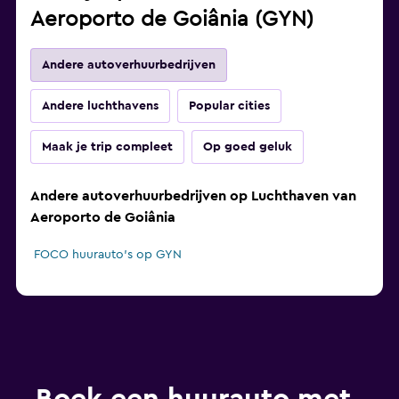
Aeroporto de Goiânia (GYN)
Andere autoverhuurbedrijven
Andere luchthavens
Popular cities
Maak je trip compleet
Op goed geluk
Andere autoverhuurbedrijven op Luchthaven van
Aeroporto de Goiânia
FOCO huurauto's op GYN