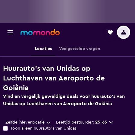
Locaties
Veelgestelde vragen
Huurauto's van Unidas op
Luchthaven van Aeroporto de
Goiânia
Vind en vergelijk geweldige deals voor huurauto's van
Unidas op Luchthaven van Aeroporto de Goiânia
Zelfde inleverlocatie
Leeftijd bestuurder:
25-65
Toon alleen huurauto's van Unidas