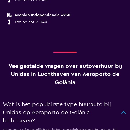
+55 62 3773 2863
Avenida Independencia 4950
+55 62 3602 1740
Veelgestelde vragen over autoverhuur bij
Unidas in Luchthaven van Aeroporto de
Goiânia
Wat is het populairste type huurauto bij
Unidas op Aeroporto de Goiânia
luchthaven?