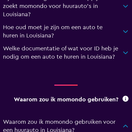
zoekt momondo voor huurauto's in
Louisiana?
Hoe oud moet je zijn om een auto te
huren in Louisiana?
Welke documentatie of wat voor ID heb je
nodig om een auto te huren in Louisiana?
Waarom zou ik momondo gebruiken?
Waarom zou ik momondo gebruiken voor
een huurauto in Louisiana?