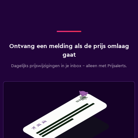
Ontvang een melding als de prijs omlaag
gaat
Dagelijks prijswijzigingen in je inbox - alleen met Prijsalerts.