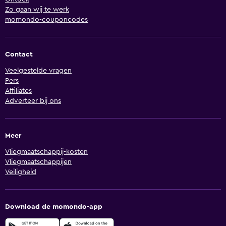
Zo gaan wij te werk
momondo-couponcodes
Contact
Veelgestelde vragen
Pers
Affiliates
Adverteer bij ons
Meer
Vliegmaatschappij-kosten
Vliegmaatschappijen
Veiligheid
Download de momondo-app