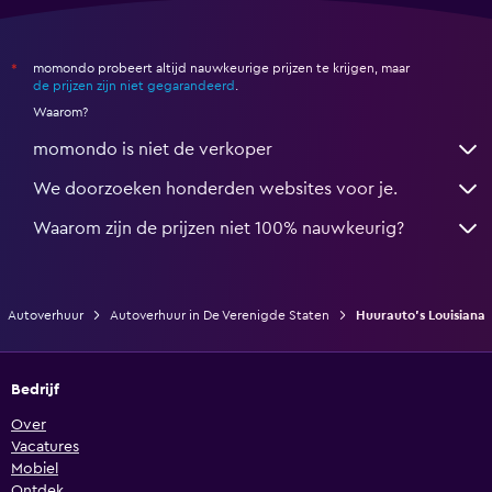
momondo probeert altijd nauwkeurige prijzen te krijgen, maar
*
de prijzen zijn niet gegarandeerd
.
Waarom?
momondo is niet de verkoper
We doorzoeken honderden websites voor je.
Waarom zijn de prijzen niet 100% nauwkeurig?
Autoverhuur
Autoverhuur in De Verenigde Staten
Huurauto's Louisiana
Bedrijf
Over
Vacatures
Mobiel
Ontdek