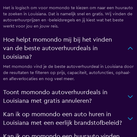
Het is logisch om voor momondo te kiezen om naar een huurauto
te zoeken in Louisiana. Dat is namelijk snel en gratis. Wij vinden de
autoverhuurprijzen en -beleidsregels en jij kiest wat het beste
werkt voor jou en jouw reis.
Hoe helpt momondo mij bij het vinden
van de beste autoverhuurdeals in
Louisiana?
Met momondo vind je de beste autoverhuurdeal in Louisiana door
de resultaten te filteren op prijs, capaciteit, autofuncties, ophaal-
en afleverlocaties en nog veel meer.
Toont momondo autoverhuurdeals in
Louisiana met gratis annuleren?
Kan ik op momondo een auto huren in
Louisiana met een eerlijk brandstofbeleid?
Kan ik op momondo een huurauto vinden