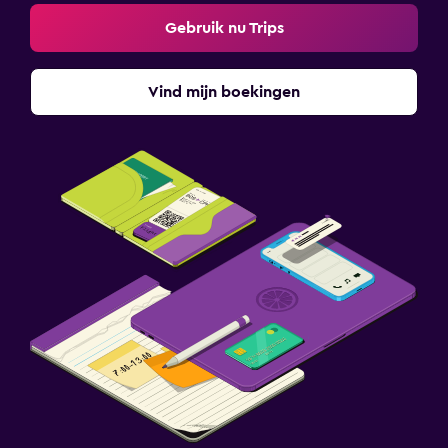
Gebruik nu Trips
Vind mijn boekingen