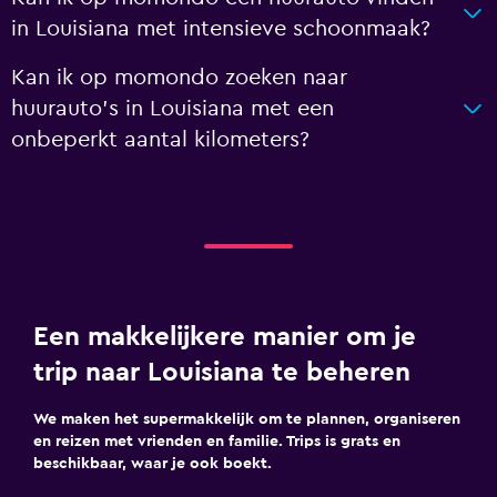
in Louisiana met intensieve schoonmaak?
Kan ik op momondo zoeken naar
huurauto's in Louisiana met een
onbeperkt aantal kilometers?
Een makkelijkere manier om je
trip naar Louisiana te beheren
We maken het supermakkelijk om te plannen, organiseren
en reizen met vrienden en familie. Trips is grats en
beschikbaar, waar je ook boekt.