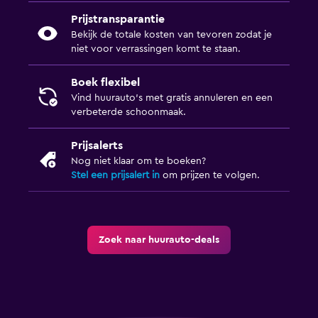
Prijstransparantie
Bekijk de totale kosten van tevoren zodat je
niet voor verrassingen komt te staan.
Boek flexibel
Vind huurauto's met gratis annuleren en een
verbeterde schoonmaak.
Prijsalerts
Nog niet klaar om te boeken?
Stel een prijsalert in
om prijzen te volgen.
Zoek naar huurauto-deals