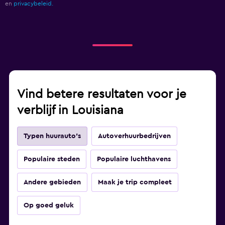
en
privacybeleid.
Vind betere resultaten voor je
verblijf in Louisiana
Typen huurauto's
Autoverhuurbedrijven
Populaire steden
Populaire luchthavens
Andere gebieden
Maak je trip compleet
Op goed geluk