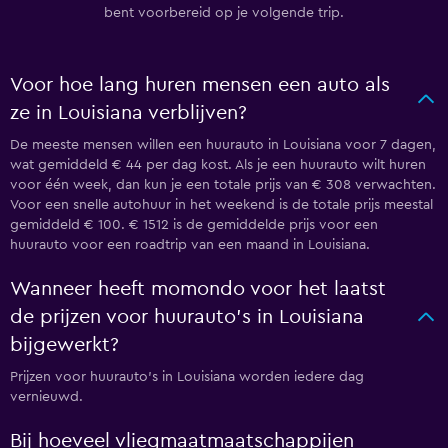
bent voorbereid op je volgende trip.
Voor hoe lang huren mensen een auto als
ze in Louisiana verblijven?
De meeste mensen willen een huurauto in Louisiana voor 7 dagen,
wat gemiddeld € 44 per dag kost. Als je een huurauto wilt huren
voor één week, dan kun je een totale prijs van € 308 verwachten.
Voor een snelle autohuur in het weekend is de totale prijs meestal
gemiddeld € 100. € 1512 is de gemiddelde prijs voor een
huurauto voor een roadtrip van een maand in Louisiana.
Wanneer heeft momondo voor het laatst
de prijzen voor huurauto's in Louisiana
bijgewerkt?
Prijzen voor huurauto's in Louisiana worden iedere dag
vernieuwd.
Bij hoeveel vliegmaatmaatschappijen