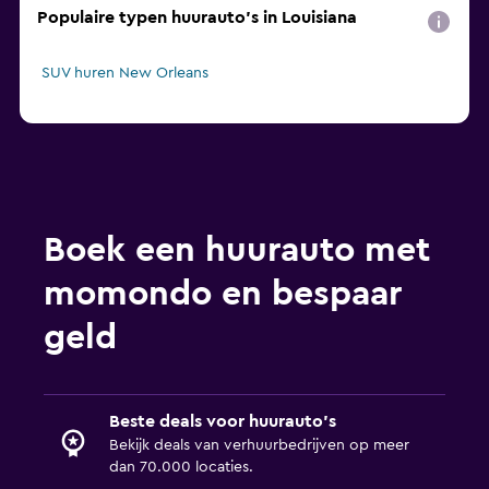
Populaire typen huurauto's in Louisiana
SUV huren New Orleans
Boek een huurauto met
momondo en bespaar
geld
Beste deals voor huurauto's
Bekijk deals van verhuurbedrijven op meer
dan 70.000 locaties.