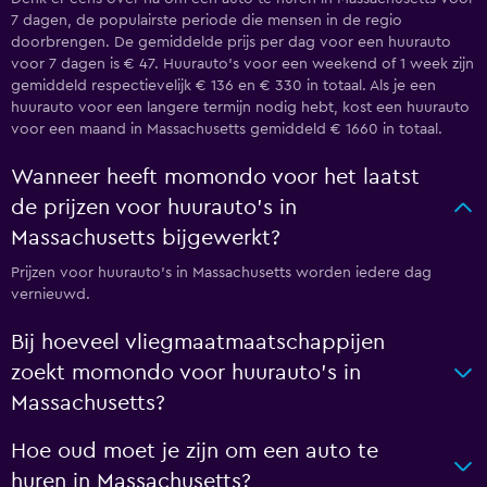
7 dagen, de populairste periode die mensen in de regio
doorbrengen. De gemiddelde prijs per dag voor een huurauto
voor 7 dagen is € 47. Huurauto's voor een weekend of 1 week zijn
gemiddeld respectievelijk € 136 en € 330 in totaal. Als je een
huurauto voor een langere termijn nodig hebt, kost een huurauto
voor een maand in Massachusetts gemiddeld € 1660 in totaal.
Wanneer heeft momondo voor het laatst
de prijzen voor huurauto's in
Massachusetts bijgewerkt?
Prijzen voor huurauto's in Massachusetts worden iedere dag
vernieuwd.
Bij hoeveel vliegmaatmaatschappijen
zoekt momondo voor huurauto's in
Massachusetts?
Hoe oud moet je zijn om een auto te
huren in Massachusetts?