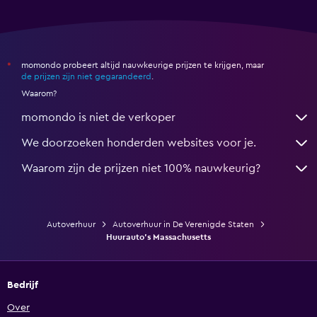
momondo probeert altijd nauwkeurige prijzen te krijgen, maar
*
de prijzen zijn niet gegarandeerd
.
Waarom?
momondo is niet de verkoper
We doorzoeken honderden websites voor je.
Waarom zijn de prijzen niet 100% nauwkeurig?
Autoverhuur
Autoverhuur in De Verenigde Staten
Huurauto's Massachusetts
Bedrijf
Over