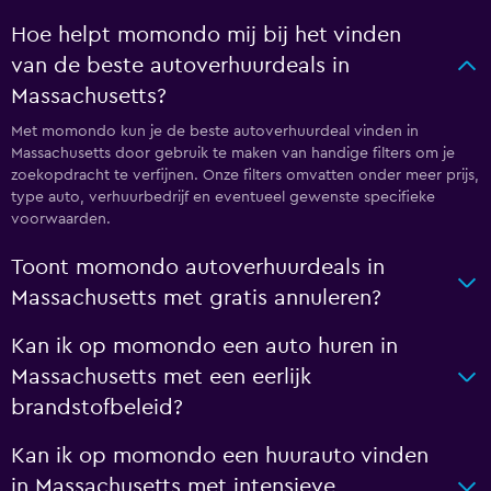
Hoe helpt momondo mij bij het vinden
van de beste autoverhuurdeals in
Massachusetts?
Met momondo kun je de beste autoverhuurdeal vinden in
Massachusetts door gebruik te maken van handige filters om je
zoekopdracht te verfijnen. Onze filters omvatten onder meer prijs,
type auto, verhuurbedrijf en eventueel gewenste specifieke
voorwaarden.
Toont momondo autoverhuurdeals in
Massachusetts met gratis annuleren?
Kan ik op momondo een auto huren in
Massachusetts met een eerlijk
brandstofbeleid?
Kan ik op momondo een huurauto vinden
in Massachusetts met intensieve