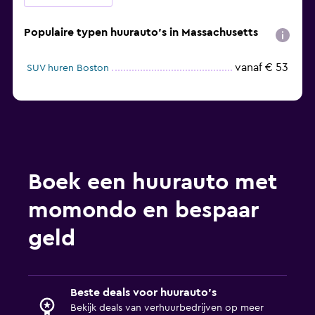
Populaire typen huurauto's in Massachusetts
vanaf € 53
SUV huren Boston
Boek een huurauto met
momondo en bespaar
geld
Beste deals voor huurauto's
Bekijk deals van verhuurbedrijven op meer