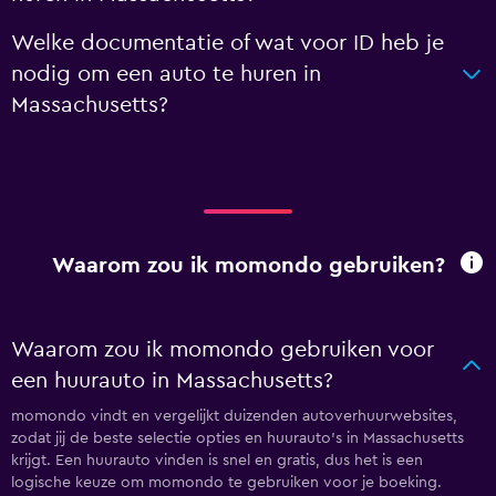
Welke documentatie of wat voor ID heb je
nodig om een auto te huren in
Massachusetts?
Waarom zou ik momondo gebruiken?
Waarom zou ik momondo gebruiken voor
een huurauto in Massachusetts?
momondo vindt en vergelijkt duizenden autoverhuurwebsites,
zodat jij de beste selectie opties en huurauto's in Massachusetts
krijgt. Een huurauto vinden is snel en gratis, dus het is een
logische keuze om momondo te gebruiken voor je boeking.