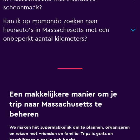
schoonmaak?
Kan ik op momondo zoeken naar
huurauto's in Massachusetts met een
onbeperkt aantal kilometers?
Een makkelijkere manier om je
trip naar Massachusetts te
beheren
We maken het supermakkelijk om te plannen, organiseren
en reizen met vrienden en familie. Trips is grats en