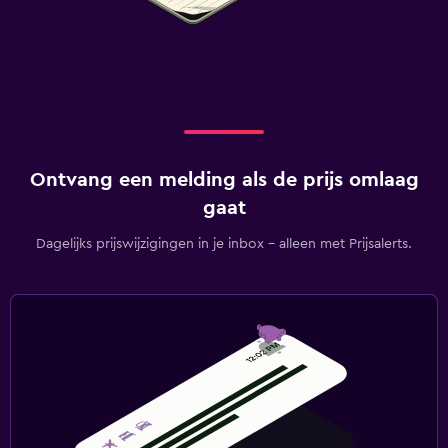
Ontvang een melding als de prijs omlaag
gaat
Dagelijks prijswijzigingen in je inbox - alleen met Prijsalerts.