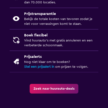
dan 70.000 locaties.
Prijstransparantie
Bekijk de totale kosten van tevoren zodat je
niet voor verrassingen komt te staan.
Boek flexibel
Vind huurauto's met gratis annuleren en een
verbeterde schoonmaak.
Prijsalerts
Nog niet klaar om te boeken?
Stel een prijsalert in
om prijzen te volgen.
Zoek naar huurauto-deals