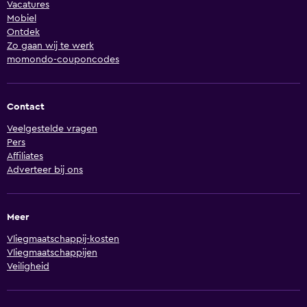
Vacatures
Mobiel
Ontdek
Zo gaan wij te werk
momondo-couponcodes
Contact
Veelgestelde vragen
Pers
Affiliates
Adverteer bij ons
Meer
Vliegmaatschappij-kosten
Vliegmaatschappijen
Veiligheid