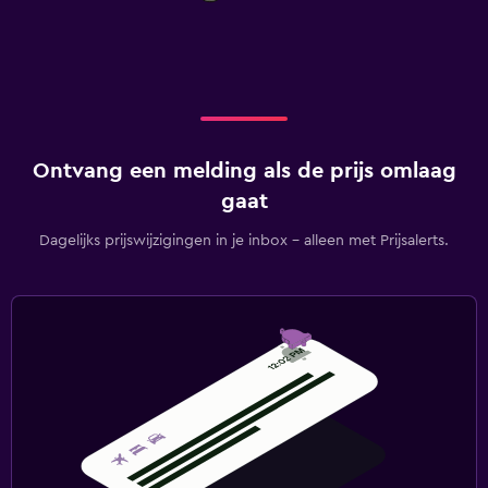
Ontvang een melding als de prijs omlaag
gaat
Dagelijks prijswijzigingen in je inbox - alleen met Prijsalerts.