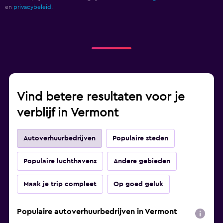
en
privacybeleid.
Vind betere resultaten voor je
verblijf in Vermont
Autoverhuurbedrijven
Populaire steden
Populaire luchthavens
Andere gebieden
Maak je trip compleet
Op goed geluk
Populaire autoverhuurbedrijven in Vermont