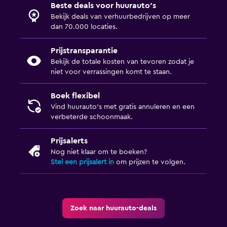
Beste deals voor huurauto's
Bekijk deals van verhuurbedrijven op meer
dan 70.000 locaties.
Prijstransparantie
Bekijk de totale kosten van tevoren zodat je
niet voor verrassingen komt te staan.
Boek flexibel
Vind huurauto's met gratis annuleren en een
verbeterde schoonmaak.
Prijsalerts
Nog niet klaar om te boeken?
Stel een prijsalert in
om prijzen te volgen.
Zoek naar huurauto-deals