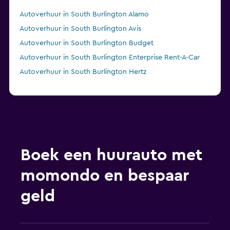
Autoverhuur in South Burlington Alamo
Autoverhuur in South Burlington Avis
Autoverhuur in South Burlington Budget
Autoverhuur in South Burlington Enterprise Rent-A-Car
Autoverhuur in South Burlington Hertz
Boek een huurauto met
momondo en bespaar
geld