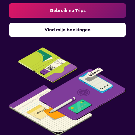
Gebruik nu Trips
Vind mijn boekingen