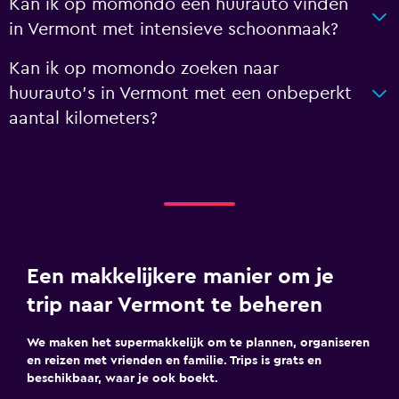
Kan ik op momondo een huurauto vinden
in Vermont met intensieve schoonmaak?
Kan ik op momondo zoeken naar
huurauto's in Vermont met een onbeperkt
aantal kilometers?
Een makkelijkere manier om je
trip naar Vermont te beheren
We maken het supermakkelijk om te plannen, organiseren
en reizen met vrienden en familie. Trips is grats en
beschikbaar, waar je ook boekt.