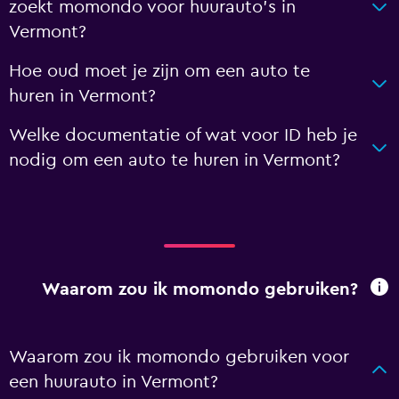
zoekt momondo voor huurauto's in
Vermont?
Hoe oud moet je zijn om een auto te
huren in Vermont?
Welke documentatie of wat voor ID heb je
nodig om een auto te huren in Vermont?
Waarom zou ik momondo gebruiken?
Waarom zou ik momondo gebruiken voor
een huurauto in Vermont?