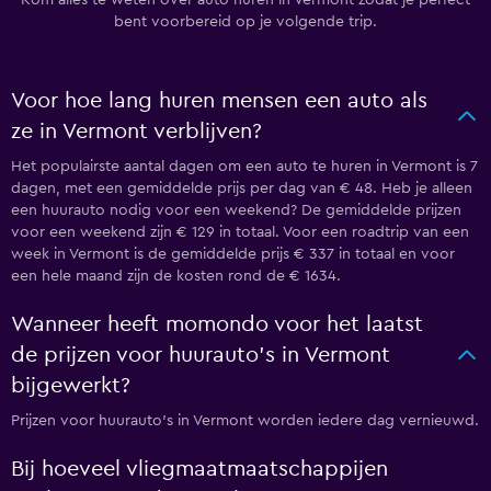
Kom alles te weten over auto huren in Vermont zodat je perfect
bent voorbereid op je volgende trip.
Voor hoe lang huren mensen een auto als
ze in Vermont verblijven?
Het populairste aantal dagen om een auto te huren in Vermont is 7
dagen, met een gemiddelde prijs per dag van € 48. Heb je alleen
een huurauto nodig voor een weekend? De gemiddelde prijzen
voor een weekend zijn € 129 in totaal. Voor een roadtrip van een
week in Vermont is de gemiddelde prijs € 337 in totaal en voor
een hele maand zijn de kosten rond de € 1634.
Wanneer heeft momondo voor het laatst
de prijzen voor huurauto's in Vermont
bijgewerkt?
Prijzen voor huurauto's in Vermont worden iedere dag vernieuwd.
Bij hoeveel vliegmaatmaatschappijen