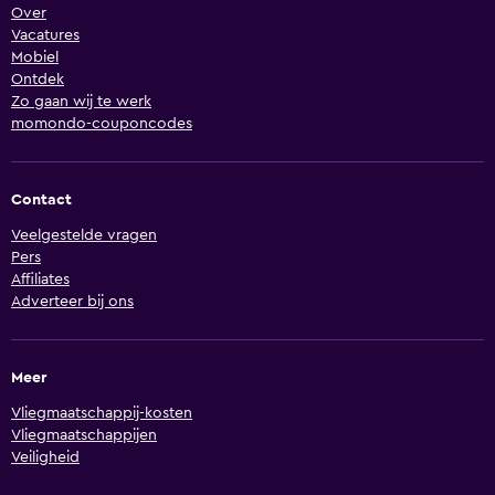
Over
Vacatures
Mobiel
Ontdek
Zo gaan wij te werk
momondo-couponcodes
Contact
Veelgestelde vragen
Pers
Affiliates
Adverteer bij ons
Meer
Vliegmaatschappij-kosten
Vliegmaatschappijen
Veiligheid