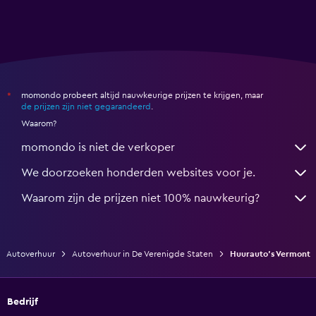
momondo probeert altijd nauwkeurige prijzen te krijgen, maar
*
de prijzen zijn niet gegarandeerd
.
Waarom?
momondo is niet de verkoper
We doorzoeken honderden websites voor je.
Waarom zijn de prijzen niet 100% nauwkeurig?
Autoverhuur
Autoverhuur in De Verenigde Staten
Huurauto's Vermont
Bedrijf