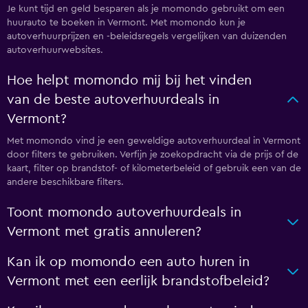
Je kunt tijd en geld besparen als je momondo gebruikt om een
huurauto te boeken in Vermont. Met momondo kun je
autoverhuurprijzen en -beleidsregels vergelijken van duizenden
autoverhuurwebsites.
Hoe helpt momondo mij bij het vinden
van de beste autoverhuurdeals in
Vermont?
Met momondo vind je een geweldige autoverhuurdeal in Vermont
door filters te gebruiken. Verfijn je zoekopdracht via de prijs of de
kaart, filter op brandstof- of kilometerbeleid of gebruik een van de
andere beschikbare filters.
Toont momondo autoverhuurdeals in
Vermont met gratis annuleren?
Kan ik op momondo een auto huren in
Vermont met een eerlijk brandstofbeleid?