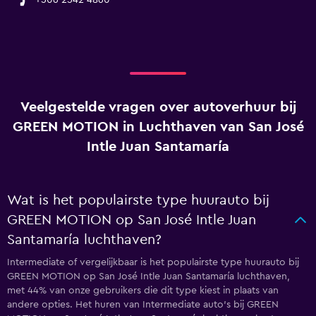
+506 2542 4860
Veelgestelde vragen over autoverhuur bij
GREEN MOTION in Luchthaven van San José
Intle Juan Santamaría
Wat is het populairste type huurauto bij
GREEN MOTION op San José Intle Juan
Santamaría luchthaven?
Intermediate of vergelijkbaar is het populairste type huurauto bij
GREEN MOTION op San José Intle Juan Santamaría luchthaven,
met 44% van onze gebruikers die dit type kiest in plaats van
andere opties. Het huren van Intermediate auto's bij GREEN