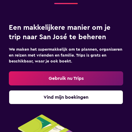
Een makkelijkere manier om je
trip naar San José te beheren
We maken het supermakkelijk om te plannen, organiseren
en reizen met vrienden en familie. Trips is grats en
beschikbaar, waar je ook boekt.
Gebruik nu Trips
Vind mijn boekingen