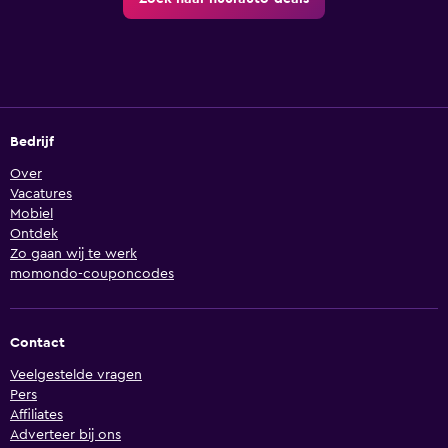
Bedrijf
Over
Vacatures
Mobiel
Ontdek
Zo gaan wij te werk
momondo-couponcodes
Contact
Veelgestelde vragen
Pers
Affiliates
Adverteer bij ons