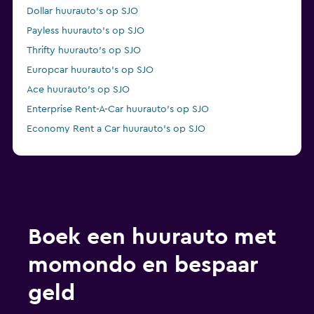
Dollar huurauto's op SJO
Payless huurauto's op SJO
Thrifty huurauto's op SJO
Europcar huurauto's op SJO
Ace huurauto's op SJO
Enterprise Rent-A-Car huurauto's op SJO
Economy Rent a Car huurauto's op SJO
Boek een huurauto met
momondo en bespaar
geld