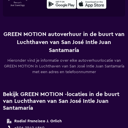
GREEN MOTION autoverhuur in de buurt van
Luchthaven van San José Intle Juan
Santamaría
Hieronder vind je informatie over elke autoverhuurlocatie van
GREEN MOTION in Luchthaven van San José Intle Juan Santamaría
met een adres en telefoonnummer
Bekijk GREEN MOTION -locaties in de buurt
van Luchthaven van San José Intle Juan
Santamaría
Radial Francisco J. Orlich