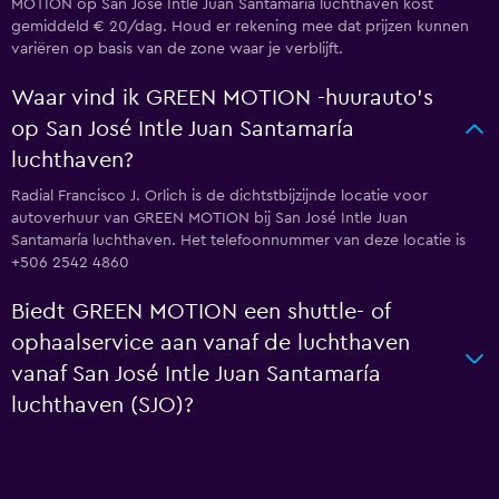
MOTION op San José Intle Juan Santamaría luchthaven kost
gemiddeld € 20/dag. Houd er rekening mee dat prijzen kunnen
variëren op basis van de zone waar je verblijft.
Waar vind ik GREEN MOTION -huurauto's
op San José Intle Juan Santamaría
luchthaven?
Radial Francisco J. Orlich is de dichtstbijzijnde locatie voor
autoverhuur van GREEN MOTION bij San José Intle Juan
Santamaría luchthaven. Het telefoonnummer van deze locatie is
+506 2542 4860
Biedt GREEN MOTION een shuttle- of
ophaalservice aan vanaf de luchthaven
vanaf San José Intle Juan Santamaría
luchthaven (SJO)?