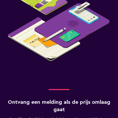
Ontvang een melding als de prijs omlaag
gaat