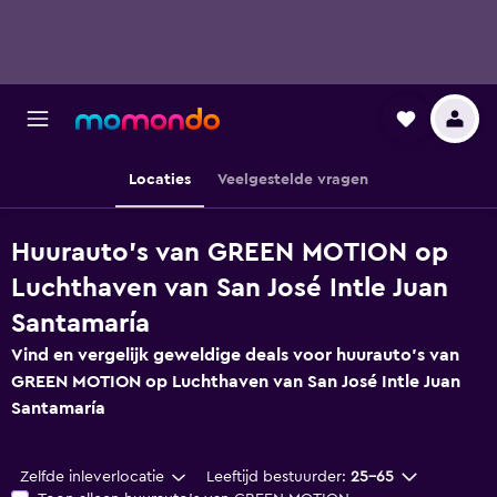
Locaties
Veelgestelde vragen
Huurauto's van GREEN MOTION op
Luchthaven van San José Intle Juan
Santamaría
Vind en vergelijk geweldige deals voor huurauto's van
GREEN MOTION op Luchthaven van San José Intle Juan
Santamaría
Zelfde inleverlocatie
Leeftijd bestuurder:
25-65