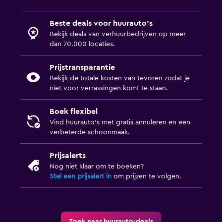
Beste deals voor huurauto's
Bekijk deals van verhuurbedrijven op meer
dan 70.000 locaties.
Prijstransparantie
Bekijk de totale kosten van tevoren zodat je
niet voor verrassingen komt te staan.
Boek flexibel
Vind huurauto's met gratis annuleren en een
verbeterde schoonmaak.
Prijsalerts
Nog niet klaar om te boeken?
Stel een prijsalert in
om prijzen te volgen.
Zoek naar huurauto-deals