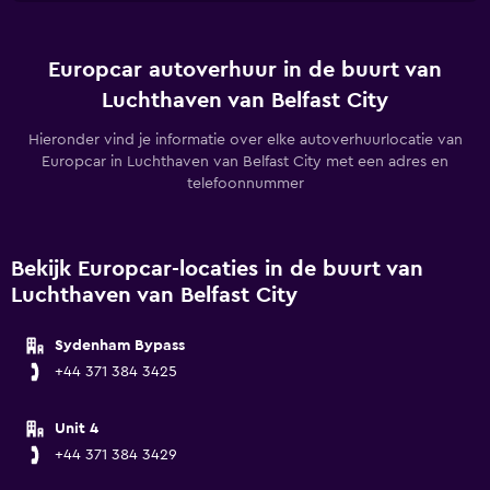
Europcar autoverhuur in de buurt van
Luchthaven van Belfast City
Hieronder vind je informatie over elke autoverhuurlocatie van
Europcar in Luchthaven van Belfast City met een adres en
telefoonnummer
Bekijk Europcar-locaties in de buurt van
Luchthaven van Belfast City
Sydenham Bypass
+44 371 384 3425
Unit 4
+44 371 384 3429