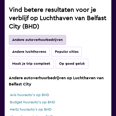
Vind betere resultaten voor je
verblijf op Luchthaven van Belfast
City (BHD)
Andere autoverhuurbedrijven
Andere luchthavens
Popular cities
Maak je trip compleet
Op goed geluk
Andere autoverhuurbedrijven op Luchthaven van
Belfast City
Avis huurauto's op BHD
Budget huurauto's op BHD
Hertz huurauto's op BHD