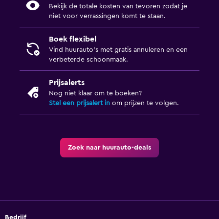
Bekijk de totale kosten van tevoren zodat je
niet voor verrassingen komt te staan.
Boek flexibel
Vind huurauto's met gratis annuleren en een
verbeterde schoonmaak.
Prijsalerts
Nog niet klaar om te boeken?
Stel een prijsalert in
om prijzen te volgen.
Zoek naar huurauto-deals
Bedrijf