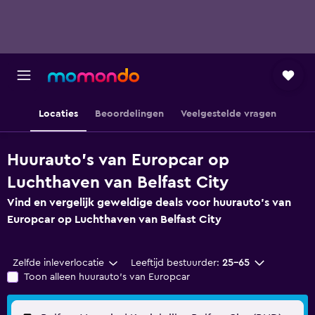
Locaties
Beoordelingen
Veelgestelde vragen
Huurauto's van Europcar op
Luchthaven van Belfast City
Vind en vergelijk geweldige deals voor huurauto's van
Europcar op Luchthaven van Belfast City
Zelfde inleverlocatie
Leeftijd bestuurder:
25-65
Toon alleen huurauto's van Europcar