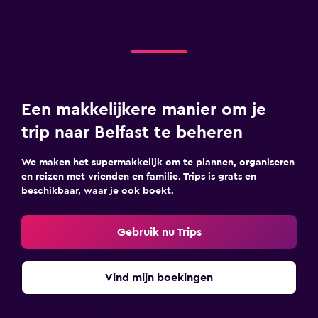
Een makkelijkere manier om je
trip naar Belfast te beheren
We maken het supermakkelijk om te plannen, organiseren
en reizen met vrienden en familie. Trips is grats en
beschikbaar, waar je ook boekt.
Gebruik nu Trips
Vind mijn boekingen