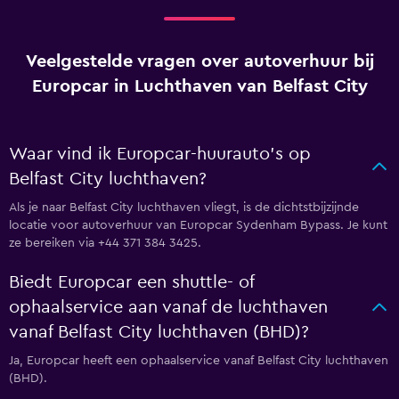
Veelgestelde vragen over autoverhuur bij
Europcar in Luchthaven van Belfast City
Waar vind ik Europcar-huurauto's op
Belfast City luchthaven?
Als je naar Belfast City luchthaven vliegt, is de dichtstbijzijnde
locatie voor autoverhuur van Europcar Sydenham Bypass. Je kunt
ze bereiken via +44 371 384 3425.
Biedt Europcar een shuttle- of
ophaalservice aan vanaf de luchthaven
vanaf Belfast City luchthaven (BHD)?
Ja, Europcar heeft een ophaalservice vanaf Belfast City luchthaven
(BHD).