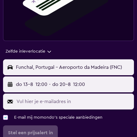
Zelfde inleverlocatie
Funchal, Portugal - Aeroporto da Madeira (FNC)
do 13-8
12:00
-
do 20-8
12:00
E-mail mij momondo's speciale aanbiedingen
Stel een prijsalert in