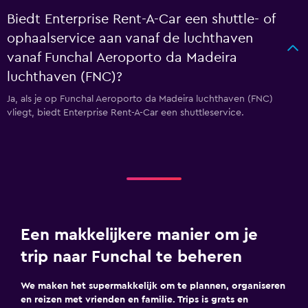
Biedt Enterprise Rent-A-Car een shuttle- of
ophaalservice aan vanaf de luchthaven
vanaf Funchal Aeroporto da Madeira
luchthaven (FNC)?
Ja, als je op Funchal Aeroporto da Madeira luchthaven (FNC)
vliegt, biedt Enterprise Rent-A-Car een shuttleservice.
Een makkelijkere manier om je
trip naar Funchal te beheren
We maken het supermakkelijk om te plannen, organiseren
en reizen met vrienden en familie. Trips is grats en