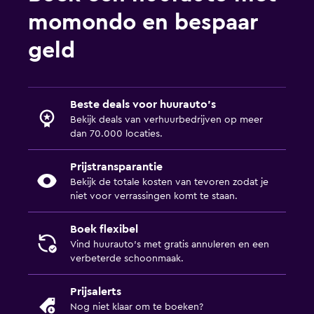
momondo en bespaar
geld
Beste deals voor huurauto's
Bekijk deals van verhuurbedrijven op meer
dan 70.000 locaties.
Prijstransparantie
Bekijk de totale kosten van tevoren zodat je
niet voor verrassingen komt te staan.
Boek flexibel
Vind huurauto's met gratis annuleren en een
verbeterde schoonmaak.
Prijsalerts
Nog niet klaar om te boeken?