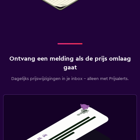
Ontvang een melding als de prijs omlaag
gaat
Dagelijks prijswijzigingen in je inbox - alleen met Prijsalerts.