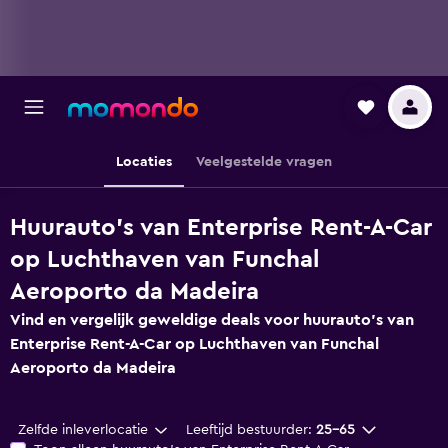
Locaties
Veelgestelde vragen
Huurauto's van Enterprise Rent-A-Car
op Luchthaven van Funchal
Aeroporto da Madeira
Vind en vergelijk geweldige deals voor huurauto's van
Enterprise Rent-A-Car op Luchthaven van Funchal
Aeroporto da Madeira
Zelfde inleverlocatie
Leeftijd bestuurder:
25-65