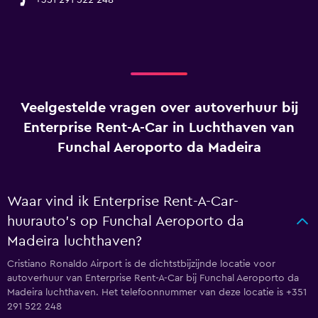
+351 291 522 248
Veelgestelde vragen over autoverhuur bij
Enterprise Rent-A-Car in Luchthaven van
Funchal Aeroporto da Madeira
Waar vind ik Enterprise Rent-A-Car-
huurauto's op Funchal Aeroporto da
Madeira luchthaven?
Cristiano Ronaldo Airport is de dichtstbijzijnde locatie voor
autoverhuur van Enterprise Rent-A-Car bij Funchal Aeroporto da
Madeira luchthaven. Het telefoonnummer van deze locatie is +351
291 522 248