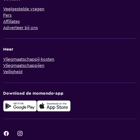
Veelgestelde vragen
Pers
Affiliates
Adverteer bij ons
Meer
Vliegmaatschappij-kosten
Vliegmaatschappijen
Veiligheid
Download de momondo-app