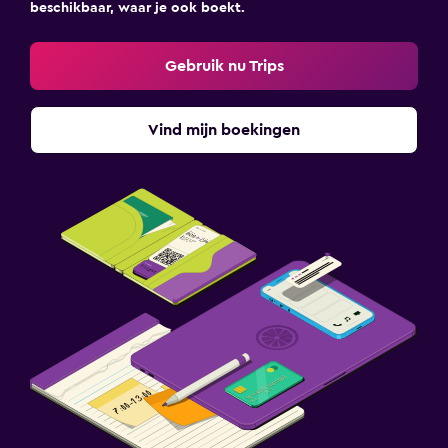
beschikbaar, waar je ook boekt.
Gebruik nu Trips
Vind mijn boekingen