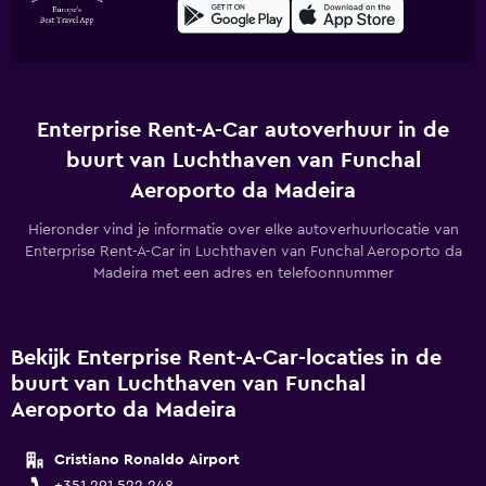
Enterprise Rent-A-Car autoverhuur in de
buurt van Luchthaven van Funchal
Aeroporto da Madeira
Hieronder vind je informatie over elke autoverhuurlocatie van
Enterprise Rent-A-Car in Luchthaven van Funchal Aeroporto da
Madeira met een adres en telefoonnummer
Bekijk Enterprise Rent-A-Car-locaties in de
buurt van Luchthaven van Funchal
Aeroporto da Madeira
Cristiano Ronaldo Airport